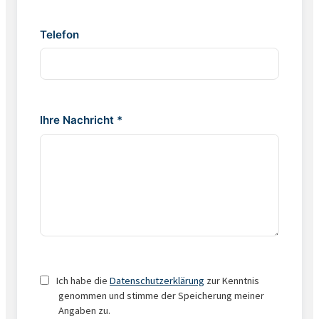
Telefon
Ihre Nachricht *
Ich habe die
Datenschutzerklärung
zur Kenntnis
genommen und stimme der Speicherung meiner
Angaben zu.