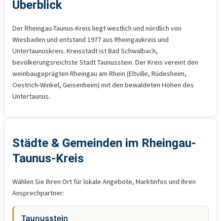
Überblick
Der Rheingau-Taunus-Kreis liegt westlich und nördlich von
Wiesbaden und entstand 1977 aus Rheingaukreis und
Untertaunuskreis. Kreisstadt ist Bad Schwalbach,
bevölkerungsreichste Stadt Taunusstein. Der Kreis vereint den
weinbaugeprägten Rheingau am Rhein (Eltville, Rüdesheim,
Oestrich-Winkel, Geisenheim) mit den bewaldeten Höhen des
Untertaunus.
Städte & Gemeinden im Rheingau-
Taunus-Kreis
Wählen Sie Ihren Ort für lokale Angebote, Marktinfos und Ihren
Ansprechpartner:
Taunusstein