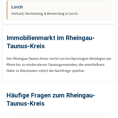
Lorch
Verkauf, Vermietung & Bewertung in Lorch.
Immobilienmarkt im Rheingau-
Taunus-Kreis
Der Rheingau-Taunus-Kreis reicht von hochpreisigen Weinlagen am
Rhein bis zu moderateren Taunusgemeinden; die unmittelbare
Nähe zu Wiesbaden stützt die Nachfrage spürbar.
Häufige Fragen zum Rheingau-
Taunus-Kreis