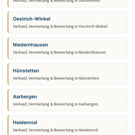
Verkauf, Vermietung & Bewertung in Geisenheim.
Oestrich-Winkel
Verkauf, Vermietung & Bewertung in Oestrich-Winkel.
Niedernhausen
Verkauf, Vermietung & Bewertung in Niedernhausen.
Hünstetten
Verkauf, Vermietung & Bewertung in Hünstetten.
Aarbergen
Verkauf, Vermietung & Bewertung in Aarbergen.
Heidenrod
Verkauf, Vermietung & Bewertung in Heidenrod.