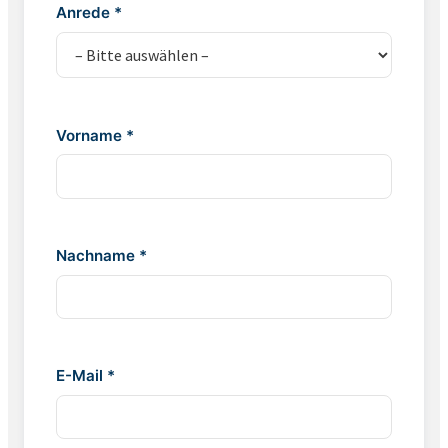
Anrede *
Vorname *
Nachname *
E-Mail *