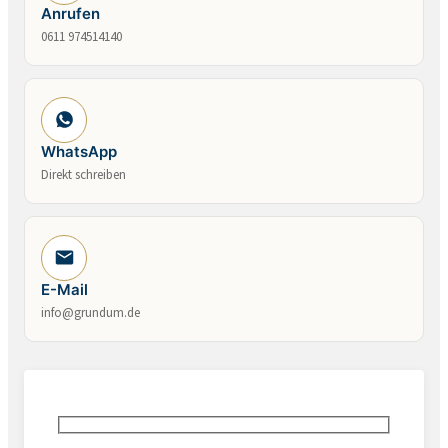
Anrufen
0611 974514140
WhatsApp
Direkt schreiben
E-Mail
info@grundum.de