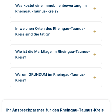
Was kostet eine Immobilienbewertung im
Rheingau-Taunus-Kreis?
In welchen Orten des Rheingau-Taunus-
Kreis sind Sie tätig?
Wie ist die Marktlage im Rheingau-Taunus-
Kreis?
Warum GRUNDUM im Rheingau-Taunus-
Kreis?
Ihr Ansprechpartner für den Rheingau-Taunus-Kreis