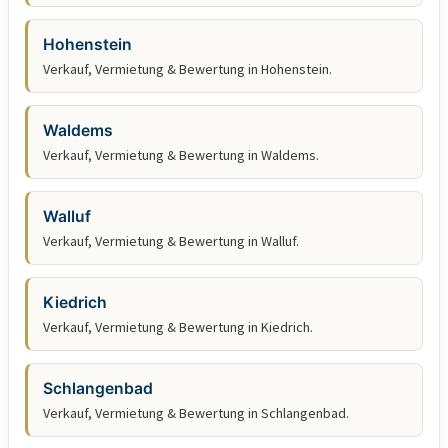
Hohenstein
Verkauf, Vermietung & Bewertung in Hohenstein.
Waldems
Verkauf, Vermietung & Bewertung in Waldems.
Walluf
Verkauf, Vermietung & Bewertung in Walluf.
Kiedrich
Verkauf, Vermietung & Bewertung in Kiedrich.
Schlangenbad
Verkauf, Vermietung & Bewertung in Schlangenbad.