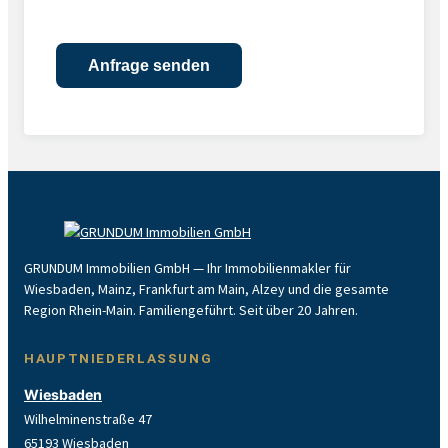
GRUNDUM Immobilien GmbH — Ihr Immobilienmakler für
Wiesbaden, Mainz, Frankfurt am Main, Alzey und die gesamte
Region Rhein-Main. Familiengeführt. Seit über 20 Jahren.
HAUPTNIEDERLASSUNG
Wiesbaden
Wilhelminenstraße 47
65193 Wiesbaden