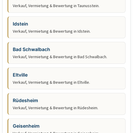
Verkauf, Vermietung & Bewertung in Taunusstein.
Idstein
Verkauf, Vermietung & Bewertung in Idstein.
Bad Schwalbach
Verkauf, Vermietung & Bewertung in Bad Schwalbach.
Eltville
Verkauf, Vermietung & Bewertung in Eltville.
Rüdesheim
Verkauf, Vermietung & Bewertung in Rüdesheim.
Geisenheim