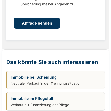
Speicherung meiner Angaben zu.
Das könnte Sie auch interessieren
Immobilie bei Scheidung
Neutraler Verkauf in der Trennungssituation.
Immobilie im Pflegefall
Verkauf zur Finanzierung der Pflege.