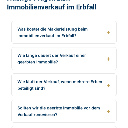
Immobilienverkauf im Erbfall
Was kostet die Maklerleistung beim
Immobilienverkauf im Erbfall?
Wie lange dauert der Verkauf einer
geerbten Immobilie?
Wie läuft der Verkauf, wenn mehrere Erben
beteiligt sind?
Sollten wir die geerbte Immobilie vor dem
Verkauf renovieren?