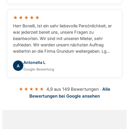
zusammenarbeiten.
★★★★★
Herr Bonelli, Ist ein sehr liebevolle Persönlichkeit, er
war jederzeit bereit uns, unsere Fragen zu
beantworten. Wir sind mit unseren Mieter, sehr
zufrieden. Wir werden unsern nächsten Auftrag
weiterhin an die Firma Grundum weitergeben. Lg
Luca
Antonella L
A
Google-Bewertung
★★★★★
4,9 aus 149 Bewertungen ·
Alle
Bewertungen bei Google ansehen