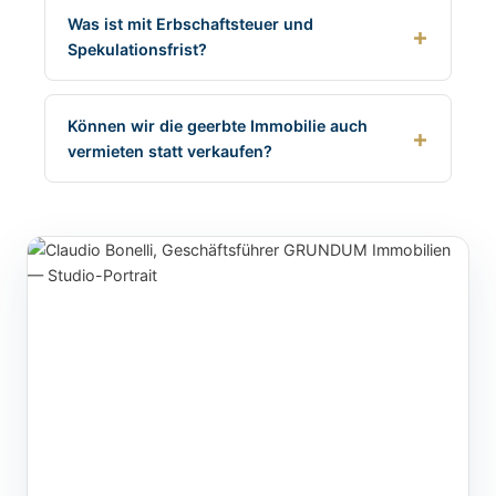
Was ist mit Erbschaftsteuer und
Spekulationsfrist?
Können wir die geerbte Immobilie auch
vermieten statt verkaufen?