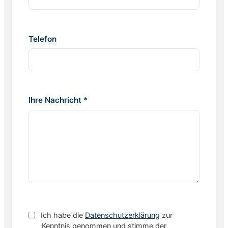
Telefon
Ihre Nachricht *
Ich habe die
Datenschutzerklärung
zur
Kenntnis genommen und stimme der