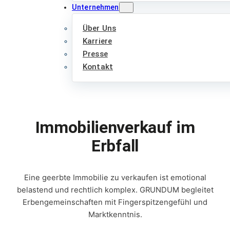
Unternehmen
Über Uns
Karriere
Presse
Kontakt
Immobilienverkauf im
Erbfall
Eine geerbte Immobilie zu verkaufen ist emotional
belastend und rechtlich komplex. GRUNDUM begleitet
Erbengemeinschaften mit Fingerspitzengefühl und
Marktkenntnis.