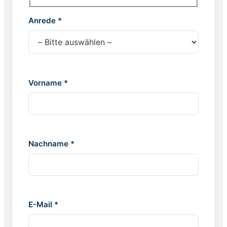
Anrede *
Vorname *
Nachname *
E-Mail *