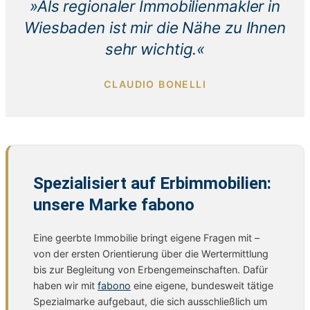
»Als regionaler Immobilienmakler in
Wiesbaden ist mir die Nähe zu Ihnen
sehr wichtig.«
CLAUDIO BONELLI
Spezialisiert auf Erbimmobilien:
unsere Marke fabono
Eine geerbte Immobilie bringt eigene Fragen mit –
von der ersten Orientierung über die Wertermittlung
bis zur Begleitung von Erbengemeinschaften. Dafür
haben wir mit
fabono
eine eigene, bundesweit tätige
Spezialmarke aufgebaut, die sich ausschließlich um