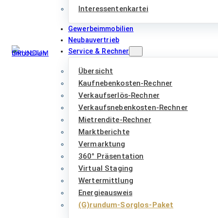
Interessentenkartei
Gewerbeimmobilien
Neubauvertrieb
Service & Rechner
Übersicht
Kaufnebenkosten-Rechner
Verkaufserlös-Rechner
Verkaufsnebenkosten-Rechner
Mietrendite-Rechner
Marktberichte
Vermarktung
360° Präsentation
Virtual Staging
Wertermittlung
Energieausweis
(G)rundum-Sorglos-Paket