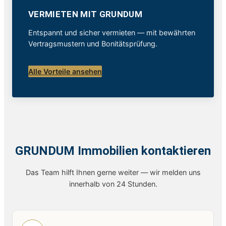
VERMIETEN MIT GRUNDUM
Entspannt und sicher vermieten — mit bewährten
Vertragsmustern und Bonitätsprüfung.
Alle Vorteile ansehen
GRUNDUM Immobilien kontaktieren
Das Team hilft Ihnen gerne weiter — wir melden uns
innerhalb von 24 Stunden.