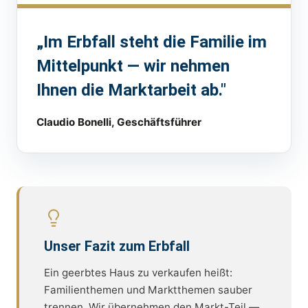
„Im Erbfall steht die Familie im
Mittelpunkt — wir nehmen
Ihnen die Marktarbeit ab."
Claudio Bonelli, Geschäftsführer
Unser Fazit zum Erbfall
Ein geerbtes Haus zu verkaufen heißt:
Familienthemen und Marktthemen sauber
trennen. Wir übernehmen den Markt-Teil —