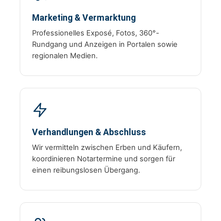
Marketing & Vermarktung
Professionelles Exposé, Fotos, 360°-
Rundgang und Anzeigen in Portalen sowie
regionalen Medien.
Verhandlungen & Abschluss
Wir vermitteln zwischen Erben und Käufern,
koordinieren Notartermine und sorgen für
einen reibungslosen Übergang.