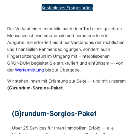
Kostenloses Erstgespräch
Der Verkauf einer Immobilie nach dem Tod eines geliebten
Menschen ist eine emotionale und herausfordernde
Aufgabe. Sie erfordert nicht nur Verständnis der rechtlichen
und finanziellen Rahmenbedingungen, sondern auch
Fingerspitzengefühl im Umgang mit Hinterbliebenen.
GRUNDUM begleitet Sie strukturiert und einfühlsam — von
der
Wertermittlung
bis zur Übergabe.
Wir stehen Ihnen mit Erfahrung zur Seite — und mit unserem
(G)rundum-Sorglos-Paket
.
(G)rundum-Sorglos-Paket
Über 25 Services für Ihren Immobilien-Erfolg — alle