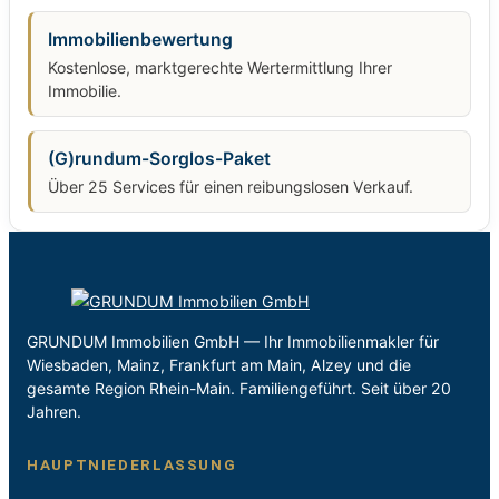
Immobilienbewertung
Kostenlose, marktgerechte Wertermittlung Ihrer
Immobilie.
(G)rundum-Sorglos-Paket
Über 25 Services für einen reibungslosen Verkauf.
GRUNDUM Immobilien GmbH — Ihr Immobilienmakler für
Wiesbaden, Mainz, Frankfurt am Main, Alzey und die
gesamte Region Rhein-Main. Familiengeführt. Seit über 20
Jahren.
HAUPTNIEDERLASSUNG