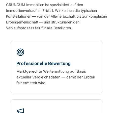
GRUNDUM Immobilien ist spezialisiert auf den
Immobilienverkauf im Erbfall. Wir kennen die typischen
Konstellationen — von der Alleinerbschaft bis zur komplexen
Erbengemeinschaft — und strukturieren den
Verkaufsprozess fair für alle Beteiligten.
Professionelle Bewertung
Marktgerechte Wertermittlung auf Basis
aktueller Vergleichsdaten — damit der Erbteil
fair ermittelt wird.