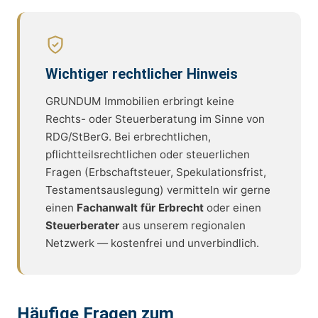
Wichtiger rechtlicher Hinweis
GRUNDUM Immobilien erbringt keine
Rechts- oder Steuerberatung im Sinne von
RDG/StBerG. Bei erbrechtlichen,
pflichtteilsrechtlichen oder steuerlichen
Fragen (Erbschaftsteuer, Spekulationsfrist,
Testamentsauslegung) vermitteln wir gerne
einen
Fachanwalt für Erbrecht
oder einen
Steuerberater
aus unserem regionalen
Netzwerk — kostenfrei und unverbindlich.
Häufige Fragen zum