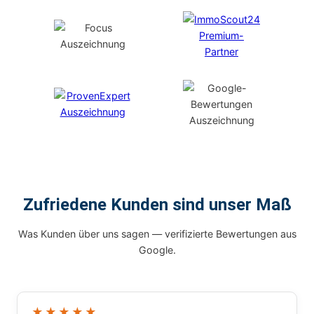
Zufriedene Kunden sind unser Maß
Was Kunden über uns sagen — verifizierte Bewertungen aus
Google.
★★★★★