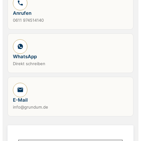
Anrufen
0611 974514140
WhatsApp
Direkt schreiben
E-Mail
info@grundum.de