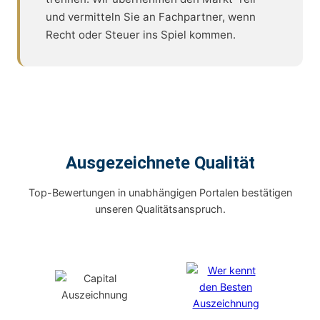
und vermitteln Sie an Fachpartner, wenn
Recht oder Steuer ins Spiel kommen.
Ausgezeichnete Qualität
Top-Bewertungen in unabhängigen Portalen bestätigen
unseren Qualitätsanspruch.