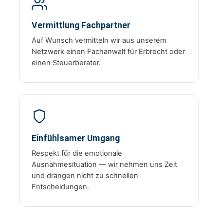
Vermittlung Fachpartner
Auf Wunsch vermitteln wir aus unserem
Netzwerk einen Fachanwalt für Erbrecht oder
einen Steuerberater.
Einfühlsamer Umgang
Respekt für die emotionale
Ausnahmesituation — wir nehmen uns Zeit
und drängen nicht zu schnellen
Entscheidungen.