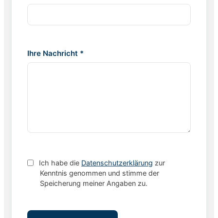
Ihre Nachricht *
Ich habe die
Datenschutzerklärung
zur
Kenntnis genommen und stimme der
Speicherung meiner Angaben zu.