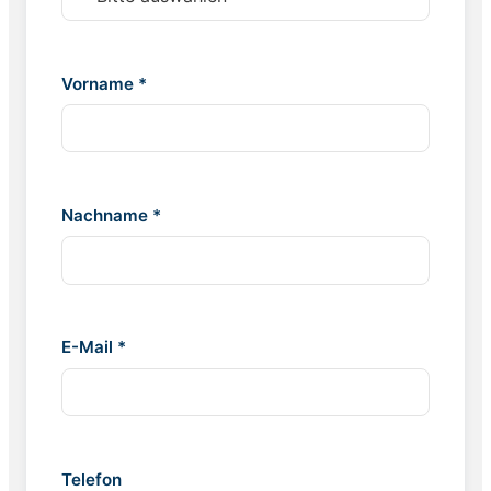
Vorname *
Nachname *
E-Mail *
Telefon