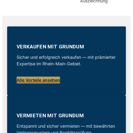
VERKAUFEN MIT GRUNDUM
Sicher und erfolgreich verkaufen — mit prämierter
Expertise im Rhein-Main-Gebiet.
Alle Vorteile ansehen
VERMIETEN MIT GRUNDUM
Entspannt und sicher vermieten — mit bewährten
Vertragsmustern und Bonitätsprüfung.