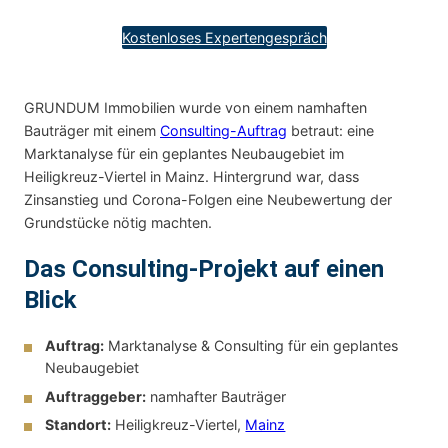
Kostenloses Expertengespräch
GRUNDUM Immobilien wurde von einem namhaften
Bauträger mit einem
Consulting-Auftrag
betraut: eine
Marktanalyse für ein geplantes Neubaugebiet im
Heiligkreuz-Viertel in Mainz. Hintergrund war, dass
Zinsanstieg und Corona-Folgen eine Neubewertung der
Grundstücke nötig machten.
Das Consulting-Projekt auf einen
Blick
Auftrag:
Marktanalyse & Consulting für ein geplantes
Neubaugebiet
Auftraggeber:
namhafter Bauträger
Standort:
Heiligkreuz-Viertel,
Mainz