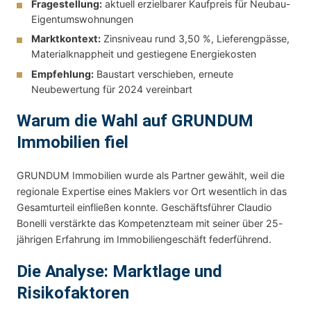
Fragestellung:
aktuell erzielbarer Kaufpreis für Neubau-
Eigentumswohnungen
Marktkontext:
Zinsniveau rund 3,50 %, Lieferengpässe,
Materialknappheit und gestiegene Energiekosten
Empfehlung:
Baustart verschieben, erneute
Neubewertung für 2024 vereinbart
Warum die Wahl auf GRUNDUM
Immobilien fiel
GRUNDUM Immobilien wurde als Partner gewählt, weil die
regionale Expertise eines Maklers vor Ort wesentlich in das
Gesamturteil einfließen konnte. Geschäftsführer Claudio
Bonelli verstärkte das Kompetenzteam mit seiner über 25-
jährigen Erfahrung im Immobiliengeschäft federführend.
Die Analyse: Marktlage und
Risikofaktoren