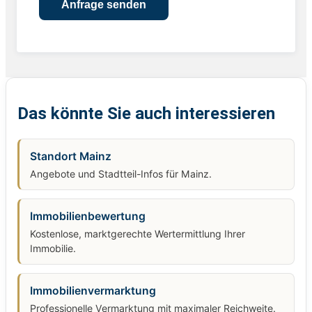
Das könnte Sie auch interessieren
Standort Mainz
Angebote und Stadtteil-Infos für Mainz.
Immobilienbewertung
Kostenlose, marktgerechte Wertermittlung Ihrer
Immobilie.
Immobilienvermarktung
Professionelle Vermarktung mit maximaler Reichweite.