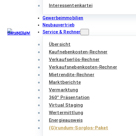
Interessentenkartei
Gewerbeimmobilien
Neubauvertrieb
Service & Rechner
Übersicht
Kaufnebenkosten-Rechner
Verkaufserlös-Rechner
Verkaufsnebenkosten-Rechner
Mietrendite-Rechner
Marktberichte
Vermarktung
360° Präsentation
Virtual Staging
Wertermittlung
Energieausweis
(G)rundum-Sorglos-Paket