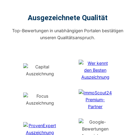
Ausgezeichnete Qualität
Top-Bewertungen in unabhängigen Portalen bestätigen
unseren Qualitätsanspruch.