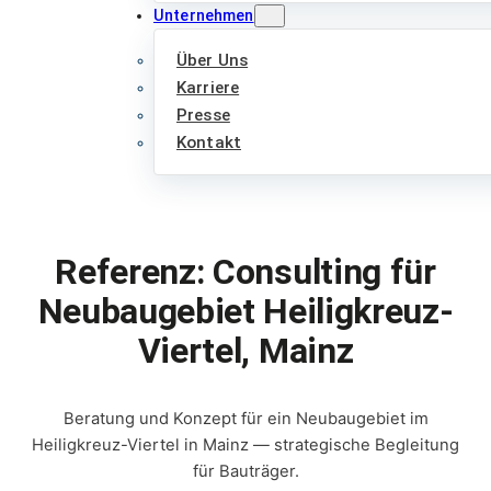
Unternehmen
Über Uns
Karriere
Presse
Kontakt
Referenz: Consulting für
Neubaugebiet Heiligkreuz-
Viertel, Mainz
Beratung und Konzept für ein Neubaugebiet im
Heiligkreuz-Viertel in Mainz — strategische Begleitung
für Bauträger.