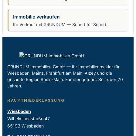
Immobilie verkaufen
Ihr Verkauf mit GRUNDUM — Schritt für Schritt.
GRUNDUM Immobilien GmbH — Ihr Immobilienmakler für
Wiesbaden, Mainz, Frankfurt am Main, Alzey und die
gesamte Region Rhein-Main. Familiengeführt. Seit über 20
Jahren.
HAUPTNIEDERLASSUNG
Wiesbaden
Wilhelminenstraße 47
65193 Wiesbaden