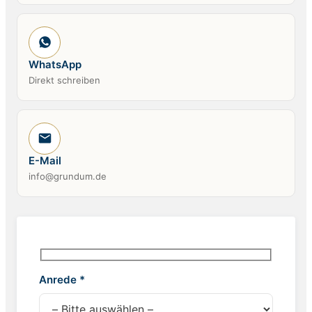
WhatsApp
Direkt schreiben
E-Mail
info@grundum.de
Anrede *