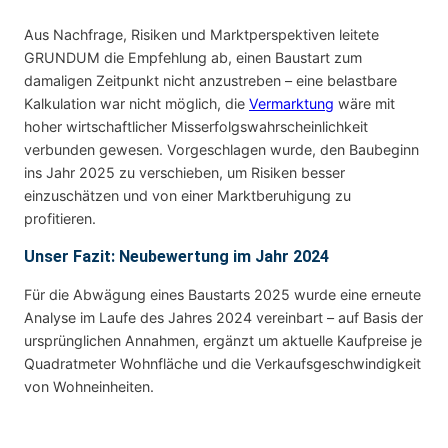
Aus Nachfrage, Risiken und Marktperspektiven leitete
GRUNDUM die Empfehlung ab, einen Baustart zum
damaligen Zeitpunkt nicht anzustreben – eine belastbare
Kalkulation war nicht möglich, die
Vermarktung
wäre mit
hoher wirtschaftlicher Misserfolgswahrscheinlichkeit
verbunden gewesen. Vorgeschlagen wurde, den Baubeginn
ins Jahr 2025 zu verschieben, um Risiken besser
einzuschätzen und von einer Marktberuhigung zu
profitieren.
Unser Fazit: Neubewertung im Jahr 2024
Für die Abwägung eines Baustarts 2025 wurde eine erneute
Analyse im Laufe des Jahres 2024 vereinbart – auf Basis der
ursprünglichen Annahmen, ergänzt um aktuelle Kaufpreise je
Quadratmeter Wohnfläche und die Verkaufsgeschwindigkeit
von Wohneinheiten.