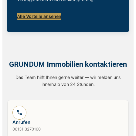
Alle Vorteile ansehen
GRUNDUM Immobilien kontaktieren
Das Team hilft Ihnen gerne weiter — wir melden uns
innerhalb von 24 Stunden.
Anrufen
06131 3270160