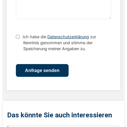
Ich habe die
Datenschutzerklärung
zur
Kenntnis genommen und stimme der
Speicherung meiner Angaben zu.
Das könnte Sie auch interessieren