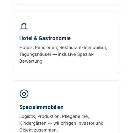
Hotel & Gastronomie
Hotels, Pensionen, Restaurant-Immobilien,
Tagungshäuser — inklusive Spezial-
Bewertung.
Spezialimmobilien
Logistik, Produktion, Pflegeheime,
Kindergärten — wir bringen Investor und
Objekt zusammen.