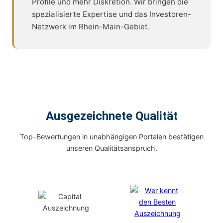
Profile und mehr Diskretion. Wir bringen die
spezialisierte Expertise und das Investoren-
Netzwerk im Rhein-Main-Gebiet.
Ausgezeichnete Qualität
Top-Bewertungen in unabhängigen Portalen bestätigen
unseren Qualitätsanspruch.