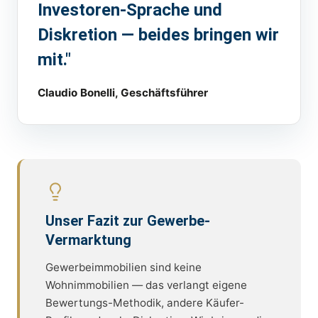
Investoren-Sprache und
Diskretion — beides bringen wir
mit."
Claudio Bonelli, Geschäftsführer
Unser Fazit zur Gewerbe-
Vermarktung
Gewerbeimmobilien sind keine
Wohnimmobilien — das verlangt eigene
Bewertungs-Methodik, andere Käufer-