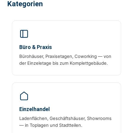
Kategorien
Büro & Praxis
Bürohäuser, Praxisetagen, Coworking — von
der Einzeletage bis zum Komplettgebäude.
Einzelhandel
Ladenflächen, Geschäftshäuser, Showrooms
— in Toplagen und Stadtteilen.