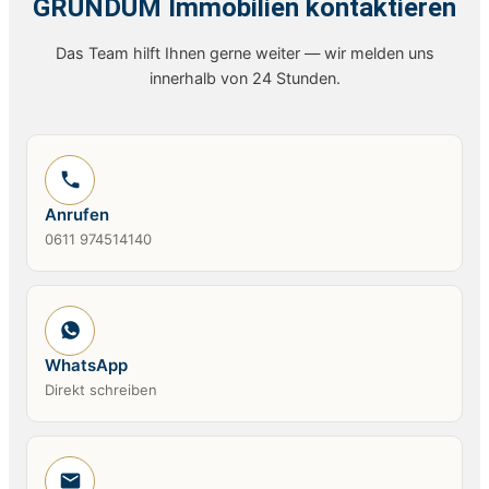
GRUNDUM Immobilien kontaktieren
Das Team hilft Ihnen gerne weiter — wir melden uns
innerhalb von 24 Stunden.
Anrufen
0611 974514140
WhatsApp
Direkt schreiben