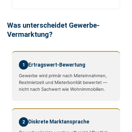
Was unterscheidet Gewerbe-
Vermarktung?
Ertragswert-Bewertung
1
Gewerbe wird primär nach Mieteinnahmen,
Restmietzeit und Mieterbonität bewertet —
nicht nach Sachwert wie Wohnimmobilien.
Diskrete Marktansprache
2