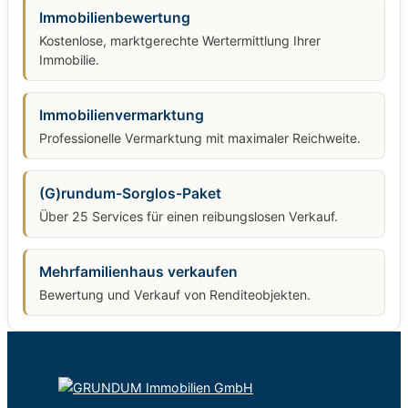
Immobilienbewertung
Kostenlose, marktgerechte Wertermittlung Ihrer
Immobilie.
Immobilienvermarktung
Professionelle Vermarktung mit maximaler Reichweite.
(G)rundum-Sorglos-Paket
Über 25 Services für einen reibungslosen Verkauf.
Mehrfamilienhaus verkaufen
Bewertung und Verkauf von Renditeobjekten.