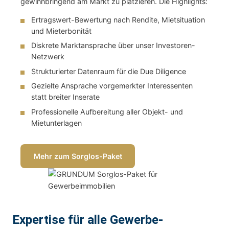
gewinnbringend am Markt zu platzieren. Die Highlights:
Ertragswert-Bewertung nach Rendite, Mietsituation
und Mieterbonität
Diskrete Marktansprache über unser Investoren-
Netzwerk
Strukturierter Datenraum für die Due Diligence
Gezielte Ansprache vorgemerkter Interessenten
statt breiter Inserate
Professionelle Aufbereitung aller Objekt- und
Mietunterlagen
Mehr zum Sorglos-Paket
Expertise für alle Gewerbe-