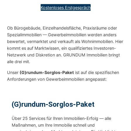
Kostenloses Erstgespräch
Ob Bürogebäude, Einzelhandelsfläche, Praxisräume oder
Spezialimmobilien — Gewerbeimmobilien werden anders
bewertet, vermarktet und verkauft als Wohnimmobilien. Hier
kommt es auf Marktwissen, ein qualifiziertes Investoren-
Netzwerk und Diskretion an. GRUNDUM Immobilien bringt
alle drei mit.
Unser
(G)rundum-Sorglos-Paket
ist auf die spezifischen
Anforderungen von Gewerbeimmobilien angepasst:
(G)rundum-Sorglos-Paket
Über 25 Services für Ihren Immobilien-Erfolg — alle
Maßnahmen, um Ihre Immobilie schnell und