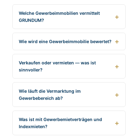
Welche Gewerbeimmobilien vermittelt
GRUNDUM?
Wie wird eine Gewerbeimmobilie bewertet?
Verkaufen oder vermieten — was ist
sinnvoller?
Wie läuft die Vermarktung im
Gewerbebereich ab?
Was ist mit Gewerbemietverträgen und
Indexmieten?