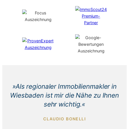
»Als regionaler Immobilienmakler in
Wiesbaden ist mir die Nähe zu Ihnen
sehr wichtig.«
CLAUDIO BONELLI