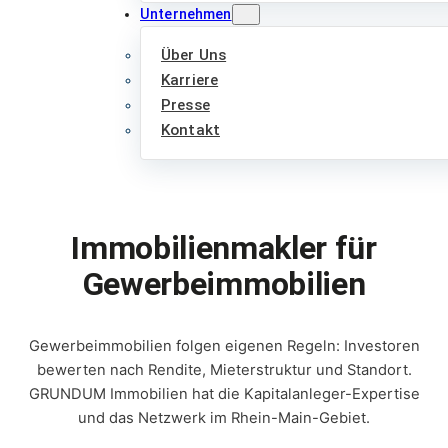
Unternehmen
Über Uns
Karriere
Presse
Kontakt
Immobilienmakler für
Gewerbeimmobilien
Gewerbeimmobilien folgen eigenen Regeln: Investoren
bewerten nach Rendite, Mieterstruktur und Standort.
GRUNDUM Immobilien hat die Kapitalanleger-Expertise
und das Netzwerk im Rhein-Main-Gebiet.