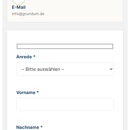
E-Mail
info@grundum.de
Anrede *
Vorname *
Nachname *