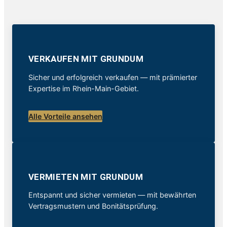
VERKAUFEN MIT GRUNDUM
Sicher und erfolgreich verkaufen — mit prämierter
Expertise im Rhein-Main-Gebiet.
Alle Vorteile ansehen
VERMIETEN MIT GRUNDUM
Entspannt und sicher vermieten — mit bewährten
Vertragsmustern und Bonitätsprüfung.