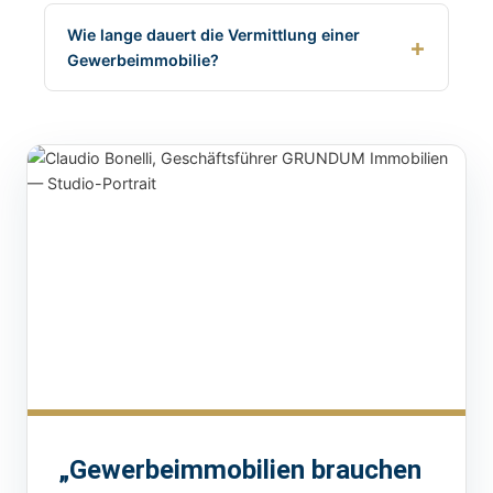
Wie lange dauert die Vermittlung einer
Gewerbeimmobilie?
„Gewerbeimmobilien brauchen