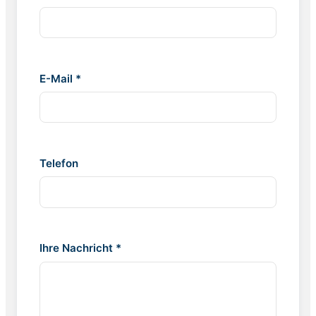
E-Mail *
Telefon
Ihre Nachricht *