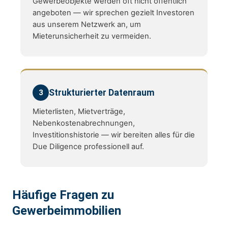
Gewerbeobjekte werden oft nicht öffentlich
angeboten — wir sprechen gezielt Investoren
aus unserem Netzwerk an, um
Mieterunsicherheit zu vermeiden.
Strukturierter Datenraum
3
Mieterlisten, Mietverträge,
Nebenkostenabrechnungen,
Investitionshistorie — wir bereiten alles für die
Due Diligence professionell auf.
Häufige Fragen zu
Gewerbeimmobilien