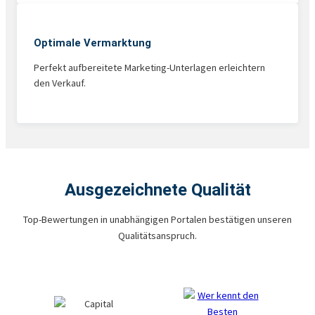
Optimale Vermarktung
Perfekt aufbereitete Marketing-Unterlagen erleichtern
den Verkauf.
Ausgezeichnete Qualität
Top-Bewertungen in unabhängigen Portalen bestätigen unseren
Qualitätsanspruch.