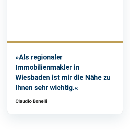
»Als regionaler
Immobilienmakler in
Wiesbaden ist mir die Nähe zu
Ihnen sehr wichtig.«
Claudio Bonelli