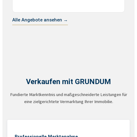
Alle Angebote ansehen →
Verkaufen mit GRUNDUM
Fundierte Marktkenntnis und maßgeschneiderte Leistungen für
eine zielgerichtete Vermarktung Ihrer Immobilie.
Professionelle Marktanalyse