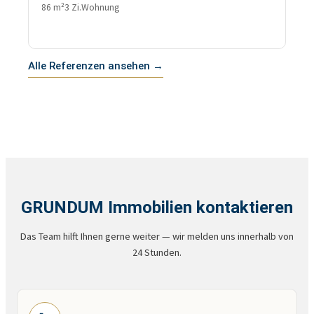
86 m²
3 Zi.
Wohnung
Alle Referenzen ansehen →
GRUNDUM Immobilien kontaktieren
Das Team hilft Ihnen gerne weiter — wir melden uns innerhalb von
24 Stunden.