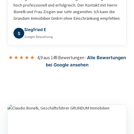
hoch professionell und erfolgreich. Der Kontakt mit Herrn
Bonelli und Frau Zisgen war sehr angenehm. Ich kann die
Grundum Immobilien GmbH ohne Einschränkung empfehlen.
Siegfried E
S
Google-Bewertung
★★★★★
4,9 aus 149 Bewertungen ·
Alle Bewertungen
bei Google ansehen