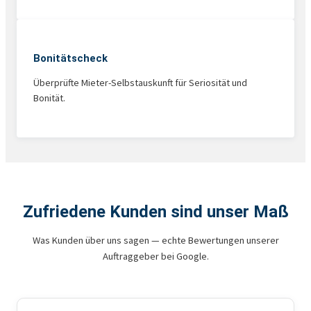
Bonitätscheck
Überprüfte Mieter-Selbstauskunft für Seriosität und
Bonität.
Zufriedene Kunden sind unser Maß
Was Kunden über uns sagen — echte Bewertungen unserer
Auftraggeber bei Google.