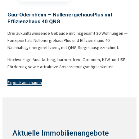
Gau-Odernheim — NullenergiehausPlus mit
Effizienzhaus 40 QNG
Drei zukunftsweisende Gebäude mit insgesamt 30 Wohnungen —
konzipiert als NullenergiehausPlus und Effizienzhaus 40.
Nachhaltig, energieeffizient, mit QNG-Siegel ausgezeichnet.
Hochwertige Ausstattung, barrierefreie Optionen, KfW- und ISB-
Förderung sowie attraktive Abschreibungsmöglichkeiten.
Exposé anschauen
Aktuelle Immobilienangebote