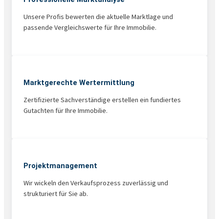
Unsere Profis bewerten die aktuelle Marktlage und
passende Vergleichswerte für Ihre Immobilie.
Marktgerechte Wertermittlung
Zertifizierte Sachverständige erstellen ein fundiertes
Gutachten für Ihre Immobilie.
Projekt­management
Wir wickeln den Verkaufsprozess zuverlässig und
strukturiert für Sie ab.