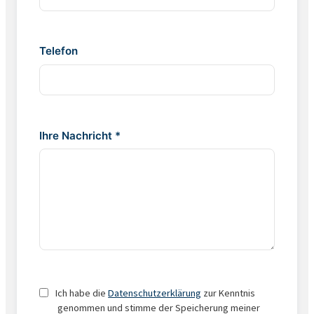
Telefon
Ihre Nachricht *
Ich habe die
Datenschutzerklärung
zur Kenntnis
genommen und stimme der Speicherung meiner