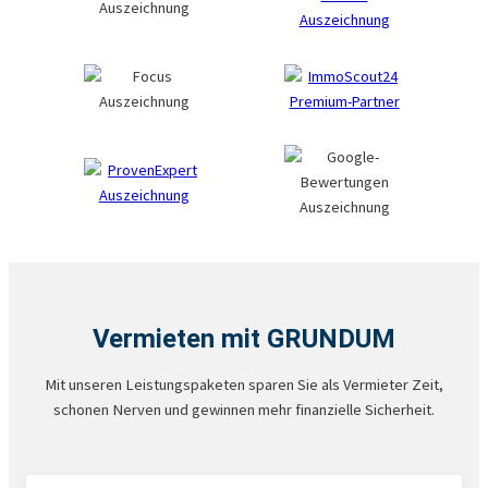
Vermieten mit GRUNDUM
Mit unseren Leistungspaketen sparen Sie als Vermieter Zeit,
schonen Nerven und gewinnen mehr finanzielle Sicherheit.