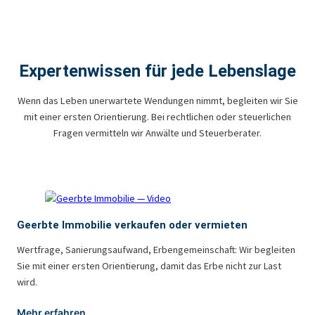
Expertenwissen für jede Lebenslage
Wenn das Leben unerwartete Wendungen nimmt, begleiten wir Sie
mit einer ersten Orientierung. Bei rechtlichen oder steuerlichen
Fragen vermitteln wir Anwälte und Steuerberater.
Geerbte Immobilie verkaufen oder vermieten
Wertfrage, Sanierungsaufwand, Erbengemeinschaft: Wir begleiten
Sie mit einer ersten Orientierung, damit das Erbe nicht zur Last
wird.
Mehr erfahren