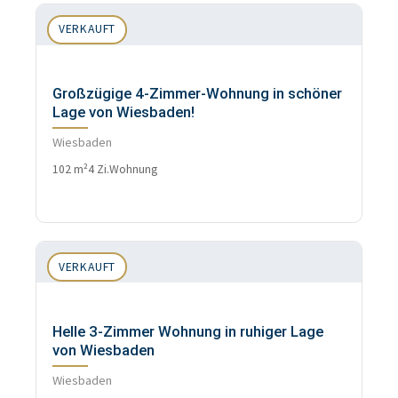
VERKAUFT
Großzügige 4-Zimmer-Wohnung in schöner
Lage von Wiesbaden!
Wiesbaden
102 m²
4 Zi.
Wohnung
VERKAUFT
Helle 3-Zimmer Wohnung in ruhiger Lage
von Wiesbaden
Wiesbaden