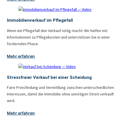
Immobilienverkauf im Pflegefall
Wenn ein Pflegefall den Verkauf nötig macht: Wir helfen mit
Informationen zu Pflegekosten und unterstützen Sie in einer
fordernden Phase.
Mehr erfahren
Stressfreier Verkauf bei einer Scheidung
Faire Preisfindung und Vermittlung zwischen unterschiedlichen
Interessen, damit die Immobilie ohne unnötigen Streit verkauft
wird.
Mehr erfahren