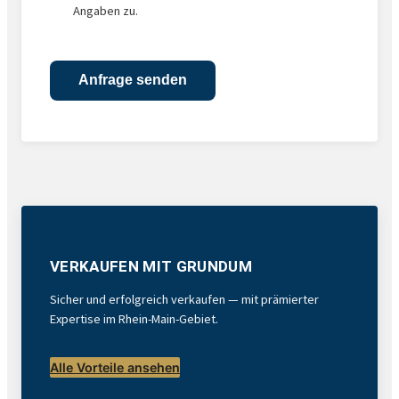
Angaben zu.
VERKAUFEN MIT GRUNDUM
Sicher und erfolgreich verkaufen — mit prämierter
Expertise im Rhein-Main-Gebiet.
Alle Vorteile ansehen