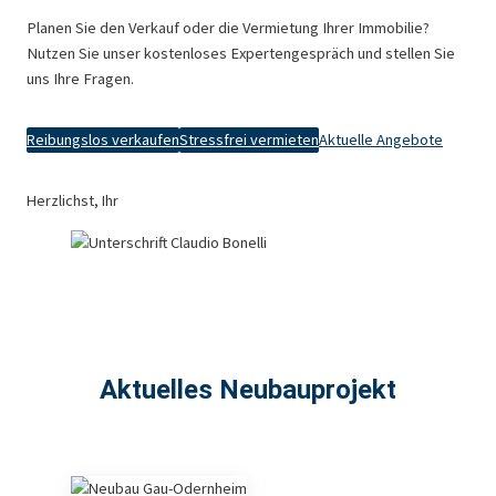
Planen Sie den Verkauf oder die Vermietung Ihrer Immobilie?
Nutzen Sie unser kostenloses Expertengespräch und stellen Sie
uns Ihre Fragen.
Reibungslos verkaufen
Stressfrei vermieten
Aktuelle Angebote
Herzlichst, Ihr
Aktuelles Neubauprojekt