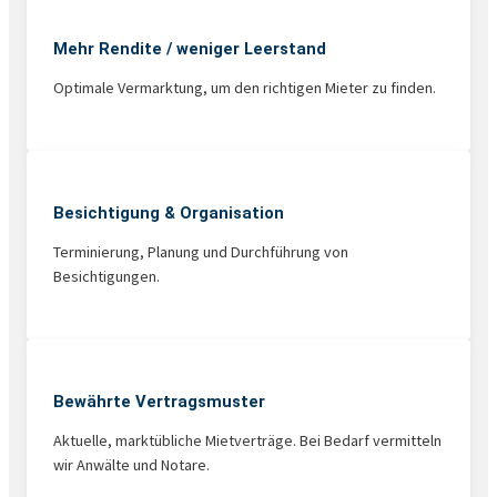
Mehr Rendite / weniger Leerstand
Optimale Vermarktung, um den richtigen Mieter zu finden.
Besichtigung & Organisation
Terminierung, Planung und Durchführung von
Besichtigungen.
Bewährte Vertragsmuster
Aktuelle, marktübliche Mietverträge. Bei Bedarf vermitteln
wir Anwälte und Notare.