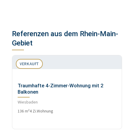
Referenzen aus dem Rhein-Main-
Gebiet
VERKAUFT
Traumhafte 4-Zimmer-Wohnung mit 2
Balkonen
Wiesbaden
136 m²
4 Zi.
Wohnung