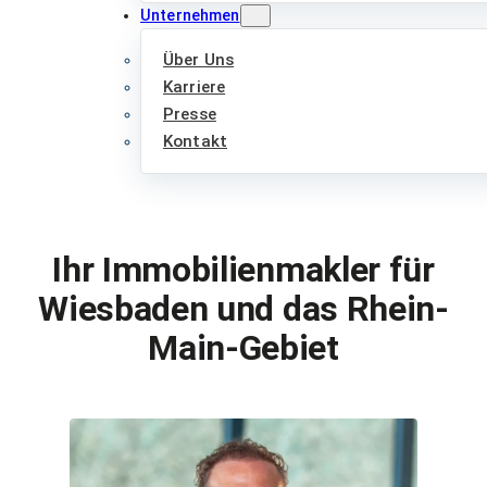
Unternehmen
Über Uns
Karriere
Presse
Kontakt
Ihr Immobilienmakler für
Wiesbaden und das Rhein-
Main-Gebiet