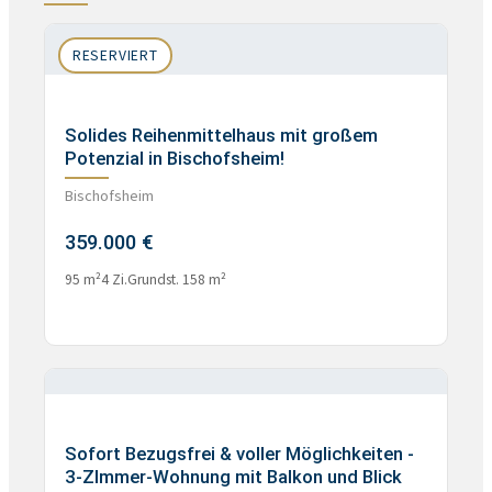
RESERVIERT
Solides Reihenmittelhaus mit großem
Potenzial in Bischofsheim!
Bischofsheim
359.000 €
95 m²
4 Zi.
Grundst. 158 m²
Sofort Bezugsfrei & voller Möglichkeiten -
3-ZImmer-Wohnung mit Balkon und Blick