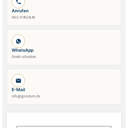
Anrufen
0611 974514140
WhatsApp
Direkt schreiben
E-Mail
info@grundum.de