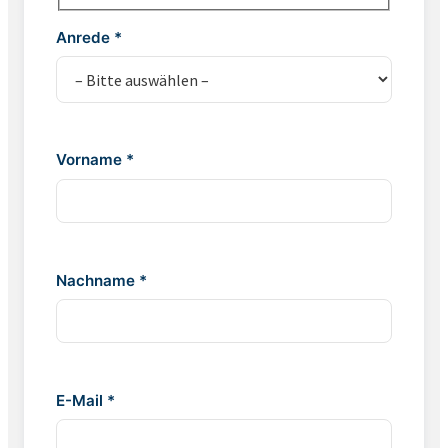
Anrede *
Vorname *
Nachname *
E-Mail *