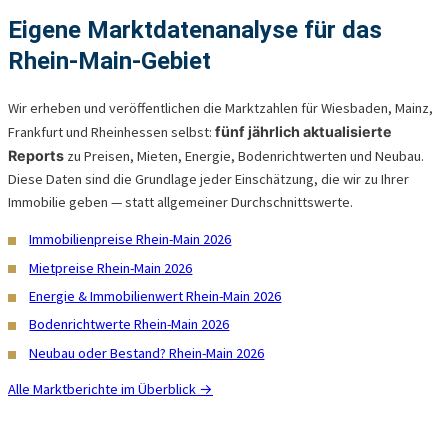
Eigene Marktdatenanalyse für das
Rhein-Main-Gebiet
Wir erheben und veröffentlichen die Marktzahlen für Wiesbaden, Mainz,
Frankfurt und Rheinhessen selbst:
fünf jährlich aktualisierte
Reports
zu Preisen, Mieten, Energie, Bodenrichtwerten und Neubau.
Diese Daten sind die Grundlage jeder Einschätzung, die wir zu Ihrer
Immobilie geben — statt allgemeiner Durchschnittswerte.
Immobilienpreise Rhein-Main 2026
Mietpreise Rhein-Main 2026
Energie & Immobilienwert Rhein-Main 2026
Bodenrichtwerte Rhein-Main 2026
Neubau oder Bestand? Rhein-Main 2026
Alle Marktberichte im Überblick →