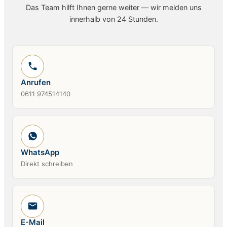
Das Team hilft Ihnen gerne weiter — wir melden uns
innerhalb von 24 Stunden.
Anrufen
0611 974514140
WhatsApp
Direkt schreiben
E-Mail