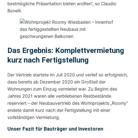
bestmögliche Präsentation bieten wollten“, so Claudio
Bonelli.
Das Ergebnis: Komplettvermietung
kurz nach Fertigstellung
Der Vertrieb startete im Juli 2020 und verlief so erfolgreich,
dass bereits ab Dezember 2020 ein Großteil der
Wohnungen zum Einzug vermietet war. Zu Beginn des
Jahres 2021 waren alle verbliebenen Restbestände
reserviert – der Neubauvertrieb des Wohnprojekts „Roomy“
endete damit kurz nach der Fertigstellung mit einer
vollständigen Vermietung.
Unser Fazit für Bauträger und Investoren