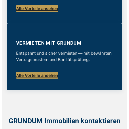
Alle Vorteile ansehen
VERMIETEN MIT GRUNDUM
Entspannt und sicher vermieten — mit bewährten
Vertragsmustern und Bonitätsprüfung.
Alle Vorteile ansehen
GRUNDUM Immobilien kontaktieren