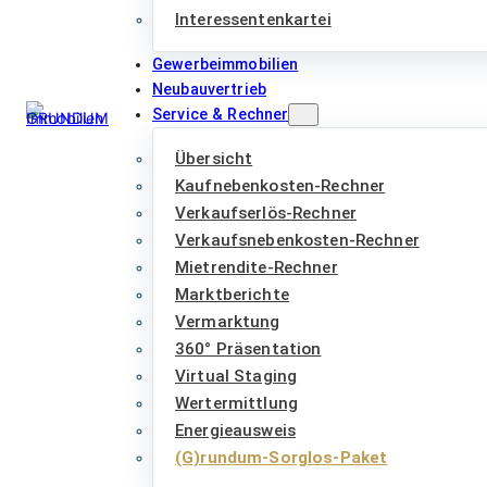
Interessentenkartei
Gewerbeimmobilien
Neubauvertrieb
Service & Rechner
Übersicht
Kaufnebenkosten-Rechner
Verkaufserlös-Rechner
Verkaufsnebenkosten-Rechner
Mietrendite-Rechner
Marktberichte
Vermarktung
360° Präsentation
Virtual Staging
Wertermittlung
Energieausweis
(G)rundum-Sorglos-Paket