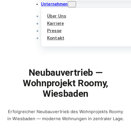
Unternehmen
Über Uns
Karriere
Presse
Kontakt
Neubauvertrieb —
Wohnprojekt Roomy,
Wiesbaden
Erfolgreicher Neubauvertrieb des Wohnprojekts Roomy
in Wiesbaden — moderne Wohnungen in zentraler Lage.