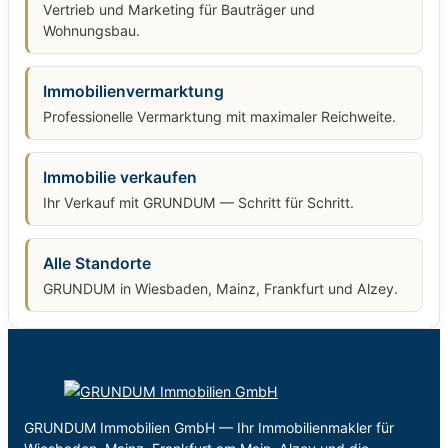
Vertrieb und Marketing für Bauträger und
Wohnungsbau.
Immobilienvermarktung
Professionelle Vermarktung mit maximaler Reichweite.
Immobilie verkaufen
Ihr Verkauf mit GRUNDUM — Schritt für Schritt.
Alle Standorte
GRUNDUM in Wiesbaden, Mainz, Frankfurt und Alzey.
GRUNDUM Immobilien GmbH — Ihr Immobilienmakler für