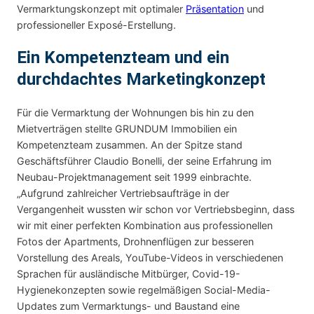
Vermarktungskonzept mit optimaler
Präsentation
und
professioneller Exposé-Erstellung.
Ein Kompetenzteam und ein
durchdachtes Marketingkonzept
Für die Vermarktung der Wohnungen bis hin zu den
Mietverträgen stellte GRUNDUM Immobilien ein
Kompetenzteam zusammen. An der Spitze stand
Geschäftsführer Claudio Bonelli, der seine Erfahrung im
Neubau-Projektmanagement seit 1999 einbrachte.
„Aufgrund zahlreicher Vertriebsaufträge in der
Vergangenheit wussten wir schon vor Vertriebsbeginn, dass
wir mit einer perfekten Kombination aus professionellen
Fotos der Apartments, Drohnenflügen zur besseren
Vorstellung des Areals, YouTube-Videos in verschiedenen
Sprachen für ausländische Mitbürger, Covid-19-
Hygienekonzepten sowie regelmäßigen Social-Media-
Updates zum Vermarktungs- und Baustand eine