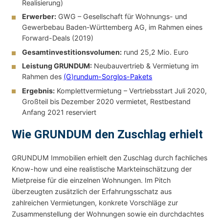
Realisierung)
Erwerber:
GWG – Gesellschaft für Wohnungs- und
Gewerbebau Baden-Württemberg AG, im Rahmen eines
Forward-Deals (2019)
Gesamtinvestitionsvolumen:
rund 25,2 Mio. Euro
Leistung GRUNDUM:
Neubauvertrieb & Vermietung im
Rahmen des
(G)rundum-Sorglos-Pakets
Ergebnis:
Komplettvermietung – Vertriebsstart Juli 2020,
Großteil bis Dezember 2020 vermietet, Restbestand
Anfang 2021 reserviert
Wie GRUNDUM den Zuschlag erhielt
GRUNDUM Immobilien erhielt den Zuschlag durch fachliches
Know-how und eine realistische Markteinschätzung der
Mietpreise für die einzelnen Wohnungen. Im Pitch
überzeugten zusätzlich der Erfahrungsschatz aus
zahlreichen Vermietungen, konkrete Vorschläge zur
Zusammenstellung der Wohnungen sowie ein durchdachtes