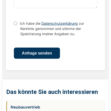
Ich habe die
Datenschutzerklärung
zur
Kenntnis genommen und stimme der
Speicherung meiner Angaben zu.
Das könnte Sie auch interessieren
Neubauvertrieb