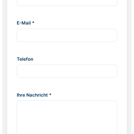
E-Mail *
Telefon
Ihre Nachricht *