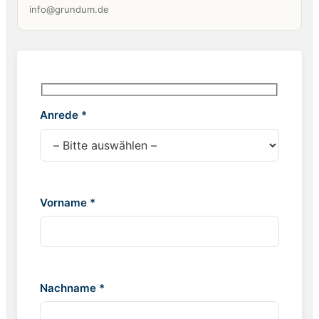
info@grundum.de
Anrede *
Vorname *
Nachname *