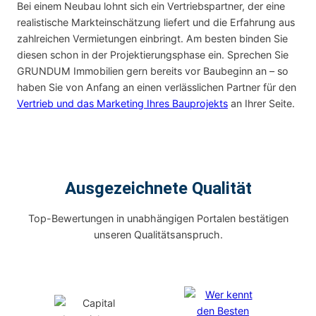
Bei einem Neubau lohnt sich ein Vertriebspartner, der eine
realistische Markteinschätzung liefert und die Erfahrung aus
zahlreichen Vermietungen einbringt. Am besten binden Sie
diesen schon in der Projektierungsphase ein. Sprechen Sie
GRUNDUM Immobilien gern bereits vor Baubeginn an – so
haben Sie von Anfang an einen verlässlichen Partner für den
Vertrieb und das Marketing Ihres Bauprojekts
an Ihrer Seite.
Ausgezeichnete Qualität
Top-Bewertungen in unabhängigen Portalen bestätigen
unseren Qualitätsanspruch.