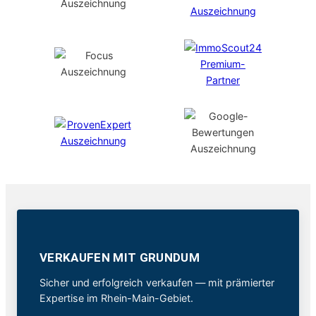
VERKAUFEN MIT GRUNDUM
Sicher und erfolgreich verkaufen — mit prämierter
Expertise im Rhein-Main-Gebiet.