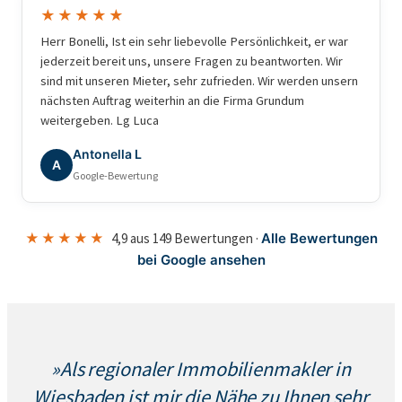
★★★★★
Herr Bonelli, Ist ein sehr liebevolle Persönlichkeit, er war
jederzeit bereit uns, unsere Fragen zu beantworten. Wir
sind mit unseren Mieter, sehr zufrieden. Wir werden unsern
nächsten Auftrag weiterhin an die Firma Grundum
weitergeben. Lg Luca
Antonella L
A
Google-Bewertung
★★★★★
4,9 aus 149 Bewertungen ·
Alle Bewertungen
bei Google ansehen
»Als regionaler Immobilienmakler in
Wiesbaden ist mir die Nähe zu Ihnen sehr