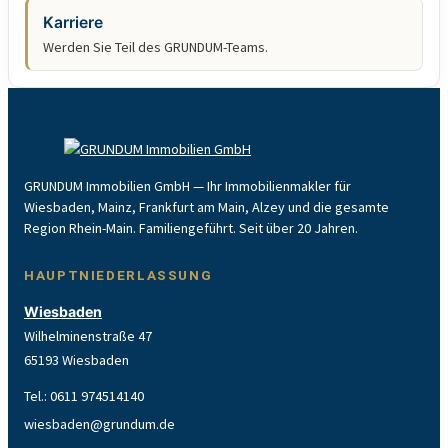
Karriere
Werden Sie Teil des GRUNDUM-Teams.
GRUNDUM Immobilien GmbH — Ihr Immobilienmakler für
Wiesbaden, Mainz, Frankfurt am Main, Alzey und die gesamte
Region Rhein-Main. Familiengeführt. Seit über 20 Jahren.
HAUPTNIEDERLASSUNG
Wiesbaden
Wilhelminenstraße 47
65193 Wiesbaden
Tel.:
0611 974514140
wiesbaden@grundum.de