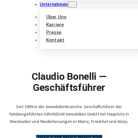
Unternehmen
Über Uns
Karriere
Presse
Kontakt
Claudio Bonelli —
Geschäftsführer
Seit 1999 in der Immobilienbranche. Geschäftsführer der
familiengeführten GRUNDUM Immobilien GmbH mit Hauptsitz in
Wiesbaden und Niederlassungen in Mainz, Frankfurt und Alzey.