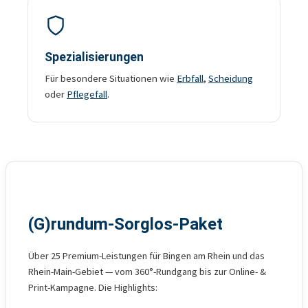
Spezialisierungen
Für besondere Situationen wie
Erbfall
,
Scheidung
oder
Pflegefall
.
(G)rundum-Sorglos-Paket
Über 25 Premium-Leistungen für Bingen am Rhein und das
Rhein-Main-Gebiet — vom 360°-Rundgang bis zur Online- &
Print-Kampagne. Die Highlights: