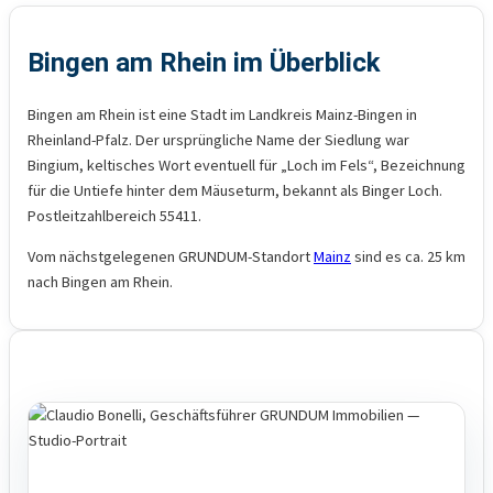
Bingen am Rhein im Überblick
Bingen am Rhein ist eine Stadt im Landkreis Mainz-Bingen in
Rheinland-Pfalz. Der ursprüngliche Name der Siedlung war
Bingium, keltisches Wort eventuell für „Loch im Fels“, Bezeichnung
für die Untiefe hinter dem Mäuseturm, bekannt als Binger Loch.
Postleitzahlbereich 55411.
Vom nächstgelegenen GRUNDUM-Standort
Mainz
sind es ca. 25 km
nach Bingen am Rhein.