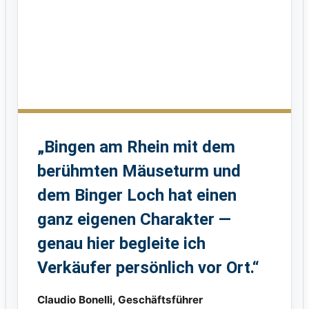
„Bingen am Rhein mit dem
berühmten Mäuseturm und
dem Binger Loch hat einen
ganz eigenen Charakter —
genau hier begleite ich
Verkäufer persönlich vor Ort.“
Claudio Bonelli, Geschäftsführer