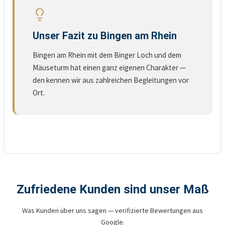
Unser Fazit zu Bingen am Rhein
Bingen am Rhein mit dem Binger Loch und dem
Mäuseturm hat einen ganz eigenen Charakter —
den kennen wir aus zahlreichen Begleitungen vor
Ort.
Zufriedene Kunden sind unser Maß
Was Kunden über uns sagen — verifizierte Bewertungen aus
Google.