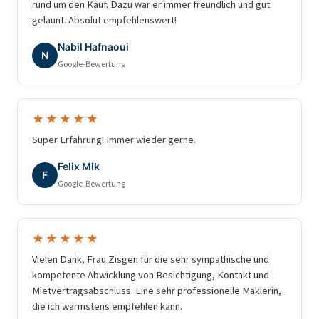
rund um den Kauf. Dazu war er immer freundlich und gut
gelaunt. Absolut empfehlenswert!
Nabil Hafnaoui
N
Google-Bewertung
★★★★★
Super Erfahrung! Immer wieder gerne.
Felix Mik
F
Google-Bewertung
★★★★★
Vielen Dank, Frau Zisgen für die sehr sympathische und
kompetente Abwicklung von Besichtigung, Kontakt und
Mietvertragsabschluss. Eine sehr professionelle Maklerin,
die ich wärmstens empfehlen kann.