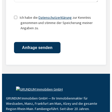
Ich habe die
Datenschutzerklärung
zur Kenntnis
genommen und stimme der Speicherung meiner
Angaben zu.
GRUNDUM Immobilien GmbH — Ihr Immobilienmakler für
Wiesbaden, Mainz, Frankfurt am Main, Alzey und die gesamte
Region Rhein-Main. Familiengeführt. Seit über 20 Jahren.