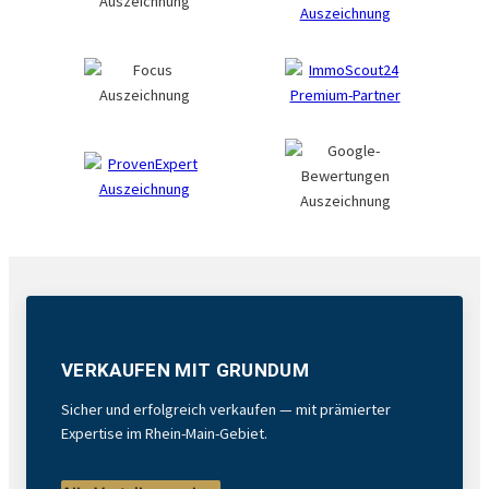
VERKAUFEN MIT GRUNDUM
Sicher und erfolgreich verkaufen — mit prämierter
Expertise im Rhein-Main-Gebiet.