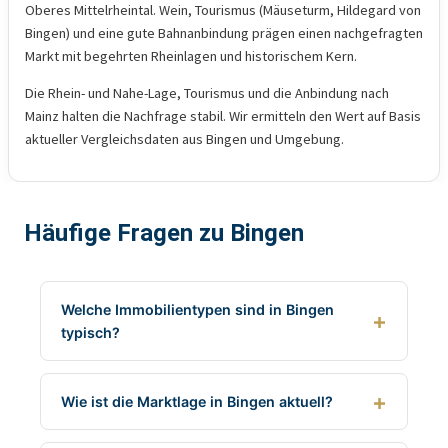
Oberes Mittelrheintal. Wein, Tourismus (Mäuseturm, Hildegard von
Bingen) und eine gute Bahnanbindung prägen einen nachgefragten
Markt mit begehrten Rheinlagen und historischem Kern.
Die Rhein- und Nahe-Lage, Tourismus und die Anbindung nach
Mainz halten die Nachfrage stabil. Wir ermitteln den Wert auf Basis
aktueller Vergleichsdaten aus Bingen und Umgebung.
Häufige Fragen zu Bingen
Welche Immobilientypen sind in Bingen
typisch?
Wie ist die Marktlage in Bingen aktuell?