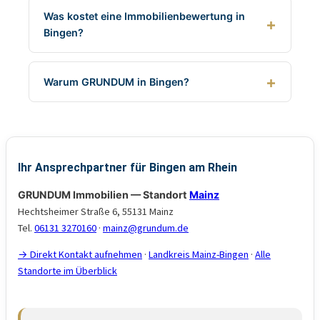
Was kostet eine Immobilienbewertung in
Bingen?
Warum GRUNDUM in Bingen?
Ihr Ansprechpartner für Bingen am Rhein
GRUNDUM Immobilien — Standort
Mainz
Hechtsheimer Straße 6, 55131 Mainz
Tel.
06131 3270160
·
mainz@grundum.de
→ Direkt Kontakt aufnehmen
·
Landkreis Mainz-Bingen
·
Alle
Standorte im Überblick