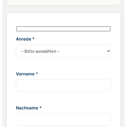
Anrede *
Vorname *
Nachname *