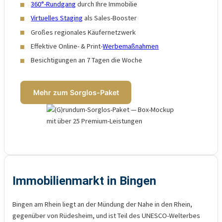
360°-Rundgang
durch Ihre Immobilie
Virtuelles Staging
als Sales-Booster
Großes regionales Käufernetzwerk
Effektive Online- & Print-
Werbemaßnahmen
Besichtigungen an 7 Tagen die Woche
Mehr zum Sorglos-Paket
Immobilienmarkt in Bingen
Bingen am Rhein liegt an der Mündung der Nahe in den Rhein,
gegenüber von Rüdesheim, und ist Teil des UNESCO-Welterbes