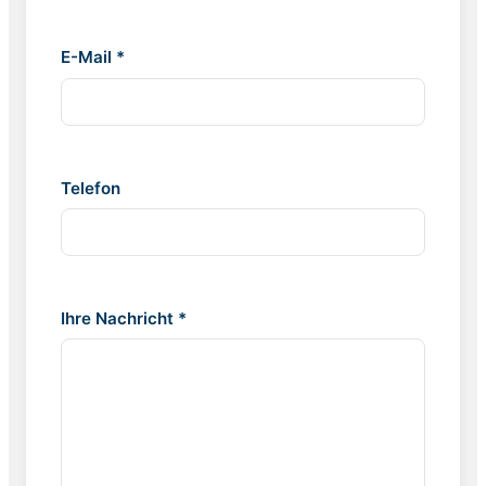
E-Mail *
Telefon
Ihre Nachricht *