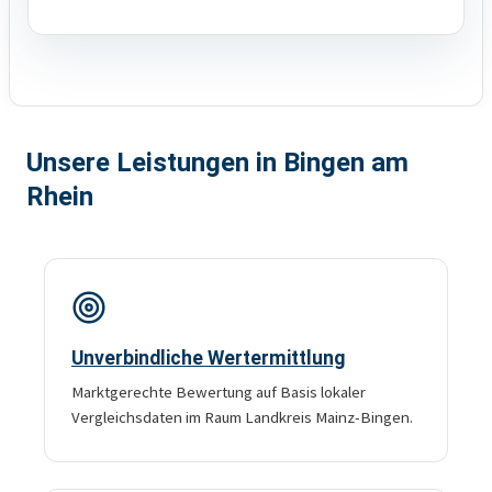
Unsere Leistungen in Bingen am
Rhein
Unverbindliche Wertermittlung
Marktgerechte Bewertung auf Basis lokaler
Vergleichsdaten im Raum Landkreis Mainz-Bingen.