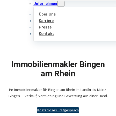
Unternehmen
Über Uns
Karriere
Presse
Kontakt
Immobilienmakler Bingen
am Rhein
Ihr Immobilienmakler für Bingen am Rhein im Landkreis Mainz-
Bingen — Verkauf, Vermietung und Bewertung aus einer Hand.
Kostenloses Erstgespräch