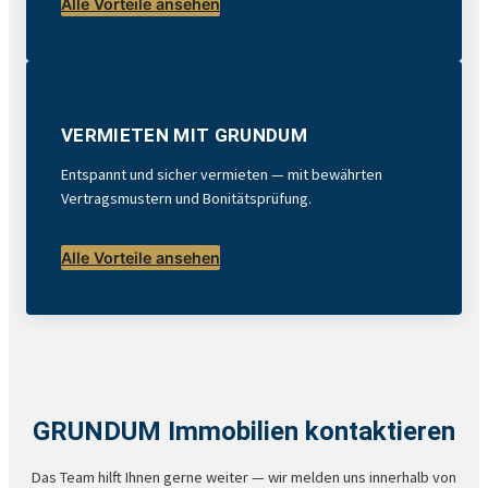
Alle Vorteile ansehen
VERMIETEN MIT GRUNDUM
Entspannt und sicher vermieten — mit bewährten
Vertragsmustern und Bonitätsprüfung.
Alle Vorteile ansehen
GRUNDUM Immobilien kontaktieren
Das Team hilft Ihnen gerne weiter — wir melden uns innerhalb von