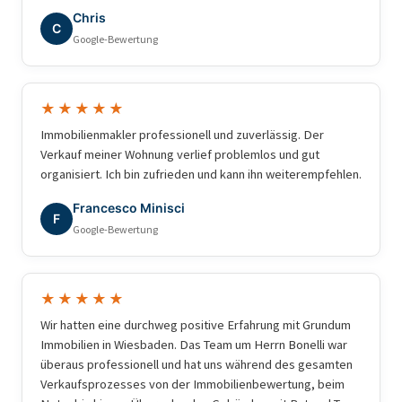
Chris
C
Google-Bewertung
★★★★★
Immobilienmakler professionell und zuverlässig. Der
Verkauf meiner Wohnung verlief problemlos und gut
organisiert. Ich bin zufrieden und kann ihn weiterempfehlen.
Francesco Minisci
F
Google-Bewertung
★★★★★
Wir hatten eine durchweg positive Erfahrung mit Grundum
Immobilien in Wiesbaden. Das Team um Herrn Bonelli war
überaus professionell und hat uns während des gesamten
Verkaufsprozesses von der Immobilienbewertung, beim