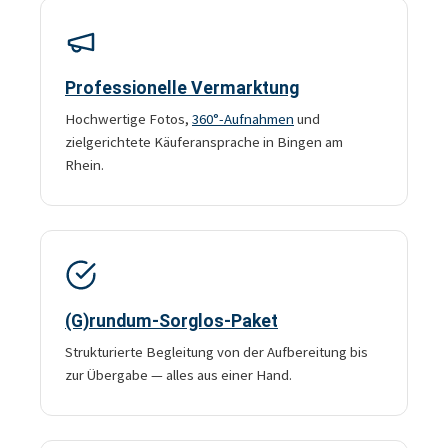
Professionelle Vermarktung
Hochwertige Fotos,
360°-Aufnahmen
und
zielgerichtete Käuferansprache in Bingen am
Rhein.
(G)rundum-Sorglos-Paket
Strukturierte Begleitung von der Aufbereitung bis
zur Übergabe — alles aus einer Hand.