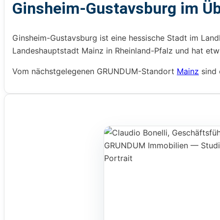
Ginsheim-Gustavsburg im Üb
Ginsheim-Gustavsburg ist eine hessische Stadt im Land
Landeshauptstadt Mainz in Rheinland-Pfalz und hat etw
Vom nächstgelegenen GRUNDUM-Standort
Mainz
sind 