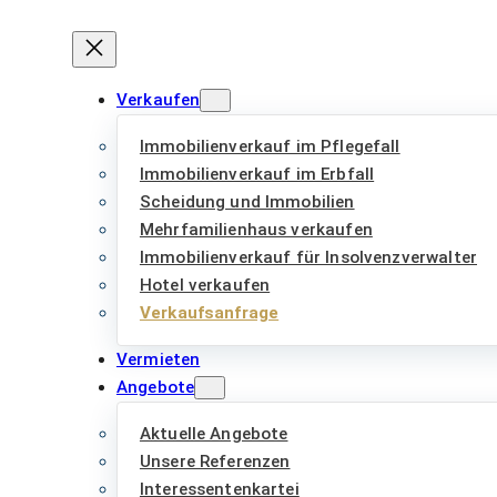
Verkaufen
Immobilienverkauf im Pflegefall
Immobilienverkauf im Erbfall
Scheidung und Immobilien
Mehrfamilienhaus verkaufen
Immobilienverkauf für Insolvenzverwalter
Hotel verkaufen
Verkaufsanfrage
Vermieten
Angebote
Aktuelle Angebote
Unsere Referenzen
Interessentenkartei