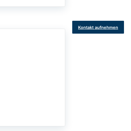
Kontakt aufnehmen