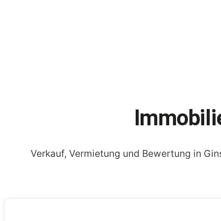
Immobili
Verkauf, Vermietung und Bewertung in G