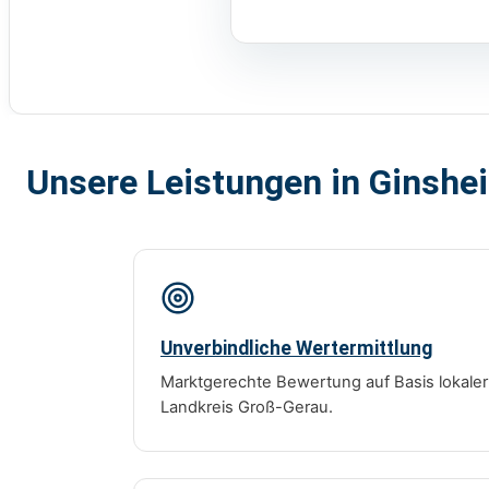
Unsere Leistungen in Ginsh
Unverbindliche Wertermittlung
Marktgerechte Bewertung auf Basis lokale
Landkreis Groß-Gerau.