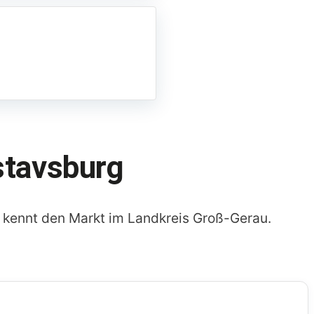
stavsburg
ennt den Markt im Landkreis Groß-Gerau.