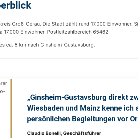
erblick
kreis Groß-Gerau. Die Stadt zählt rund 17.000 Einwohner. 
a 17.000 Einwohner. Postleitzahlbereich 65462.
es ca. 6 km nach Ginsheim-Gustavsburg.
„Ginsheim-Gustavsburg direkt z
Wiesbaden und Mainz kenne ich a
persönlichen Begleitungen vor Or
Claudio Bonelli, Geschäftsführer