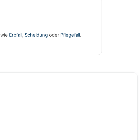
 wie
Erbfall
,
Scheidung
oder
Pflegefall
.