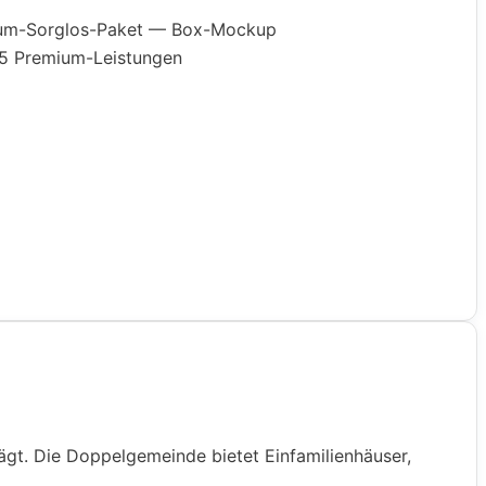
ägt. Die Doppelgemeinde bietet Einfamilienhäuser,