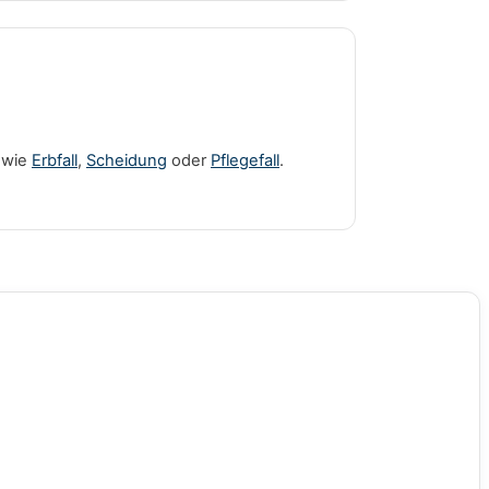
 wie
Erbfall
,
Scheidung
oder
Pflegefall
.