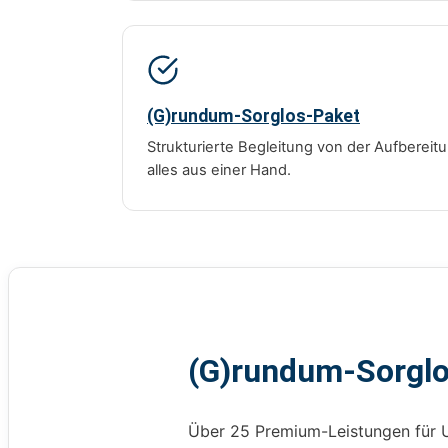
(G)rundum-Sorglos-Paket
Strukturierte Begleitung von der Aufberei
alles aus einer Hand.
(G)rundum-Sorgl
Über 25 Premium-Leistungen für 