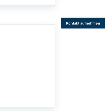
Kontakt aufnehmen