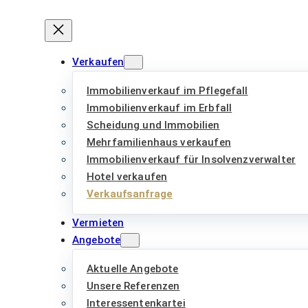
Verkaufen
Immobilienverkauf im Pflegefall
Immobilienverkauf im Erbfall
Scheidung und Immobilien
Mehrfamilienhaus verkaufen
Immobilienverkauf für Insolvenzverwalter
Hotel verkaufen
Verkaufsanfrage
Vermieten
Angebote
Aktuelle Angebote
Unsere Referenzen
Interessentenkartei