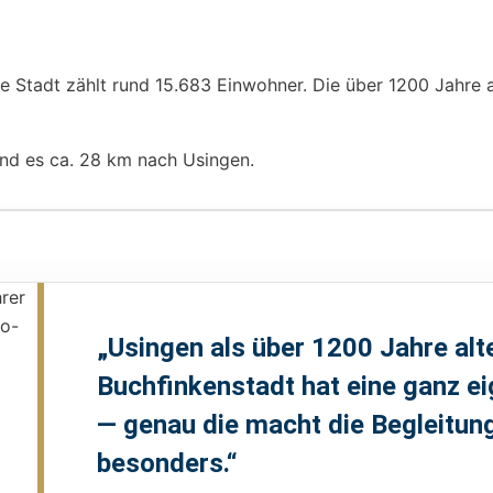
ie Stadt zählt rund 15.683 Einwohner. Die über 1200 Jahre 
nd es ca. 28 km nach Usingen.
„Usingen als über 1200 Jahre alt
Buchfinkenstadt hat eine ganz e
— genau die macht die Begleitung
besonders.“