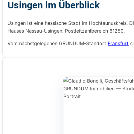
Usingen im Überblick
Usingen ist eine hessische Stadt im Hochtaunuskreis. D
Hauses Nassau-Usingen. Postleitzahlbereich 61250.
Vom nächstgelegenen GRUNDUM-Standort
Frankfurt
si