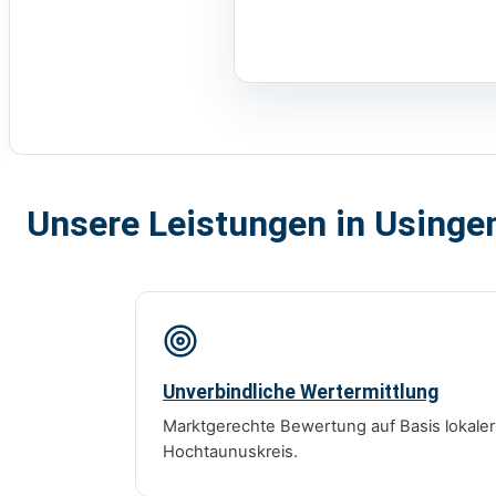
Unsere Leistungen in Usinge
Unverbindliche Wertermittlung
Marktgerechte Bewertung auf Basis lokale
Hochtaunuskreis.