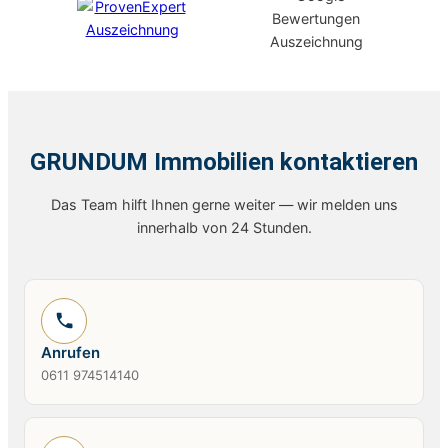
GRUNDUM Immobilien kontaktieren
Das Team hilft Ihnen gerne weiter — wir melden uns
innerhalb von 24 Stunden.
Anrufen
0611 974514140