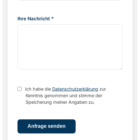
Ihre Nachricht *
Ich habe die
Datenschutzerklärung
zur
Kenntnis genommen und stimme der
Speicherung meiner Angaben zu.