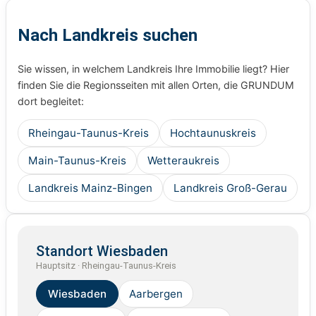
Nach Landkreis suchen
Sie wissen, in welchem Landkreis Ihre Immobilie liegt? Hier
finden Sie die Regionsseiten mit allen Orten, die GRUNDUM
dort begleitet:
Rheingau-Taunus-Kreis
Hochtaunuskreis
Main-Taunus-Kreis
Wetteraukreis
Landkreis Mainz-Bingen
Landkreis Groß-Gerau
Standort Wiesbaden
Hauptsitz · Rheingau-Taunus-Kreis
Wiesbaden
Aarbergen