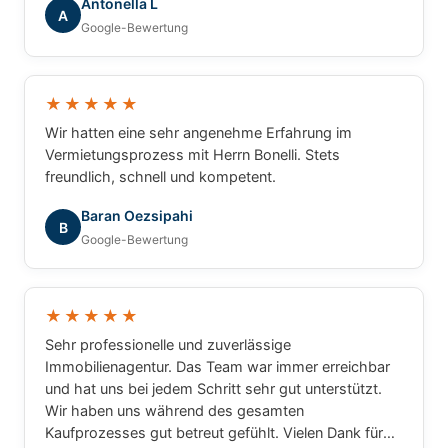
Antonella L
A
Google-Bewertung
★★★★★
Wir hatten eine sehr angenehme Erfahrung im
Vermietungsprozess mit Herrn Bonelli. Stets
freundlich, schnell und kompetent.
Baran Oezsipahi
B
Google-Bewertung
★★★★★
Sehr professionelle und zuverlässige
Immobilienagentur. Das Team war immer erreichbar
und hat uns bei jedem Schritt sehr gut unterstützt.
Wir haben uns während des gesamten
Kaufprozesses gut betreut gefühlt. Vielen Dank für