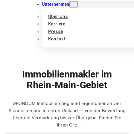
Unternehmen
Über Uns
Karriere
Presse
Kontakt
Immobilienmakler im
Rhein-Main-Gebiet
GRUNDUM Immobilien begleitet Eigentümer an vier
Standorten und in deren Umland — von der Bewertung
über die Vermarktung bis zur Übergabe. Finden Sie
Ihren Ort: