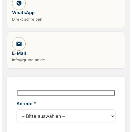
WhatsApp
Direkt schreiben
E-Mail
info@grundum.de
Anrede *