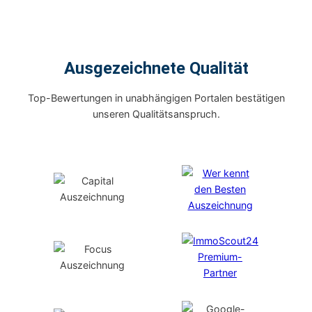
Ausgezeichnete Qualität
Top-Bewertungen in unabhängigen Portalen bestätigen
unseren Qualitätsanspruch.