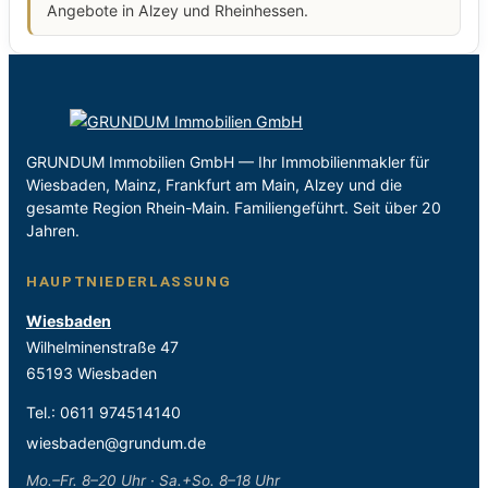
Angebote in Alzey und Rheinhessen.
GRUNDUM Immobilien GmbH — Ihr Immobilienmakler für
Wiesbaden, Mainz, Frankfurt am Main, Alzey und die
gesamte Region Rhein-Main. Familiengeführt. Seit über 20
Jahren.
HAUPTNIEDERLASSUNG
Wiesbaden
Wilhelminenstraße 47
65193 Wiesbaden
Tel.:
0611 974514140
wiesbaden@grundum.de
Mo.–Fr. 8–20 Uhr · Sa.+So. 8–18 Uhr