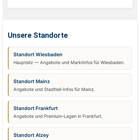
Unsere Standorte
Standort Wiesbaden
Hauptsitz — Angebote und Marktinfos für Wiesbaden.
Standort Mainz
Angebote und Stadtteil-Infos für Mainz.
Standort Frankfurt
Angebote und Premium-Lagen in Frankfurt.
Standort Alzey