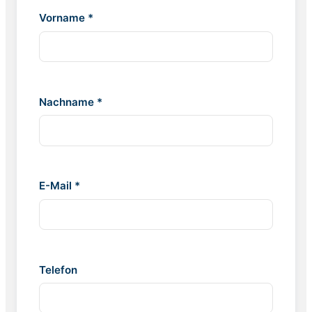
Vorname *
Nachname *
E-Mail *
Telefon