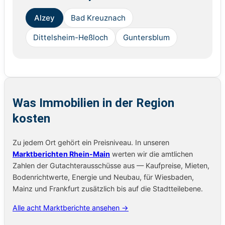
Alzey
Bad Kreuznach
Dittelsheim-Heßloch
Guntersblum
Was Immobilien in der Region
kosten
Zu jedem Ort gehört ein Preisniveau. In unseren
Marktberichten Rhein-Main
werten wir die amtlichen
Zahlen der Gutachterausschüsse aus — Kaufpreise, Mieten,
Bodenrichtwerte, Energie und Neubau, für Wiesbaden,
Mainz und Frankfurt zusätzlich bis auf die Stadtteilebene.
Alle acht Marktberichte ansehen →