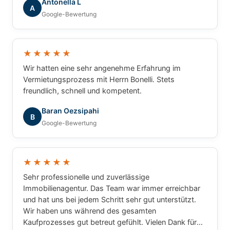
Antonella L
A
Google-Bewertung
★★★★★
Wir hatten eine sehr angenehme Erfahrung im
Vermietungsprozess mit Herrn Bonelli. Stets
freundlich, schnell und kompetent.
Baran Oezsipahi
B
Google-Bewertung
★★★★★
Sehr professionelle und zuverlässige
Immobilienagentur. Das Team war immer erreichbar
und hat uns bei jedem Schritt sehr gut unterstützt.
Wir haben uns während des gesamten
Kaufprozesses gut betreut gefühlt. Vielen Dank für