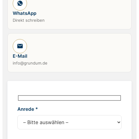
WhatsApp
Direkt schreiben
E-Mail
info@grundum.de
Anrede *