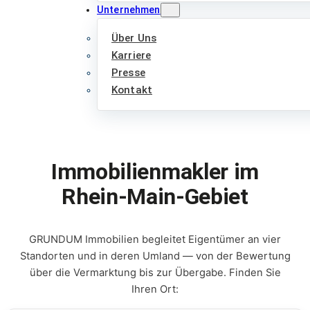
Unternehmen
Über Uns
Karriere
Presse
Kontakt
Immobilienmakler im
Rhein-Main-Gebiet
GRUNDUM Immobilien begleitet Eigentümer an vier
Standorten und in deren Umland — von der Bewertung
über die Vermarktung bis zur Übergabe. Finden Sie
Ihren Ort: