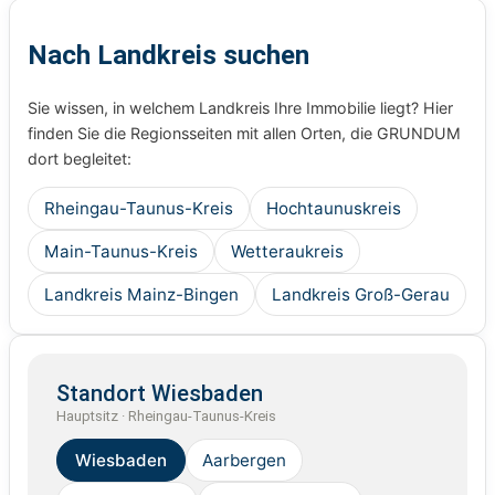
Nach Landkreis suchen
Sie wissen, in welchem Landkreis Ihre Immobilie liegt? Hier
finden Sie die Regionsseiten mit allen Orten, die GRUNDUM
dort begleitet:
Rheingau-Taunus-Kreis
Hochtaunuskreis
Main-Taunus-Kreis
Wetteraukreis
Landkreis Mainz-Bingen
Landkreis Groß-Gerau
Standort Wiesbaden
Hauptsitz · Rheingau-Taunus-Kreis
Wiesbaden
Aarbergen