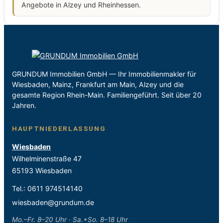
Angebote in Alzey und Rheinhessen.
GRUNDUM Immobilien GmbH — Ihr Immobilienmakler für
Wiesbaden, Mainz, Frankfurt am Main, Alzey und die
gesamte Region Rhein-Main. Familiengeführt. Seit über 20
Jahren.
HAUPTNIEDERLASSUNG
Wiesbaden
Wilhelminenstraße 47
65193 Wiesbaden
Tel.:
0611 974514140
wiesbaden@grundum.de
Mo.–Fr. 8–20 Uhr · Sa.+So. 8–18 Uhr