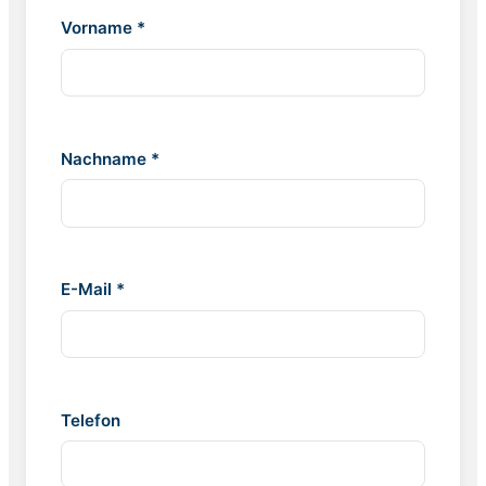
Vorname *
Nachname *
E-Mail *
Telefon