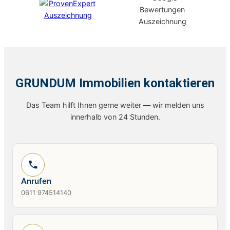
GRUNDUM Immobilien kontaktieren
Das Team hilft Ihnen gerne weiter — wir melden uns
innerhalb von 24 Stunden.
Anrufen
0611 974514140