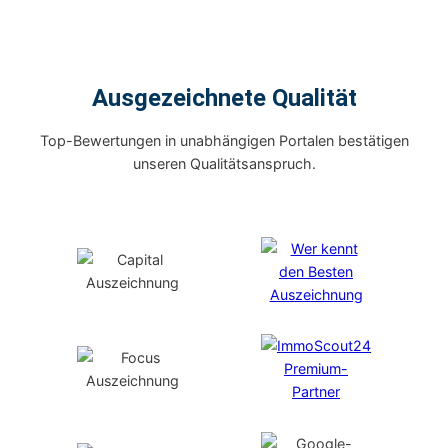
Ausgezeichnete Qualität
Top-Bewertungen in unabhängigen Portalen bestätigen
unseren Qualitätsanspruch.