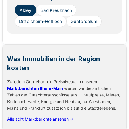
Alzey
Bad Kreuznach
Dittelsheim-Heßloch
Guntersblum
Was Immobilien in der Region
kosten
Zu jedem Ort gehört ein Preisniveau. In unseren
Marktberichten Rhein-Main
werten wir die amtlichen
Zahlen der Gutachterausschüsse aus — Kaufpreise, Mieten,
Bodenrichtwerte, Energie und Neubau, für Wiesbaden,
Mainz und Frankfurt zusätzlich bis auf die Stadtteilebene.
Alle acht Marktberichte ansehen →