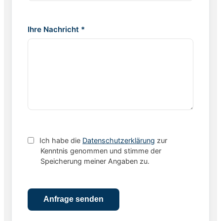
Ihre Nachricht *
Ich habe die
Datenschutzerklärung
zur
Kenntnis genommen und stimme der
Speicherung meiner Angaben zu.