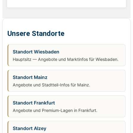
Unsere Standorte
Standort Wiesbaden
Hauptsitz — Angebote und Marktinfos für Wiesbaden.
Standort Mainz
Angebote und Stadtteil-Infos für Mainz.
Standort Frankfurt
Angebote und Premium-Lagen in Frankfurt.
Standort Alzey