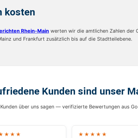
n kosten
erichten Rhein-Main
werten wir die amtlichen Zahlen der 
inz und Frankfurt zusätzlich bis auf die Stadtteilebene.
ufriedene Kunden sind unser M
Kunden über uns sagen — verifizierte Bewertungen aus Go
★★★★
★★★★★