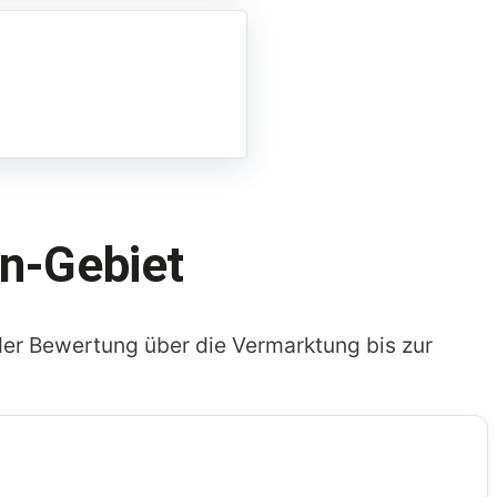
n-Gebiet
er Bewertung über die Vermarktung bis zur