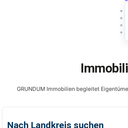
Immobil
GRUNDUM Immobilien begleitet Eigentümer 
Nach Landkreis suchen