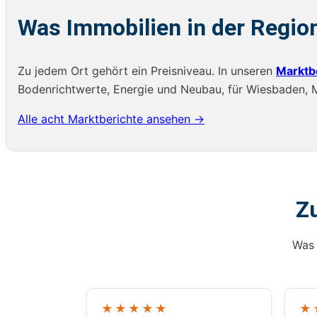
Was Immobilien in der Regio
Zu jedem Ort gehört ein Preisniveau. In unseren
Marktb
Bodenrichtwerte, Energie und Neubau, für Wiesbaden, Ma
Alle acht Marktberichte ansehen →
Z
Was 
★★★★★
★