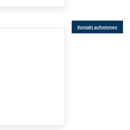
Kontakt aufnehmen