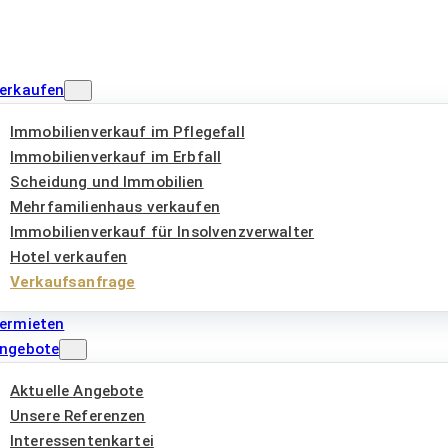
erkaufen
Immobilienverkauf im Pflegefall
Immobilienverkauf im Erbfall
Scheidung und Immobilien
Mehrfamilienhaus verkaufen
Immobilienverkauf für Insolvenzverwalter
Hotel verkaufen
Verkaufsanfrage
ermieten
ngebote
Aktuelle Angebote
Unsere Referenzen
Interessentenkartei