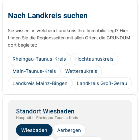
Nach Landkreis suchen
Sie wissen, in welchem Landkreis Ihre Immobilie liegt? Hier
finden Sie die Regionsseiten mit allen Orten, die GRUNDUM
dort begleitet:
Rheingau-Taunus-Kreis
Hochtaunuskreis
Main-Taunus-Kreis
Wetteraukreis
Landkreis Mainz-Bingen
Landkreis Groß-Gerau
Standort Wiesbaden
Hauptsitz · Rheingau-Taunus-Kreis
Wiesbaden
Aarbergen