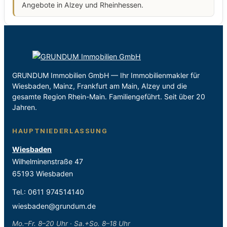
Angebote in Alzey und Rheinhessen.
GRUNDUM Immobilien GmbH — Ihr Immobilienmakler für
Wiesbaden, Mainz, Frankfurt am Main, Alzey und die
gesamte Region Rhein-Main. Familiengeführt. Seit über 20
Jahren.
HAUPTNIEDERLASSUNG
Wiesbaden
Wilhelminenstraße 47
65193 Wiesbaden
Tel.:
0611 974514140
wiesbaden@grundum.de
Mo.–Fr. 8–20 Uhr · Sa.+So. 8–18 Uhr