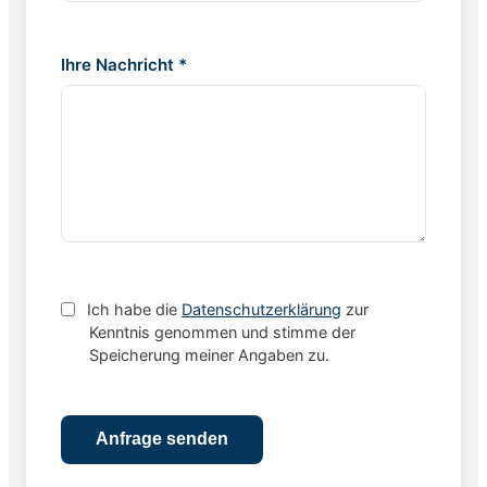
Ihre Nachricht *
Ich habe die
Datenschutzerklärung
zur
Kenntnis genommen und stimme der
Speicherung meiner Angaben zu.