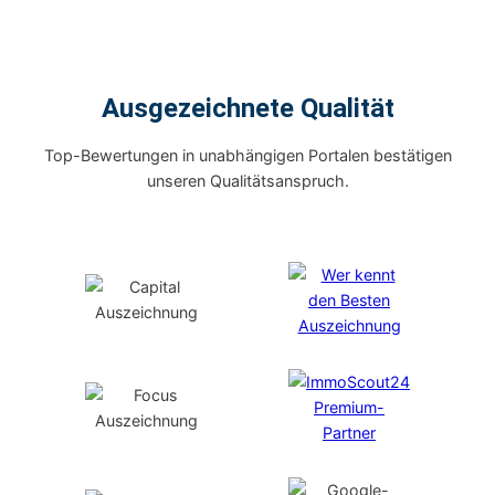
Ausgezeichnete Qualität
Top-Bewertungen in unabhängigen Portalen bestätigen
unseren Qualitätsanspruch.