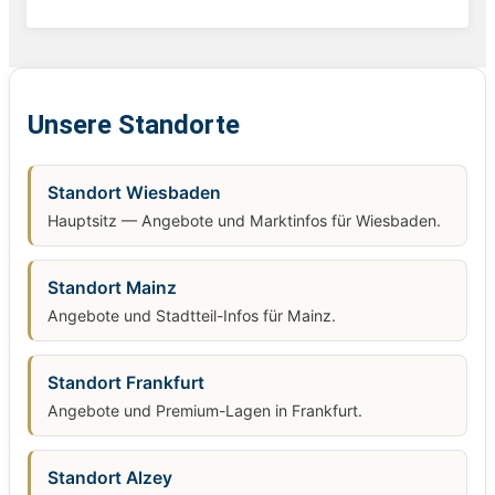
Unsere Standorte
Standort Wiesbaden
Hauptsitz — Angebote und Marktinfos für Wiesbaden.
Standort Mainz
Angebote und Stadtteil-Infos für Mainz.
Standort Frankfurt
Angebote und Premium-Lagen in Frankfurt.
Standort Alzey