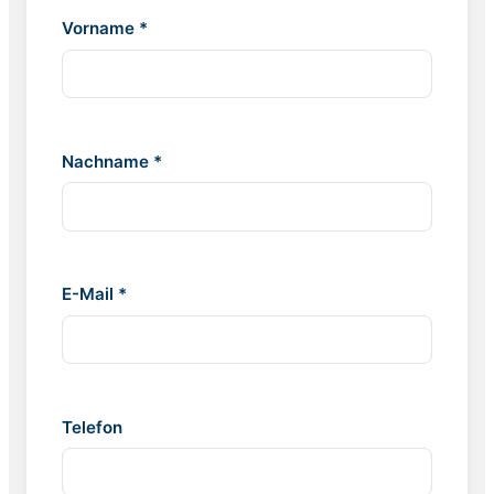
Vorname *
Nachname *
E-Mail *
Telefon