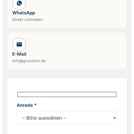
WhatsApp
Direkt schreiben
E-Mail
info@grundum.de
Anrede *