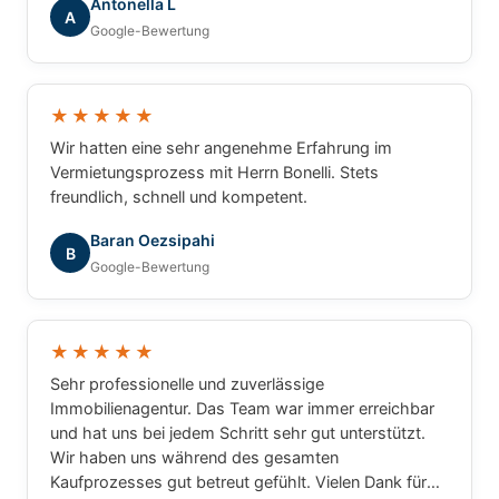
Antonella L
A
Google-Bewertung
★★★★★
Wir hatten eine sehr angenehme Erfahrung im
Vermietungsprozess mit Herrn Bonelli. Stets
freundlich, schnell und kompetent.
Baran Oezsipahi
B
Google-Bewertung
★★★★★
Sehr professionelle und zuverlässige
Immobilienagentur. Das Team war immer erreichbar
und hat uns bei jedem Schritt sehr gut unterstützt.
Wir haben uns während des gesamten
Kaufprozesses gut betreut gefühlt. Vielen Dank für