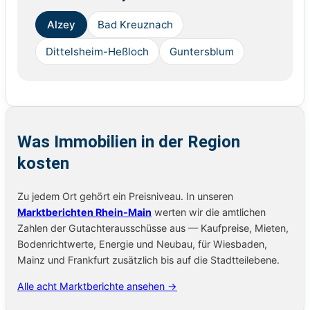
Alzey
Bad Kreuznach
Dittelsheim-Heßloch
Guntersblum
Was Immobilien in der Region
kosten
Zu jedem Ort gehört ein Preisniveau. In unseren
Marktberichten Rhein-Main
werten wir die amtlichen
Zahlen der Gutachterausschüsse aus — Kaufpreise, Mieten,
Bodenrichtwerte, Energie und Neubau, für Wiesbaden,
Mainz und Frankfurt zusätzlich bis auf die Stadtteilebene.
Alle acht Marktberichte ansehen →