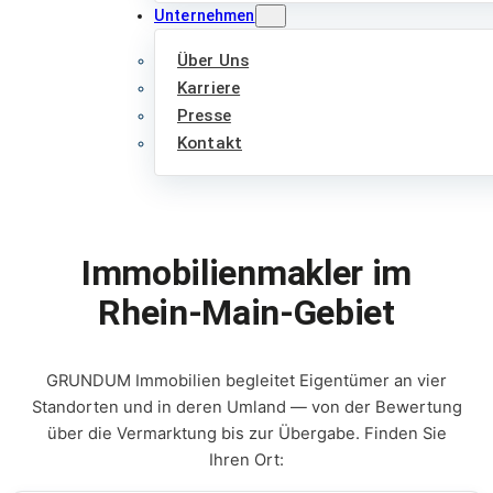
Unternehmen
Über Uns
Karriere
Presse
Kontakt
Immobilienmakler im
Rhein-Main-Gebiet
GRUNDUM Immobilien begleitet Eigentümer an vier
Standorten und in deren Umland — von der Bewertung
über die Vermarktung bis zur Übergabe. Finden Sie
Ihren Ort: