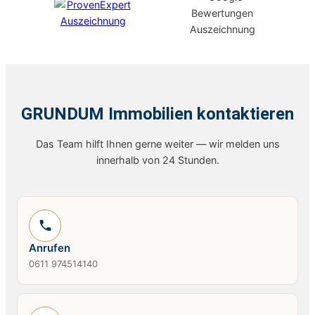
GRUNDUM Immobilien kontaktieren
Das Team hilft Ihnen gerne weiter — wir melden uns
innerhalb von 24 Stunden.
Anrufen
0611 974514140