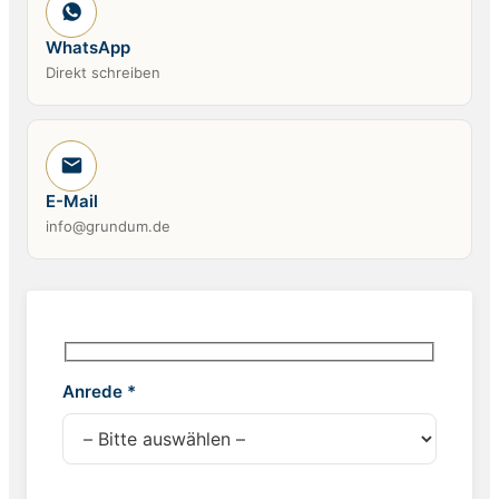
WhatsApp
Direkt schreiben
E-Mail
info@grundum.de
Anrede *