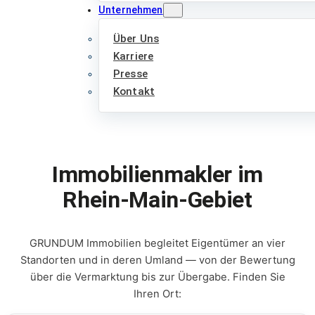
Unternehmen
Über Uns
Karriere
Presse
Kontakt
Immobilienmakler im
Rhein-Main-Gebiet
GRUNDUM Immobilien begleitet Eigentümer an vier
Standorten und in deren Umland — von der Bewertung
über die Vermarktung bis zur Übergabe. Finden Sie
Ihren Ort: