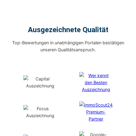
Ausgezeichnete Qualität
Top-Bewertungen in unabhängigen Portalen bestätigen
unseren Qualitätsanspruch.