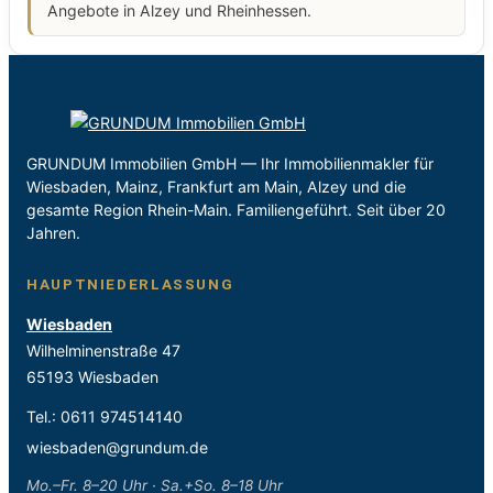
Angebote in Alzey und Rheinhessen.
GRUNDUM Immobilien GmbH — Ihr Immobilienmakler für
Wiesbaden, Mainz, Frankfurt am Main, Alzey und die
gesamte Region Rhein-Main. Familiengeführt. Seit über 20
Jahren.
HAUPTNIEDERLASSUNG
Wiesbaden
Wilhelminenstraße 47
65193 Wiesbaden
Tel.:
0611 974514140
wiesbaden@grundum.de
Mo.–Fr. 8–20 Uhr · Sa.+So. 8–18 Uhr