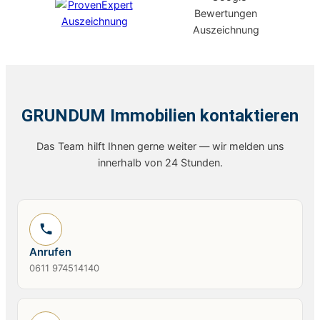
GRUNDUM Immobilien kontaktieren
Das Team hilft Ihnen gerne weiter — wir melden uns
innerhalb von 24 Stunden.
Anrufen
0611 974514140