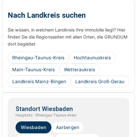
Nach Landkreis suchen
Sie wissen, in welchem Landkreis Ihre Immobilie liegt? Hier
finden Sie die Regionsseiten mit allen Orten, die GRUNDUM
dort begleitet:
Rheingau-Taunus-Kreis
Hochtaunuskreis
Main-Taunus-Kreis
Wetteraukreis
Landkreis Mainz-Bingen
Landkreis Groß-Gerau
Standort Wiesbaden
Hauptsitz · Rheingau-Taunus-Kreis
Wiesbaden
Aarbergen