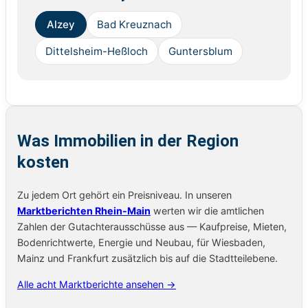
Alzey
Bad Kreuznach
Dittelsheim-Heßloch
Guntersblum
Was Immobilien in der Region
kosten
Zu jedem Ort gehört ein Preisniveau. In unseren
Marktberichten Rhein-Main
werten wir die amtlichen
Zahlen der Gutachterausschüsse aus — Kaufpreise, Mieten,
Bodenrichtwerte, Energie und Neubau, für Wiesbaden,
Mainz und Frankfurt zusätzlich bis auf die Stadtteilebene.
Alle acht Marktberichte ansehen →