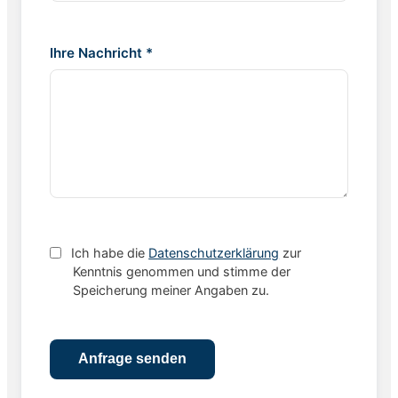
Ihre Nachricht *
Ich habe die
Datenschutzerklärung
zur
Kenntnis genommen und stimme der
Speicherung meiner Angaben zu.