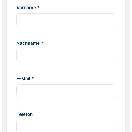
Vorname *
Nachname *
E-Mail *
Telefon