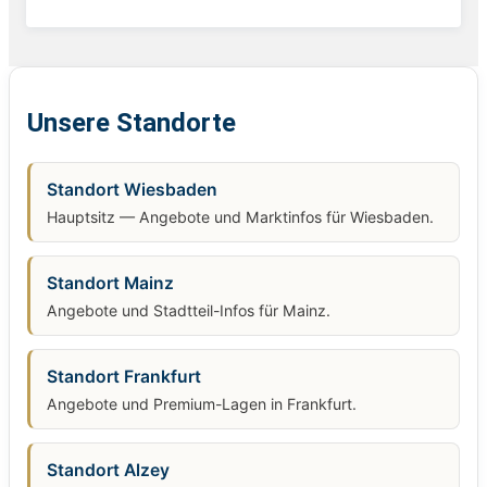
Unsere Standorte
Standort Wiesbaden
Hauptsitz — Angebote und Marktinfos für Wiesbaden.
Standort Mainz
Angebote und Stadtteil-Infos für Mainz.
Standort Frankfurt
Angebote und Premium-Lagen in Frankfurt.
Standort Alzey