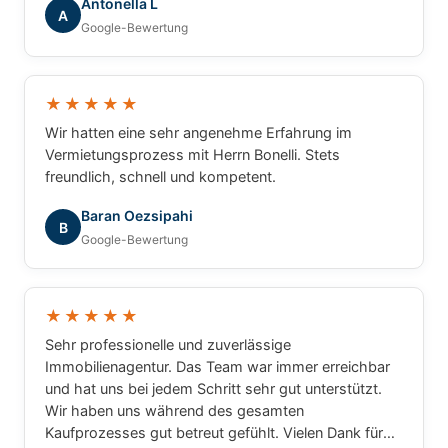
Antonella L
A
Google-Bewertung
★★★★★
Wir hatten eine sehr angenehme Erfahrung im
Vermietungsprozess mit Herrn Bonelli. Stets
freundlich, schnell und kompetent.
Baran Oezsipahi
B
Google-Bewertung
★★★★★
Sehr professionelle und zuverlässige
Immobilienagentur. Das Team war immer erreichbar
und hat uns bei jedem Schritt sehr gut unterstützt.
Wir haben uns während des gesamten
Kaufprozesses gut betreut gefühlt. Vielen Dank für