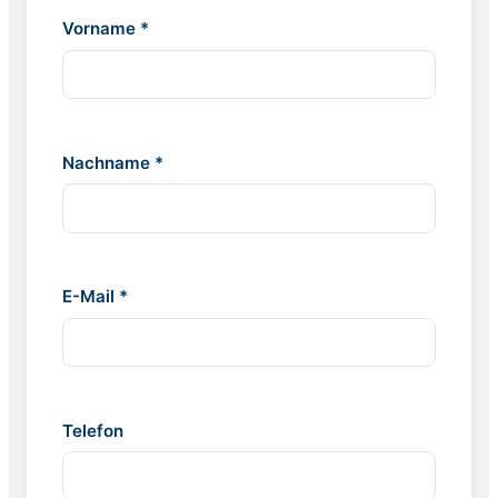
Vorname *
Nachname *
E-Mail *
Telefon