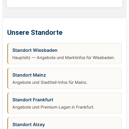
Unsere Standorte
Standort Wiesbaden
Hauptsitz — Angebote und Marktinfos für Wiesbaden.
Standort Mainz
Angebote und Stadtteil-Infos für Mainz.
Standort Frankfurt
Angebote und Premium-Lagen in Frankfurt.
Standort Alzey