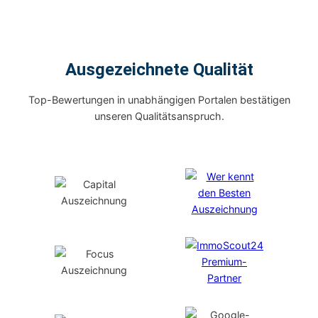
Ausgezeichnete Qualität
Top-Bewertungen in unabhängigen Portalen bestätigen
unseren Qualitätsanspruch.