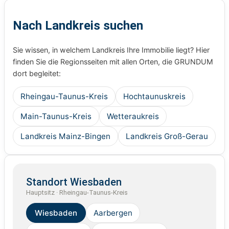
Nach Landkreis suchen
Sie wissen, in welchem Landkreis Ihre Immobilie liegt? Hier
finden Sie die Regionsseiten mit allen Orten, die GRUNDUM
dort begleitet:
Rheingau-Taunus-Kreis
Hochtaunuskreis
Main-Taunus-Kreis
Wetteraukreis
Landkreis Mainz-Bingen
Landkreis Groß-Gerau
Standort Wiesbaden
Hauptsitz · Rheingau-Taunus-Kreis
Wiesbaden
Aarbergen