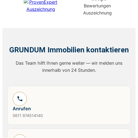
GRUNDUM Immobilien kontaktieren
Das Team hilft Ihnen gerne weiter — wir melden uns
innerhalb von 24 Stunden.
Anrufen
0611 974514140