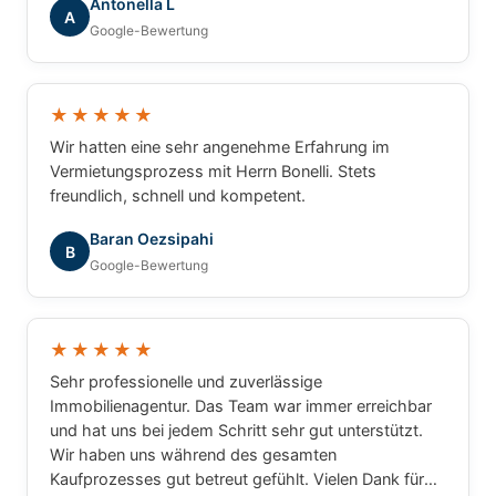
Antonella L
A
Google-Bewertung
★★★★★
Wir hatten eine sehr angenehme Erfahrung im
Vermietungsprozess mit Herrn Bonelli. Stets
freundlich, schnell und kompetent.
Baran Oezsipahi
B
Google-Bewertung
★★★★★
Sehr professionelle und zuverlässige
Immobilienagentur. Das Team war immer erreichbar
und hat uns bei jedem Schritt sehr gut unterstützt.
Wir haben uns während des gesamten
Kaufprozesses gut betreut gefühlt. Vielen Dank für