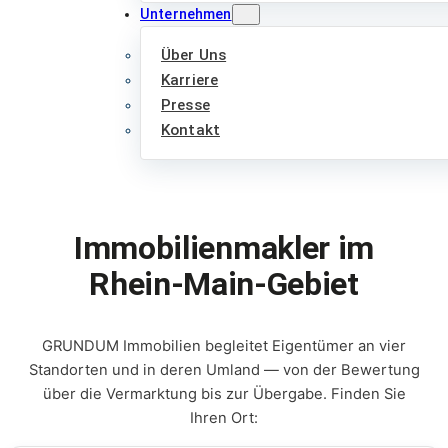
Unternehmen
Über Uns
Karriere
Presse
Kontakt
Immobilienmakler im
Rhein-Main-Gebiet
GRUNDUM Immobilien begleitet Eigentümer an vier
Standorten und in deren Umland — von der Bewertung
über die Vermarktung bis zur Übergabe. Finden Sie
Ihren Ort: