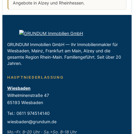
Angebote in Alzey und Rheinhessen.
GRUNDUM Immobilien GmbH — Ihr Immobilienmakler für
Wiesbaden, Mainz, Frankfurt am Main, Alzey und die
gesamte Region Rhein-Main. Familiengeführt. Seit über 20
Jahren.
HAUPTNIEDERLASSUNG
Wiesbaden
Wilhelminenstraße 47
65193 Wiesbaden
Tel.:
0611 974514140
wiesbaden@grundum.de
Mo.–Fr. 8–20 Uhr · Sa.+So. 8–18 Uhr