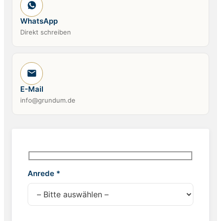
WhatsApp
Direkt schreiben
E-Mail
info@grundum.de
Anrede *