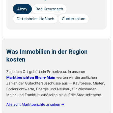
Alzey
Bad Kreuznach
Dittelsheim-Heßloch
Guntersblum
Was Immobilien in der Region
kosten
Zu jedem Ort gehört ein Preisniveau. In unseren
Marktberichten Rhein-Main
werten wir die amtlichen
Zahlen der Gutachterausschüsse aus — Kaufpreise, Mieten,
Bodenrichtwerte, Energie und Neubau, für Wiesbaden,
Mainz und Frankfurt zusätzlich bis auf die Stadtteilebene.
Alle acht Marktberichte ansehen →