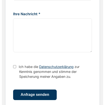
Ihre Nachricht *
Ich habe die
Datenschutzerklärung
zur
Kenntnis genommen und stimme der
Speicherung meiner Angaben zu.