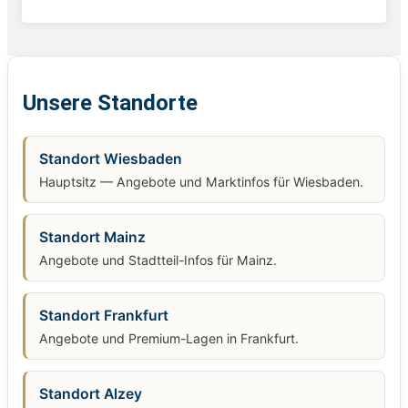
Unsere Standorte
Standort Wiesbaden
Hauptsitz — Angebote und Marktinfos für Wiesbaden.
Standort Mainz
Angebote und Stadtteil-Infos für Mainz.
Standort Frankfurt
Angebote und Premium-Lagen in Frankfurt.
Standort Alzey