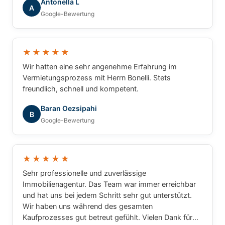
Antonella L
A
Google-Bewertung
★★★★★
Wir hatten eine sehr angenehme Erfahrung im
Vermietungsprozess mit Herrn Bonelli. Stets
freundlich, schnell und kompetent.
Baran Oezsipahi
B
Google-Bewertung
★★★★★
Sehr professionelle und zuverlässige
Immobilienagentur. Das Team war immer erreichbar
und hat uns bei jedem Schritt sehr gut unterstützt.
Wir haben uns während des gesamten
Kaufprozesses gut betreut gefühlt. Vielen Dank für