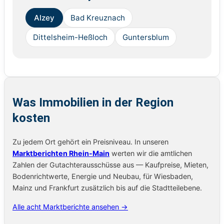
Alzey
Bad Kreuznach
Dittelsheim-Heßloch
Guntersblum
Was Immobilien in der Region
kosten
Zu jedem Ort gehört ein Preisniveau. In unseren
Marktberichten Rhein-Main
werten wir die amtlichen
Zahlen der Gutachterausschüsse aus — Kaufpreise, Mieten,
Bodenrichtwerte, Energie und Neubau, für Wiesbaden,
Mainz und Frankfurt zusätzlich bis auf die Stadtteilebene.
Alle acht Marktberichte ansehen →