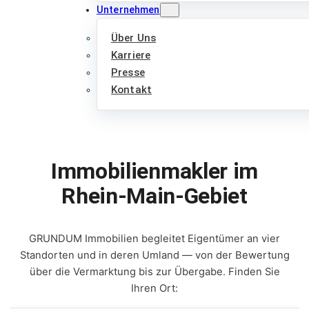
Unternehmen
Über Uns
Karriere
Presse
Kontakt
Immobilienmakler im
Rhein-Main-Gebiet
GRUNDUM Immobilien begleitet Eigentümer an vier
Standorten und in deren Umland — von der Bewertung
über die Vermarktung bis zur Übergabe. Finden Sie
Ihren Ort: