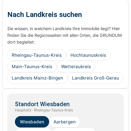
Nach Landkreis suchen
Sie wissen, in welchem Landkreis Ihre Immobilie liegt? Hier
finden Sie die Regionsseiten mit allen Orten, die GRUNDUM
dort begleitet:
Rheingau-Taunus-Kreis
Hochtaunuskreis
Main-Taunus-Kreis
Wetteraukreis
Landkreis Mainz-Bingen
Landkreis Groß-Gerau
Standort Wiesbaden
Hauptsitz · Rheingau-Taunus-Kreis
Wiesbaden
Aarbergen