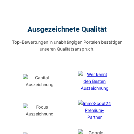
Ausgezeichnete Qualität
Top-Bewertungen in unabhängigen Portalen bestätigen
unseren Qualitätsanspruch.