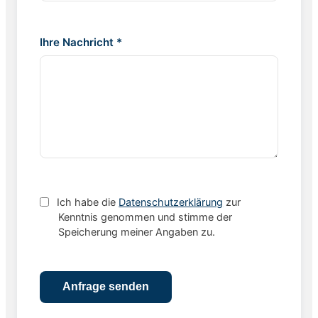
Ihre Nachricht *
Ich habe die
Datenschutzerklärung
zur
Kenntnis genommen und stimme der
Speicherung meiner Angaben zu.