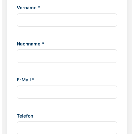
Vorname *
Nachname *
E-Mail *
Telefon