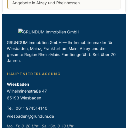
Angebote in Alzey und Rheinhessen.
GRUNDUM Immobilien GmbH — Ihr Immobilienmakler für
Wiesbaden, Mainz, Frankfurt am Main, Alzey und die
gesamte Region Rhein-Main. Familiengeführt. Seit über 20
Jahren.
HAUPTNIEDERLASSUNG
Wiesbaden
Wilhelminenstraße 47
65193 Wiesbaden
Tel.:
0611 974514140
wiesbaden@grundum.de
Mo.–Fr. 8–20 Uhr · Sa.+So. 8–18 Uhr