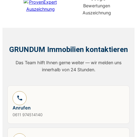
GRUNDUM Immobilien kontaktieren
Das Team hilft Ihnen gerne weiter — wir melden uns
innerhalb von 24 Stunden.
Anrufen
0611 974514140