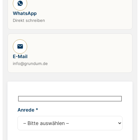
WhatsApp
Direkt schreiben
E-Mail
info@grundum.de
Anrede *