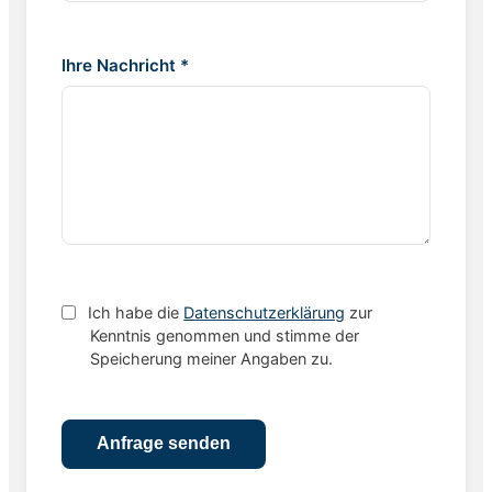
Ihre Nachricht *
Ich habe die
Datenschutzerklärung
zur
Kenntnis genommen und stimme der
Speicherung meiner Angaben zu.