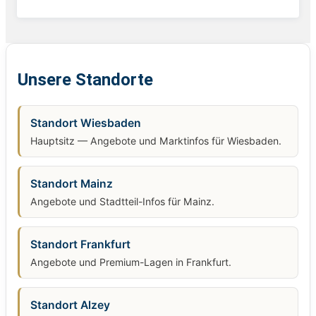
Unsere Standorte
Standort Wiesbaden
Hauptsitz — Angebote und Marktinfos für Wiesbaden.
Standort Mainz
Angebote und Stadtteil-Infos für Mainz.
Standort Frankfurt
Angebote und Premium-Lagen in Frankfurt.
Standort Alzey