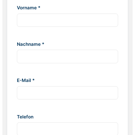
Vorname *
Nachname *
E-Mail *
Telefon