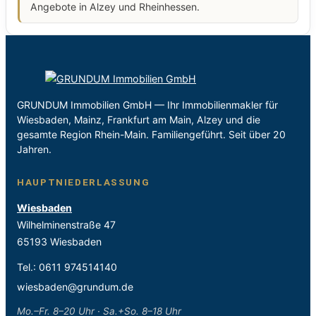
Angebote in Alzey und Rheinhessen.
GRUNDUM Immobilien GmbH — Ihr Immobilienmakler für
Wiesbaden, Mainz, Frankfurt am Main, Alzey und die
gesamte Region Rhein-Main. Familiengeführt. Seit über 20
Jahren.
HAUPTNIEDERLASSUNG
Wiesbaden
Wilhelminenstraße 47
65193 Wiesbaden
Tel.:
0611 974514140
wiesbaden@grundum.de
Mo.–Fr. 8–20 Uhr · Sa.+So. 8–18 Uhr