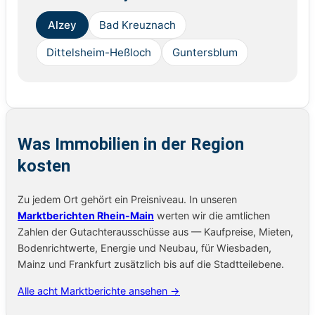
Alzey
Bad Kreuznach
Dittelsheim-Heßloch
Guntersblum
Was Immobilien in der Region
kosten
Zu jedem Ort gehört ein Preisniveau. In unseren
Marktberichten Rhein-Main
werten wir die amtlichen
Zahlen der Gutachterausschüsse aus — Kaufpreise, Mieten,
Bodenrichtwerte, Energie und Neubau, für Wiesbaden,
Mainz und Frankfurt zusätzlich bis auf die Stadtteilebene.
Alle acht Marktberichte ansehen →