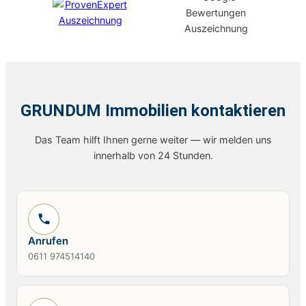
GRUNDUM Immobilien kontaktieren
Das Team hilft Ihnen gerne weiter — wir melden uns
innerhalb von 24 Stunden.
Anrufen
0611 974514140