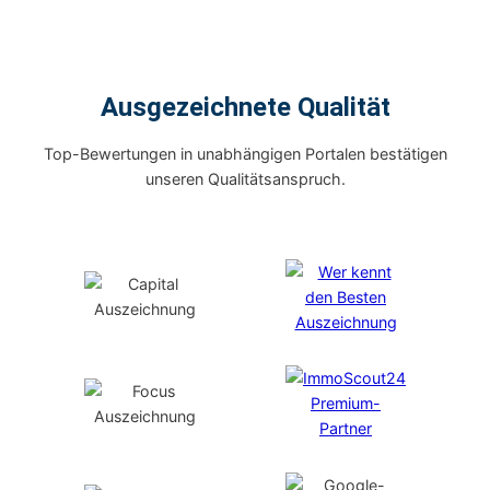
Ausgezeichnete Qualität
Top-Bewertungen in unabhängigen Portalen bestätigen
unseren Qualitätsanspruch.