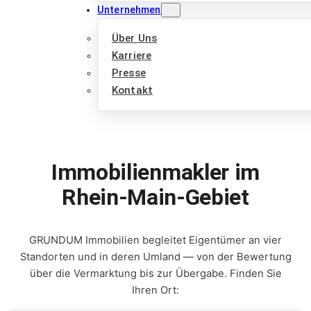
Unternehmen
Über Uns
Karriere
Presse
Kontakt
Immobilienmakler im
Rhein-Main-Gebiet
GRUNDUM Immobilien begleitet Eigentümer an vier
Standorten und in deren Umland — von der Bewertung
über die Vermarktung bis zur Übergabe. Finden Sie
Ihren Ort: