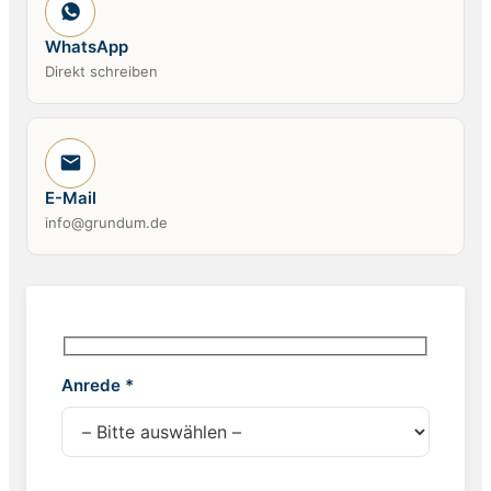
WhatsApp
Direkt schreiben
E-Mail
info@grundum.de
Anrede *