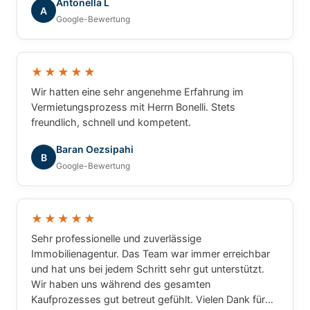
Antonella L
A
Google-Bewertung
★★★★★
Wir hatten eine sehr angenehme Erfahrung im
Vermietungsprozess mit Herrn Bonelli. Stets
freundlich, schnell und kompetent.
Baran Oezsipahi
B
Google-Bewertung
★★★★★
Sehr professionelle und zuverlässige
Immobilienagentur. Das Team war immer erreichbar
und hat uns bei jedem Schritt sehr gut unterstützt.
Wir haben uns während des gesamten
Kaufprozesses gut betreut gefühlt. Vielen Dank für