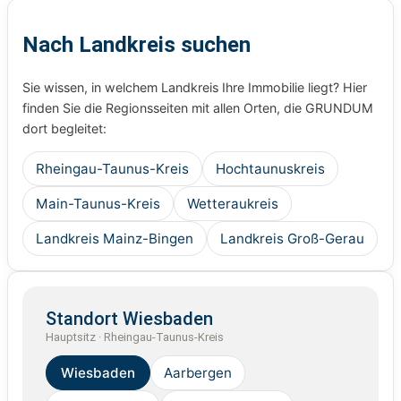
Nach Landkreis suchen
Sie wissen, in welchem Landkreis Ihre Immobilie liegt? Hier
finden Sie die Regionsseiten mit allen Orten, die GRUNDUM
dort begleitet:
Rheingau-Taunus-Kreis
Hochtaunuskreis
Main-Taunus-Kreis
Wetteraukreis
Landkreis Mainz-Bingen
Landkreis Groß-Gerau
Standort Wiesbaden
Hauptsitz · Rheingau-Taunus-Kreis
Wiesbaden
Aarbergen