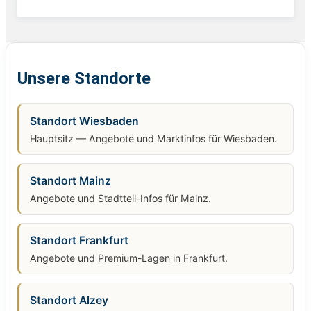
Unsere Standorte
Standort Wiesbaden
Hauptsitz — Angebote und Marktinfos für Wiesbaden.
Standort Mainz
Angebote und Stadtteil-Infos für Mainz.
Standort Frankfurt
Angebote und Premium-Lagen in Frankfurt.
Standort Alzey