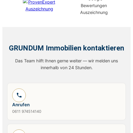
GRUNDUM Immobilien kontaktieren
Das Team hilft Ihnen gerne weiter — wir melden uns
innerhalb von 24 Stunden.
Anrufen
0611 974514140