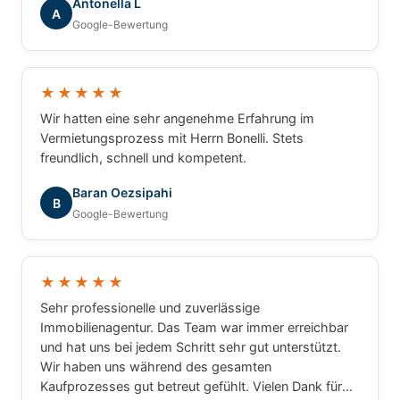
Antonella L
A
Google-Bewertung
★★★★★
Wir hatten eine sehr angenehme Erfahrung im
Vermietungsprozess mit Herrn Bonelli. Stets
freundlich, schnell und kompetent.
Baran Oezsipahi
B
Google-Bewertung
★★★★★
Sehr professionelle und zuverlässige
Immobilienagentur. Das Team war immer erreichbar
und hat uns bei jedem Schritt sehr gut unterstützt.
Wir haben uns während des gesamten
Kaufprozesses gut betreut gefühlt. Vielen Dank für