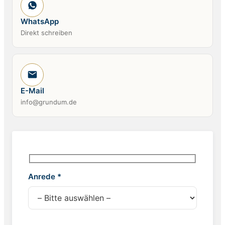
WhatsApp
Direkt schreiben
E-Mail
info@grundum.de
Anrede *