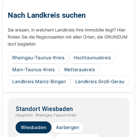
Nach Landkreis suchen
Sie wissen, in welchem Landkreis Ihre Immobilie liegt? Hier
finden Sie die Regionsseiten mit allen Orten, die GRUNDUM
dort begleitet:
Rheingau-Taunus-Kreis
Hochtaunuskreis
Main-Taunus-Kreis
Wetteraukreis
Landkreis Mainz-Bingen
Landkreis Groß-Gerau
Standort Wiesbaden
Hauptsitz · Rheingau-Taunus-Kreis
Wiesbaden
Aarbergen