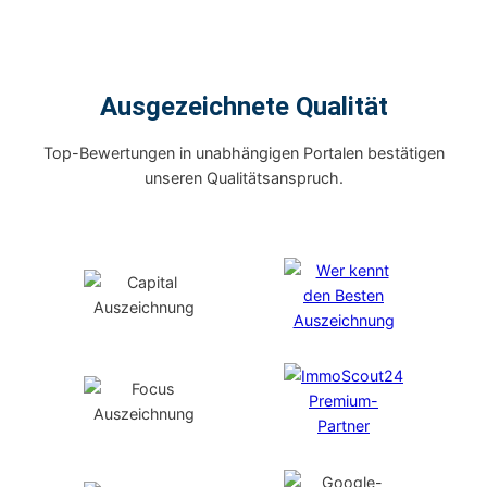
Ausgezeichnete Qualität
Top-Bewertungen in unabhängigen Portalen bestätigen
unseren Qualitätsanspruch.