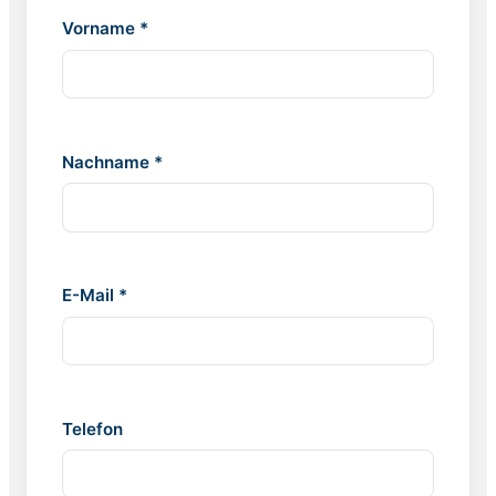
Vorname *
Nachname *
E-Mail *
Telefon