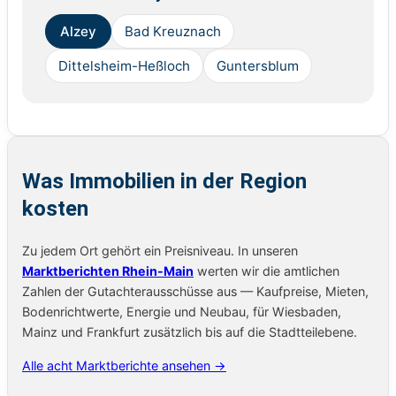
Alzey
Bad Kreuznach
Dittelsheim-Heßloch
Guntersblum
Was Immobilien in der Region
kosten
Zu jedem Ort gehört ein Preisniveau. In unseren
Marktberichten Rhein-Main
werten wir die amtlichen
Zahlen der Gutachterausschüsse aus — Kaufpreise, Mieten,
Bodenrichtwerte, Energie und Neubau, für Wiesbaden,
Mainz und Frankfurt zusätzlich bis auf die Stadtteilebene.
Alle acht Marktberichte ansehen →