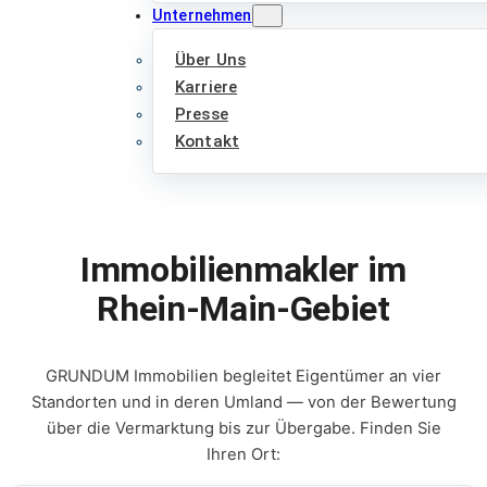
Unternehmen
Über Uns
Karriere
Presse
Kontakt
Immobilienmakler im
Rhein-Main-Gebiet
GRUNDUM Immobilien begleitet Eigentümer an vier
Standorten und in deren Umland — von der Bewertung
über die Vermarktung bis zur Übergabe. Finden Sie
Ihren Ort: