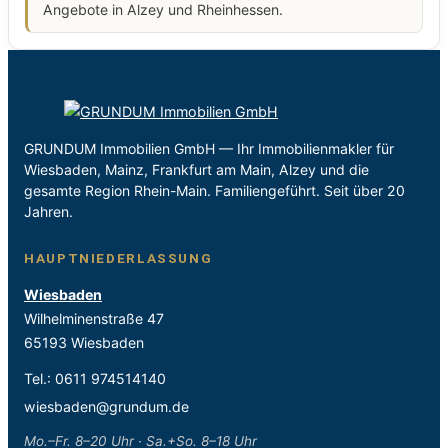
Angebote in Alzey und Rheinhessen.
GRUNDUM Immobilien GmbH — Ihr Immobilienmakler für
Wiesbaden, Mainz, Frankfurt am Main, Alzey und die
gesamte Region Rhein-Main. Familiengeführt. Seit über 20
Jahren.
HAUPTNIEDERLASSUNG
Wiesbaden
Wilhelminenstraße 47
65193 Wiesbaden
Tel.:
0611 974514140
wiesbaden@grundum.de
Mo.–Fr. 8–20 Uhr · Sa.+So. 8–18 Uhr