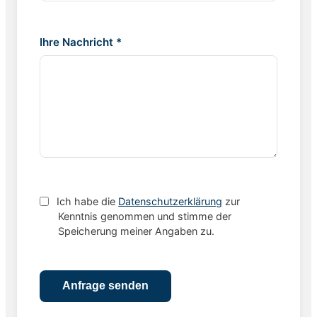
Ihre Nachricht *
Ich habe die
Datenschutzerklärung
zur
Kenntnis genommen und stimme der
Speicherung meiner Angaben zu.