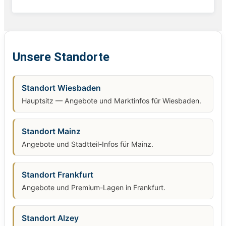
Unsere Standorte
Standort Wiesbaden
Hauptsitz — Angebote und Marktinfos für Wiesbaden.
Standort Mainz
Angebote und Stadtteil-Infos für Mainz.
Standort Frankfurt
Angebote und Premium-Lagen in Frankfurt.
Standort Alzey