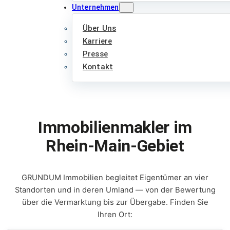
Unternehmen
Über Uns
Karriere
Presse
Kontakt
Immobilienmakler im
Rhein-Main-Gebiet
GRUNDUM Immobilien begleitet Eigentümer an vier
Standorten und in deren Umland — von der Bewertung
über die Vermarktung bis zur Übergabe. Finden Sie
Ihren Ort: