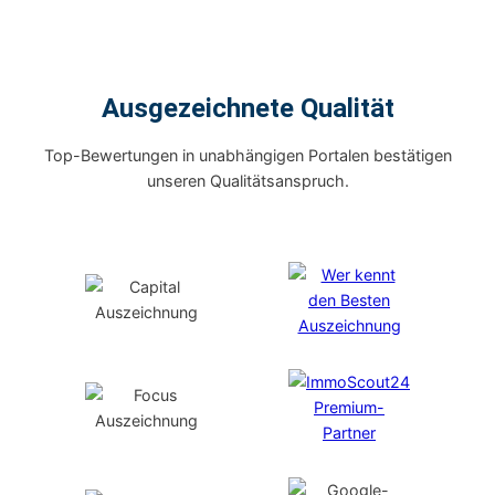
Ausgezeichnete Qualität
Top-Bewertungen in unabhängigen Portalen bestätigen
unseren Qualitätsanspruch.