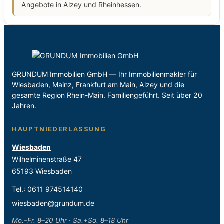
Angebote in Alzey und Rheinhessen.
GRUNDUM Immobilien GmbH — Ihr Immobilienmakler für
Wiesbaden, Mainz, Frankfurt am Main, Alzey und die
gesamte Region Rhein-Main. Familiengeführt. Seit über 20
Jahren.
HAUPTNIEDERLASSUNG
Wiesbaden
Wilhelminenstraße 47
65193 Wiesbaden
Tel.:
0611 974514140
wiesbaden@grundum.de
Mo.–Fr. 8–20 Uhr · Sa.+So. 8–18 Uhr