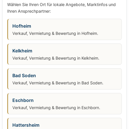
Wählen Sie Ihren Ort für lokale Angebote, Marktinfos und
Ihren Ansprechpartner:
Hofheim
Verkauf, Vermietung & Bewertung in Hofheim.
Kelkheim
Verkauf, Vermietung & Bewertung in Kelkheim.
Bad Soden
Verkauf, Vermietung & Bewertung in Bad Soden.
Eschborn
Verkauf, Vermietung & Bewertung in Eschborn.
Hattersheim