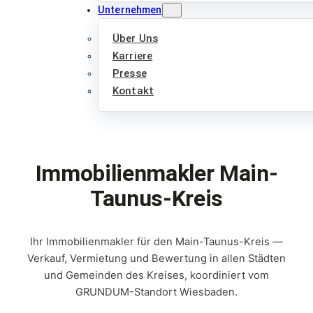
Unternehmen
Über Uns
Karriere
Presse
Kontakt
Immobilienmakler Main-
Taunus-Kreis
Ihr Immobilienmakler für den Main-Taunus-Kreis —
Verkauf, Vermietung und Bewertung in allen Städten
und Gemeinden des Kreises, koordiniert vom
GRUNDUM-Standort Wiesbaden.