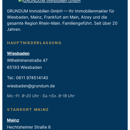
GRUNDUM Immobilien GmbH — Ihr Immobilienmakler für
Wiesbaden, Mainz, Frankfurt am Main, Alzey und die
gesamte Region Rhein-Main. Familiengeführt. Seit über 20
Jahren.
HAUPTNIEDERLASSUNG
Wiesbaden
Wilhelminenstraße 47
65193 Wiesbaden
Tel.:
0611 974514140
wiesbaden@grundum.de
Mo.–Fr. 8–20 Uhr · Sa.+So. 8–18 Uhr
STANDORT MAINZ
Mainz
Hechtsheimer Straße 6