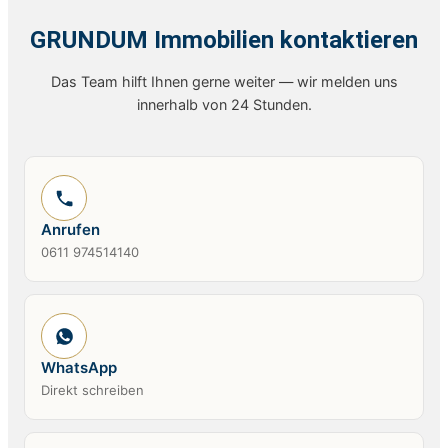
GRUNDUM Immobilien kontaktieren
Das Team hilft Ihnen gerne weiter — wir melden uns
innerhalb von 24 Stunden.
Anrufen
0611 974514140
WhatsApp
Direkt schreiben