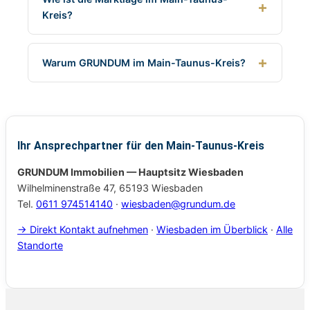
Kreis?
Warum GRUNDUM im Main-Taunus-Kreis?
Ihr Ansprechpartner für den Main-Taunus-Kreis
GRUNDUM Immobilien — Hauptsitz Wiesbaden
Wilhelminenstraße 47, 65193 Wiesbaden
Tel.
0611 974514140
·
wiesbaden@grundum.de
→ Direkt Kontakt aufnehmen
·
Wiesbaden im Überblick
·
Alle
Standorte