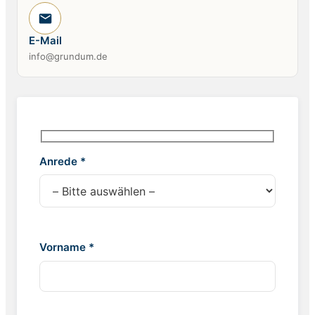
E-Mail
info@grundum.de
Anrede *
Vorname *