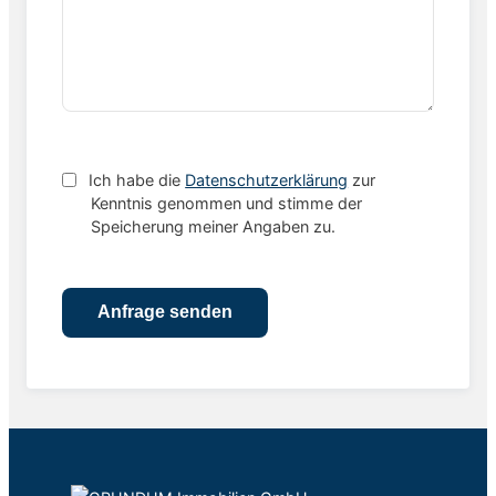
Ich habe die
Datenschutzerklärung
zur
Kenntnis genommen und stimme der
Speicherung meiner Angaben zu.