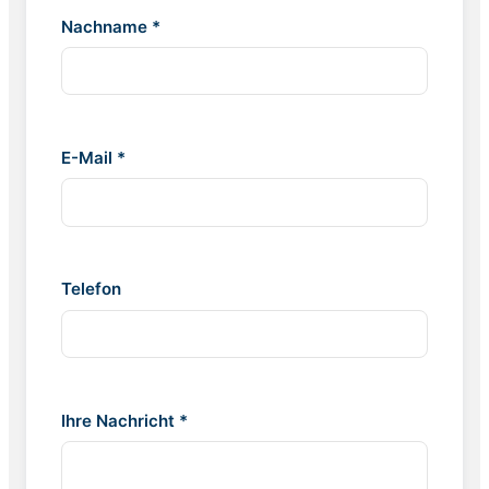
Nachname *
E-Mail *
Telefon
Ihre Nachricht *