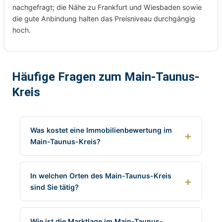
nachgefragt; die Nähe zu Frankfurt und Wiesbaden sowie
die gute Anbindung halten das Preisniveau durchgängig
hoch.
Häufige Fragen zum Main-Taunus-
Kreis
Was kostet eine Immobilienbewertung im
Main-Taunus-Kreis?
In welchen Orten des Main-Taunus-Kreis
sind Sie tätig?
Wie ist die Marktlage im Main-Taunus-