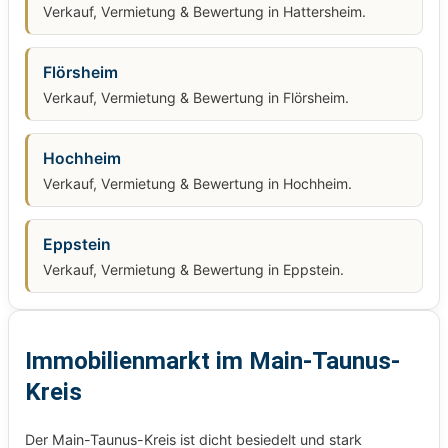
Verkauf, Vermietung & Bewertung in Hattersheim.
Flörsheim
Verkauf, Vermietung & Bewertung in Flörsheim.
Hochheim
Verkauf, Vermietung & Bewertung in Hochheim.
Eppstein
Verkauf, Vermietung & Bewertung in Eppstein.
Immobilienmarkt im Main-Taunus-
Kreis
Der Main-Taunus-Kreis ist dicht besiedelt und stark