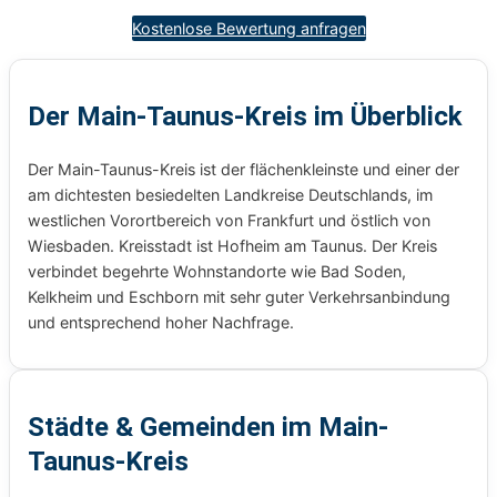
Kostenlose Bewertung anfragen
Der Main-Taunus-Kreis im Überblick
Der Main-Taunus-Kreis ist der flächenkleinste und einer der
am dichtesten besiedelten Landkreise Deutschlands, im
westlichen Vorortbereich von Frankfurt und östlich von
Wiesbaden. Kreisstadt ist Hofheim am Taunus. Der Kreis
verbindet begehrte Wohnstandorte wie Bad Soden,
Kelkheim und Eschborn mit sehr guter Verkehrsanbindung
und entsprechend hoher Nachfrage.
Städte & Gemeinden im Main-
Taunus-Kreis