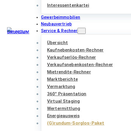
Interessentenkartei
Gewerbeimmobilien
Neubauvertrieb
Service & Rechner
Übersicht
Kaufnebenkosten-Rechner
Verkaufserlös-Rechner
Verkaufsnebenkosten-Rechner
Mietrendite-Rechner
Marktberichte
Vermarktung
360° Präsentation
Virtual Staging
Wertermittlung
Energieausweis
(G)rundum-Sorglos-Paket