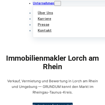
Unternehmen
Über Uns
Karriere
Presse
Kontakt
Immobilienmakler Lorch am
Rhein
Verkauf, Vermietung und Bewertung in Lorch am Rhein
und Umgebung — GRUNDUM kennt den Markt im
Rheingau-Taunus-Kreis.