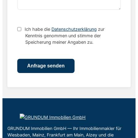
Ich habe die
Datenschutzerklärung
zur
Kenntnis genommen und stimme der
Speicherung meiner Angaben zu.
GRUNDUM Immobilien GmbH — Ihr Immobilienmakler für
Wiesbaden, Mainz, Frankfurt am Main, Alzey und die