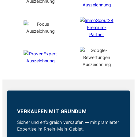
VERKAUFEN MIT GRUNDUM
Sicher und erfolgreich verkaufen — mit prämierter
Expertise im Rhein-Main-Gebiet.