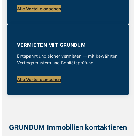
Alle Vorteile ansehen
VERMIETEN MIT GRUNDUM
Entspannt und sicher vermieten — mit bewährten
Vertragsmustern und Bonitätsprüfung.
Alle Vorteile ansehen
GRUNDUM Immobilien kontaktieren