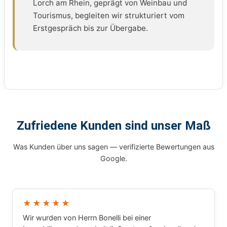
Lorch am Rhein, geprägt von Weinbau und
Tourismus, begleiten wir strukturiert vom
Erstgespräch bis zur Übergabe.
Zufriedene Kunden sind unser Maß
Was Kunden über uns sagen — verifizierte Bewertungen aus
Google.
★★★★★
Wir wurden von Herrn Bonelli bei einer