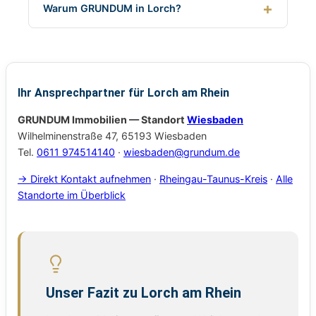
Warum GRUNDUM in Lorch?
Ihr Ansprechpartner für Lorch am Rhein
GRUNDUM Immobilien — Standort
Wiesbaden
Wilhelminenstraße 47, 65193 Wiesbaden
Tel.
0611 974514140
·
wiesbaden@grundum.de
→ Direkt Kontakt aufnehmen
·
Rheingau-Taunus-Kreis
·
Alle
Standorte im Überblick
Unser Fazit zu Lorch am Rhein