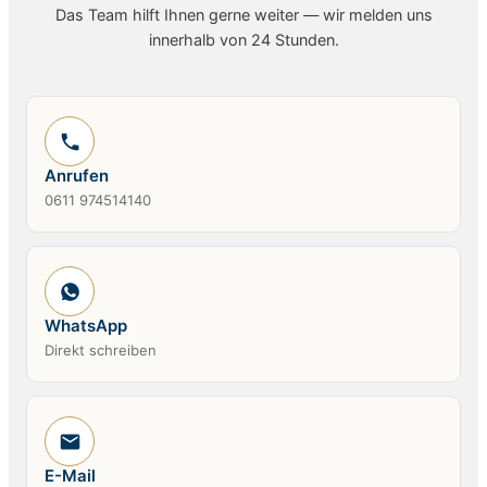
Das Team hilft Ihnen gerne weiter — wir melden uns
innerhalb von 24 Stunden.
Anrufen
0611 974514140
WhatsApp
Direkt schreiben
E-Mail