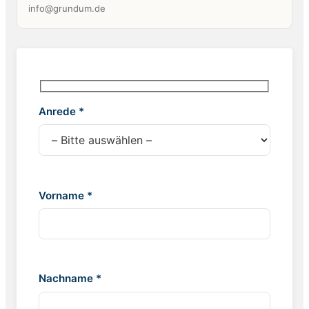
info@grundum.de
Anrede *
Vorname *
Nachname *