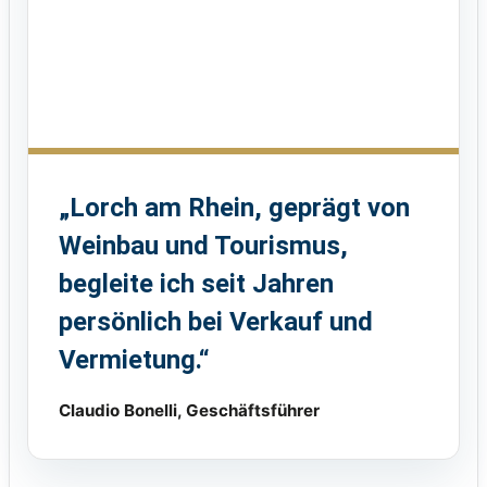
„Lorch am Rhein, geprägt von
Weinbau und Tourismus,
begleite ich seit Jahren
persönlich bei Verkauf und
Vermietung.“
Claudio Bonelli, Geschäftsführer