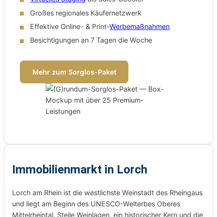
Großes regionales Käufernetzwerk
Effektive Online- & Print-
Werbemaßnahmen
Besichtigungen an 7 Tagen die Woche
Mehr zum Sorglos-Paket
Immobilienmarkt in Lorch
Lorch am Rhein ist die westlichste Weinstadt des Rheingaus
und liegt am Beginn des UNESCO-Welterbes Oberes
Mittelrheintal. Steile Weinlagen, ein historischer Kern und die