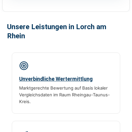
Unsere Leistungen in Lorch am
Rhein
Unverbindliche Wertermittlung
Marktgerechte Bewertung auf Basis lokaler
Vergleichsdaten im Raum Rheingau-Taunus-
Kreis.