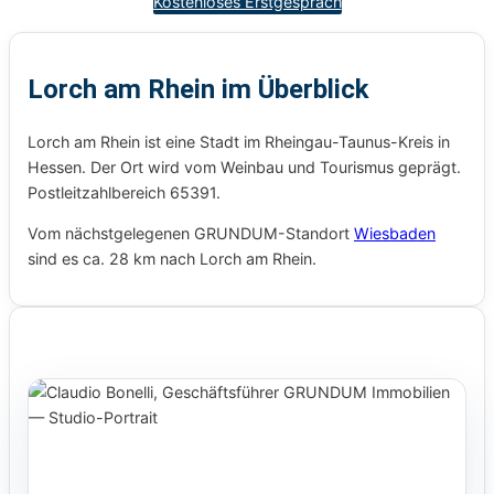
Kostenloses Erstgespräch
Lorch am Rhein im Überblick
Lorch am Rhein ist eine Stadt im Rheingau-Taunus-Kreis in
Hessen. Der Ort wird vom Weinbau und Tourismus geprägt.
Postleitzahlbereich 65391.
Vom nächstgelegenen GRUNDUM-Standort
Wiesbaden
sind es ca. 28 km nach Lorch am Rhein.