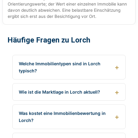
Orientierungswerte; der Wert einer einzelnen Immobilie kann
davon deutlich abweichen. Eine belastbare Einschätzung
ergibt sich erst aus der Besichtigung vor Ort.
Häufige Fragen zu Lorch
Welche Immobilientypen sind in Lorch
typisch?
Wie ist die Marktlage in Lorch aktuell?
Was kostet eine Immobilienbewertung in
Lorch?