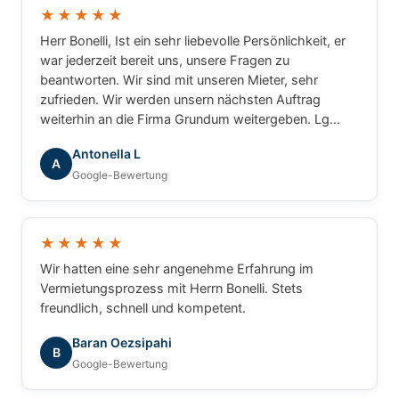
★★★★★
Herr Bonelli, Ist ein sehr liebevolle Persönlichkeit, er
war jederzeit bereit uns, unsere Fragen zu
beantworten. Wir sind mit unseren Mieter, sehr
zufrieden. Wir werden unsern nächsten Auftrag
weiterhin an die Firma Grundum weitergeben. Lg
Luca
Antonella L
A
Google-Bewertung
★★★★★
Wir hatten eine sehr angenehme Erfahrung im
Vermietungsprozess mit Herrn Bonelli. Stets
freundlich, schnell und kompetent.
Baran Oezsipahi
B
Google-Bewertung