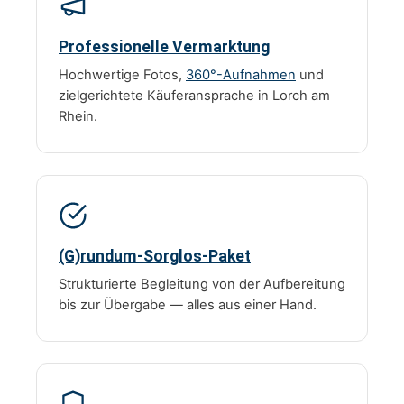
Professionelle Vermarktung
Hochwertige Fotos,
360°-Aufnahmen
und
zielgerichtete Käuferansprache in Lorch am
Rhein.
(G)rundum-Sorglos-Paket
Strukturierte Begleitung von der Aufbereitung
bis zur Übergabe — alles aus einer Hand.