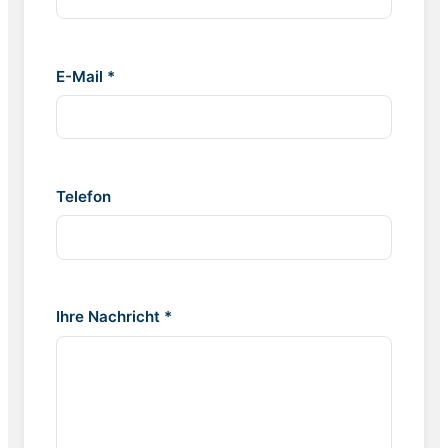
E-Mail *
Telefon
Ihre Nachricht *