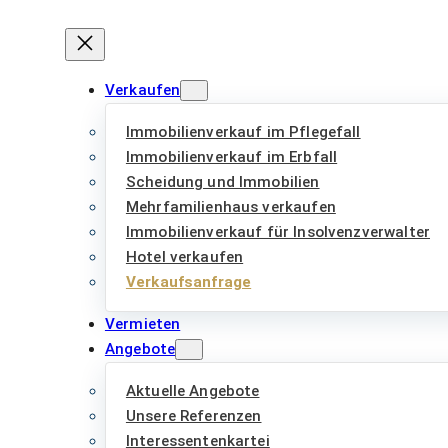
Verkaufen
Immobilienverkauf im Pflegefall
Immobilienverkauf im Erbfall
Scheidung und Immobilien
Mehrfamilienhaus verkaufen
Immobilienverkauf für Insolvenzverwalter
Hotel verkaufen
Verkaufsanfrage
Vermieten
Angebote
Aktuelle Angebote
Unsere Referenzen
Interessentenkartei