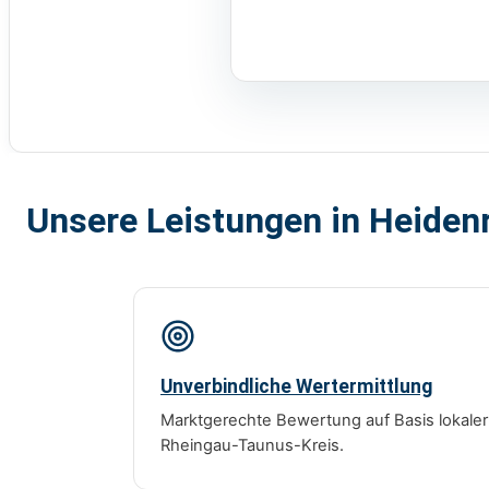
Unsere Leistungen in Heiden
Unverbindliche Wertermittlung
Marktgerechte Bewertung auf Basis lokale
Rheingau-Taunus-Kreis.