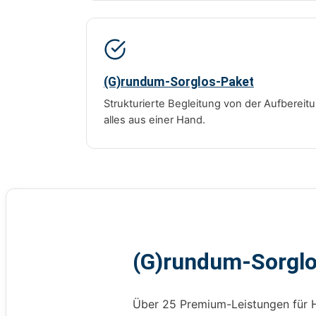
(G)rundum-Sorglos-Paket
Strukturierte Begleitung von der Aufberei
alles aus einer Hand.
(G)rundum-Sorgl
Über 25 Premium-Leistungen für 