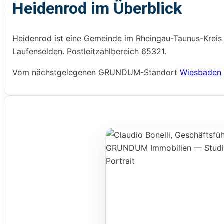
Heidenrod im Überblick
Heidenrod ist eine Gemeinde im Rheingau-Taunus-Kreis 
Laufenselden. Postleitzahlbereich 65321.
Vom nächstgelegenen GRUNDUM-Standort
Wiesbaden