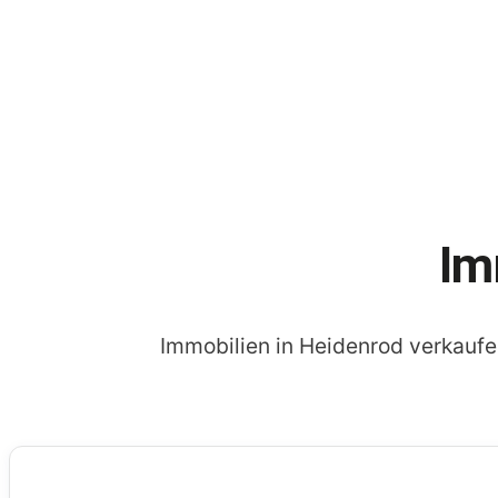
Im
Immobilien in Heidenrod verkauf