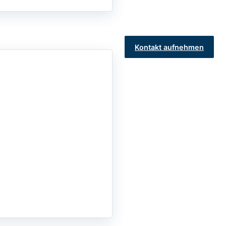
Kontakt aufnehmen