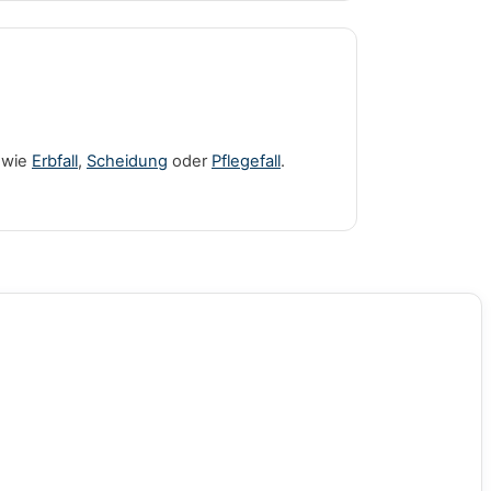
 wie
Erbfall
,
Scheidung
oder
Pflegefall
.