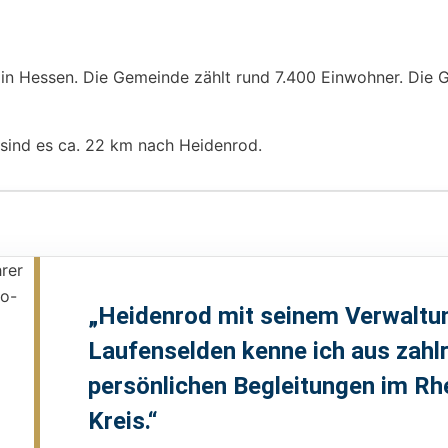
in Hessen. Die Gemeinde zählt rund 7.400 Einwohner. Die G
sind es ca. 22 km nach Heidenrod.
„Heidenrod mit seinem Verwaltun
Laufenselden kenne ich aus zahl
persönlichen Begleitungen im R
Kreis.“