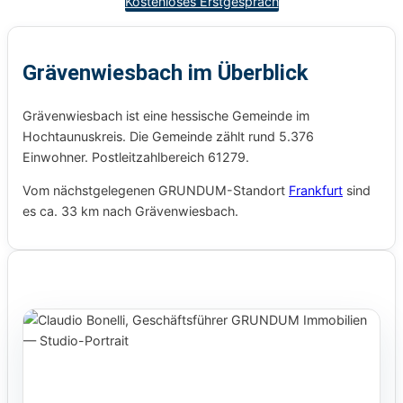
Kostenloses Erstgespräch
Grävenwiesbach im Überblick
Grävenwiesbach ist eine hessische Gemeinde im
Hochtaunuskreis. Die Gemeinde zählt rund 5.376
Einwohner. Postleitzahlbereich 61279.
Vom nächstgelegenen GRUNDUM-Standort
Frankfurt
sind
es ca. 33 km nach Grävenwiesbach.