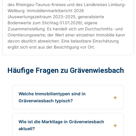
des Rheingau-Taunus-Kreises und des Landkreises Limburg-
Weilburg: Immobilienmarktbericht 2026
(Auswertungszeitraum 2023–2025, generalisierte
Bodenwerte zum Stichtag 01.01.2026); eigene
Zusammenstellung. Es handelt sich um Durchschnitts- und
Orientierungswerte; der Wert einer einzelnen Immobilie kann
davon deutlich abweichen. Eine belastbare Einschätzung
ergibt sich erst aus der Besichtigung vor Ort.
Häufige Fragen zu Grävenwiesbach
Welche Immobilientypen sind in
Grävenwiesbach typisch?
Wie ist die Marktlage in Grävenwiesbach
aktuell?