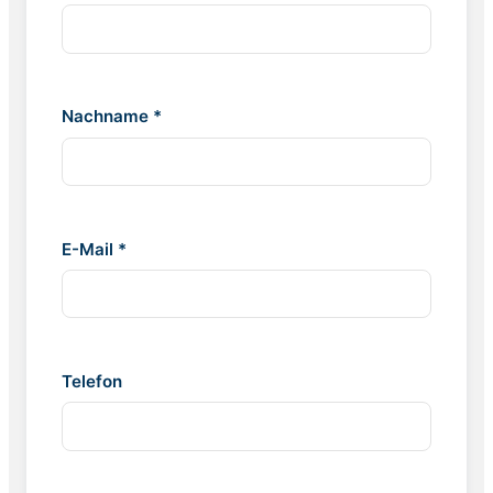
Nachname *
E-Mail *
Telefon