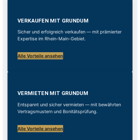
VERKAUFEN MIT GRUNDUM
Sicher und erfolgreich verkaufen — mit prämierter
Expertise im Rhein-Main-Gebiet.
Alle Vorteile ansehen
VERMIETEN MIT GRUNDUM
Entspannt und sicher vermieten — mit bewährten
Vertragsmustern und Bonitätsprüfung.
Alle Vorteile ansehen