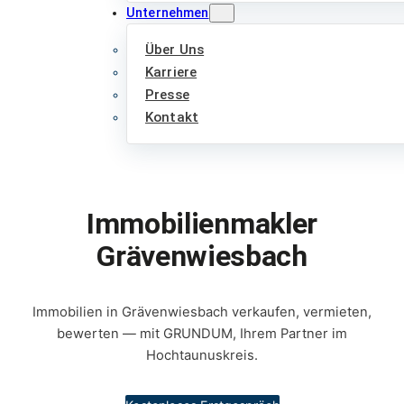
Unternehmen
Über Uns
Karriere
Presse
Kontakt
Immobilienmakler
Grävenwiesbach
Immobilien in Grävenwiesbach verkaufen, vermieten,
bewerten — mit GRUNDUM, Ihrem Partner im
Hochtaunuskreis.