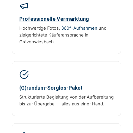
Professionelle Vermarktung
Hochwertige Fotos,
360°-Aufnahmen
und
zielgerichtete Käuferansprache in
Grävenwiesbach.
(G)rundum-Sorglos-Paket
Strukturierte Begleitung von der Aufbereitung
bis zur Übergabe — alles aus einer Hand.