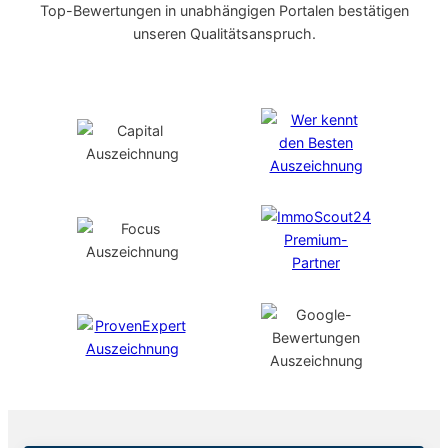
Top-Bewertungen in unabhängigen Portalen bestätigen
unseren Qualitätsanspruch.