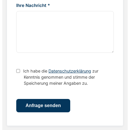
Ihre Nachricht *
Ich habe die
Datenschutzerklärung
zur
Kenntnis genommen und stimme der
Speicherung meiner Angaben zu.