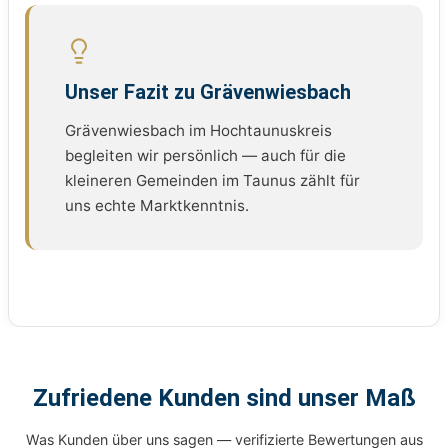
Unser Fazit zu Grävenwiesbach
Grävenwiesbach im Hochtaunuskreis
begleiten wir persönlich — auch für die
kleineren Gemeinden im Taunus zählt für
uns echte Marktkenntnis.
Zufriedene Kunden sind unser Maß
Was Kunden über uns sagen — verifizierte Bewertungen aus