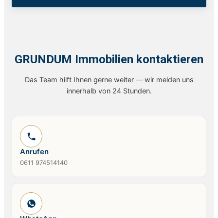
GRUNDUM Immobilien kontaktieren
Das Team hilft Ihnen gerne weiter — wir melden uns
innerhalb von 24 Stunden.
Anrufen
0611 974514140