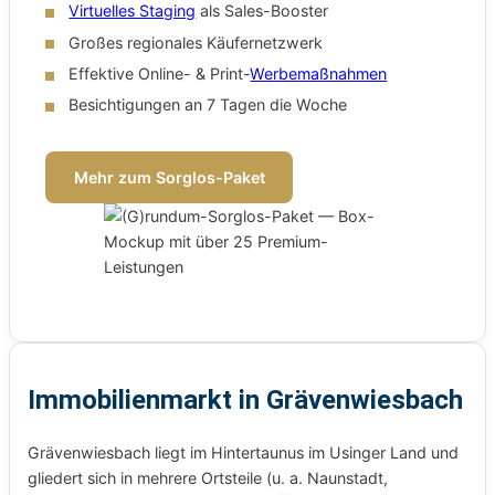
Virtuelles Staging
als Sales-Booster
Großes regionales Käufernetzwerk
Effektive Online- & Print-
Werbemaßnahmen
Besichtigungen an 7 Tagen die Woche
Mehr zum Sorglos-Paket
Immobilienmarkt in Grävenwiesbach
Grävenwiesbach liegt im Hintertaunus im Usinger Land und
gliedert sich in mehrere Ortsteile (u. a. Naunstadt,