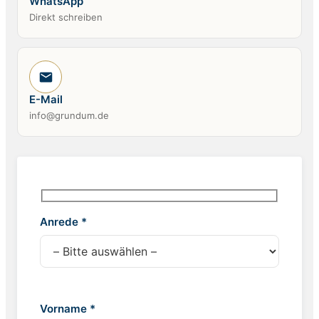
WhatsApp
Direkt schreiben
E-Mail
info@grundum.de
Anrede *
Vorname *