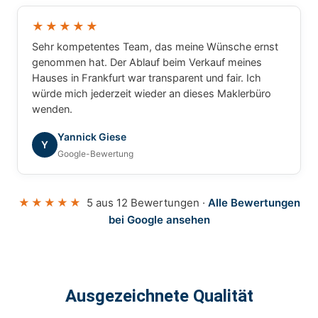
★★★★★
Sehr kompetentes Team, das meine Wünsche ernst
genommen hat. Der Ablauf beim Verkauf meines
Hauses in Frankfurt war transparent und fair. Ich
würde mich jederzeit wieder an dieses Maklerbüro
wenden.
Yannick Giese
Y
Google-Bewertung
★★★★★
5 aus 12 Bewertungen ·
Alle Bewertungen
bei Google ansehen
Ausgezeichnete Qualität