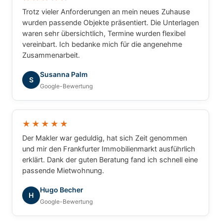
Trotz vieler Anforderungen an mein neues Zuhause
wurden passende Objekte präsentiert. Die Unterlagen
waren sehr übersichtlich, Termine wurden flexibel
vereinbart. Ich bedanke mich für die angenehme
Zusammenarbeit.
Susanna Palm
S
Google-Bewertung
★★★★★
Der Makler war geduldig, hat sich Zeit genommen
und mir den Frankfurter Immobilienmarkt ausführlich
erklärt. Dank der guten Beratung fand ich schnell eine
passende Mietwohnung.
Hugo Becher
H
Google-Bewertung