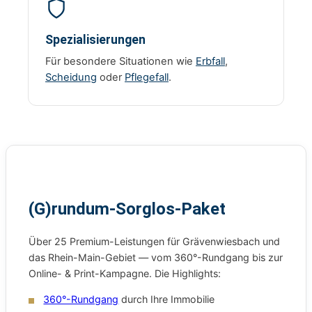
Spezialisierungen
Für besondere Situationen wie
Erbfall
,
Scheidung
oder
Pflegefall
.
(G)rundum-Sorglos-Paket
Über 25 Premium-Leistungen für Grävenwiesbach und
das Rhein-Main-Gebiet — vom 360°-Rundgang bis zur
Online- & Print-Kampagne. Die Highlights:
360°-Rundgang
durch Ihre Immobilie