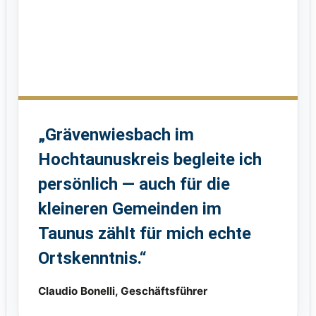
„Grävenwiesbach im
Hochtaunuskreis begleite ich
persönlich — auch für die
kleineren Gemeinden im
Taunus zählt für mich echte
Ortskenntnis.“
Claudio Bonelli, Geschäftsführer