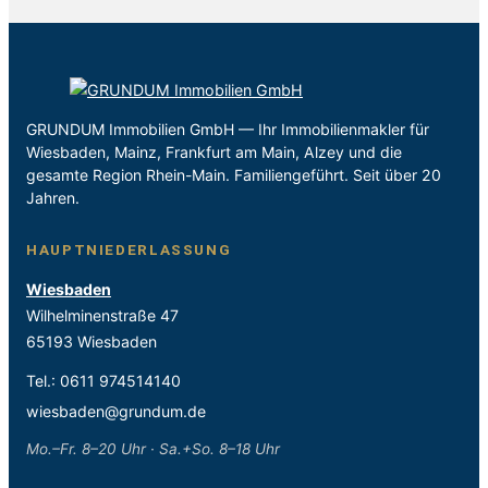
GRUNDUM Immobilien GmbH — Ihr Immobilienmakler für
Wiesbaden, Mainz, Frankfurt am Main, Alzey und die
gesamte Region Rhein-Main. Familiengeführt. Seit über 20
Jahren.
HAUPTNIEDERLASSUNG
Wiesbaden
Wilhelminenstraße 47
65193 Wiesbaden
Tel.:
0611 974514140
wiesbaden@grundum.de
Mo.–Fr. 8–20 Uhr · Sa.+So. 8–18 Uhr