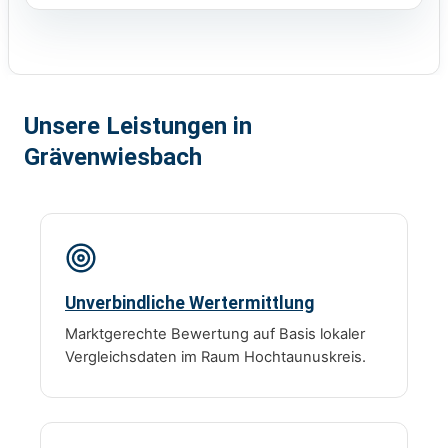
Unsere Leistungen in
Grävenwiesbach
Unverbindliche Wertermittlung
Marktgerechte Bewertung auf Basis lokaler
Vergleichsdaten im Raum Hochtaunuskreis.