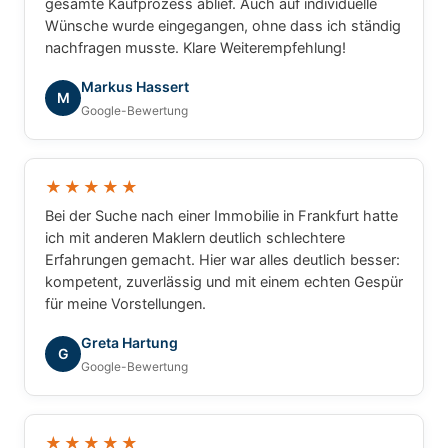
gesamte Kaufprozess ablief. Auch auf individuelle
Wünsche wurde eingegangen, ohne dass ich ständig
nachfragen musste. Klare Weiterempfehlung!
Markus Hassert
M
Google-Bewertung
★★★★★
Bei der Suche nach einer Immobilie in Frankfurt hatte
ich mit anderen Maklern deutlich schlechtere
Erfahrungen gemacht. Hier war alles deutlich besser:
kompetent, zuverlässig und mit einem echten Gespür
für meine Vorstellungen.
Greta Hartung
G
Google-Bewertung
★★★★★