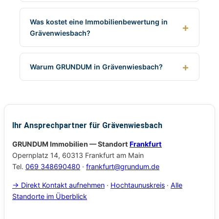
Was kostet eine Immobilienbewertung in
Grävenwiesbach?
Warum GRUNDUM in Grävenwiesbach?
Ihr Ansprechpartner für Grävenwiesbach
GRUNDUM Immobilien — Standort
Frankfurt
Opernplatz 14, 60313 Frankfurt am Main
Tel.
069 348690480
·
frankfurt@grundum.de
→ Direkt Kontakt aufnehmen
·
Hochtaunuskreis
·
Alle
Standorte im Überblick