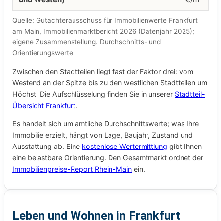
Quelle: Gutachterausschuss für Immobilienwerte Frankfurt
am Main, Immobilienmarktbericht 2026 (Datenjahr 2025);
eigene Zusammenstellung. Durchschnitts- und
Orientierungswerte.
Zwischen den Stadtteilen liegt fast der Faktor drei: vom
Westend an der Spitze bis zu den westlichen Stadtteilen um
Höchst. Die Aufschlüsselung finden Sie in unserer
Stadtteil-
Übersicht Frankfurt
.
Es handelt sich um amtliche Durchschnittswerte; was Ihre
Immobilie erzielt, hängt von Lage, Baujahr, Zustand und
Ausstattung ab. Eine
kostenlose Wertermittlung
gibt Ihnen
eine belastbare Orientierung. Den Gesamtmarkt ordnet der
Immobilienpreise-Report Rhein-Main
ein.
Leben und Wohnen in Frankfurt