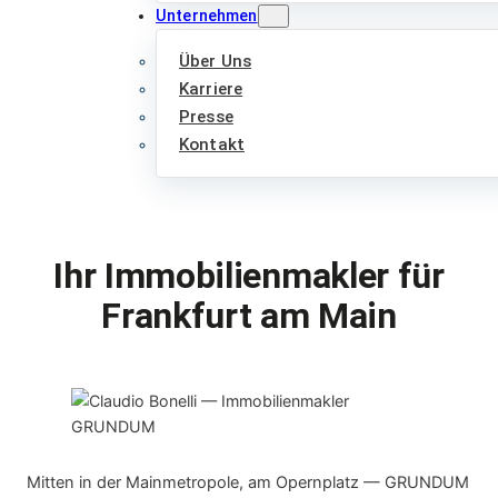
Unternehmen
Über Uns
Karriere
Presse
Kontakt
Ihr Immobilienmakler für
Frankfurt am Main
Mitten in der Mainmetropole, am Opernplatz — GRUNDUM