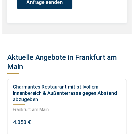
Aktuelle Angebote in Frankfurt am
Main
Charmantes Restaurant mit stilvollem
Innenbereich & Außenterrasse gegen Abstand
abzugeben
Frankfurt am Main
4.050 €