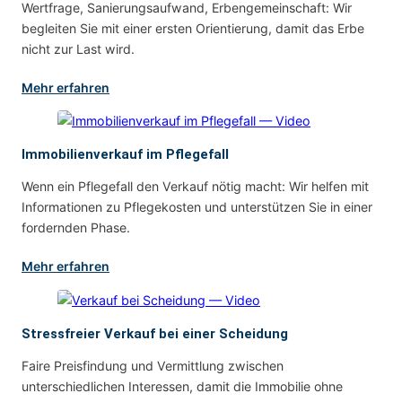
Wertfrage, Sanierungsaufwand, Erbengemeinschaft: Wir
begleiten Sie mit einer ersten Orientierung, damit das Erbe
nicht zur Last wird.
Mehr erfahren
Immobilienverkauf im Pflegefall
Wenn ein Pflegefall den Verkauf nötig macht: Wir helfen mit
Informationen zu Pflegekosten und unterstützen Sie in einer
fordernden Phase.
Mehr erfahren
Stressfreier Verkauf bei einer Scheidung
Faire Preisfindung und Vermittlung zwischen
unterschiedlichen Interessen, damit die Immobilie ohne