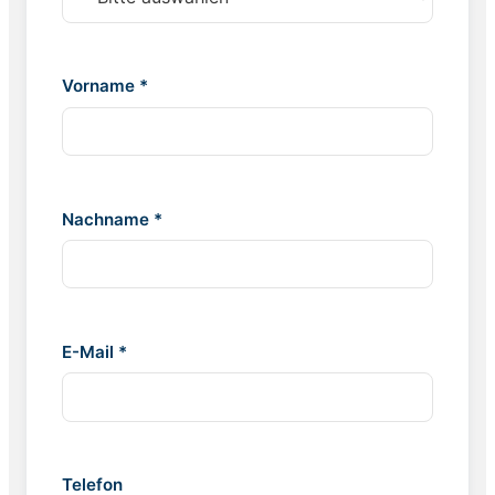
Vorname *
Nachname *
E-Mail *
Telefon