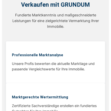
Verkaufen mit GRUNDUM
Fundierte Marktkenntnis und maßgeschneiderte
Leistungen für eine zielgerichtete Vermarktung Ihrer
Immobilie.
Professionelle Marktanalyse
Unsere Profis bewerten die aktuelle Marktlage und
passende Vergleichswerte für Ihre Immobilie.
Marktgerechte Wertermittlung
Zertifizierte Sachverständige erstellen ein fundiertes