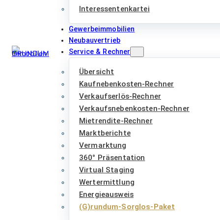
Interessentenkartei
Gewerbeimmobilien
Neubauvertrieb
Service & Rechner
Übersicht
Kaufnebenkosten-Rechner
Verkaufserlös-Rechner
Verkaufsnebenkosten-Rechner
Mietrendite-Rechner
Marktberichte
Vermarktung
360° Präsentation
Virtual Staging
Wertermittlung
Energieausweis
(G)rundum-Sorglos-Paket