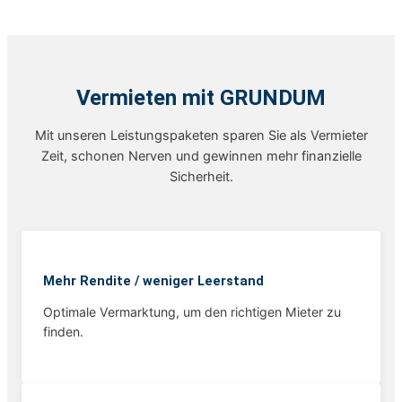
Vermieten mit GRUNDUM
Mit unseren Leistungspaketen sparen Sie als Vermieter
Zeit, schonen Nerven und gewinnen mehr finanzielle
Sicherheit.
Mehr Rendite / weniger Leerstand
Optimale Vermarktung, um den richtigen Mieter zu
finden.