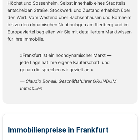
Höchst und Sossenheim. Selbst innerhalb eines Stadtteils
entscheiden Straße, Stockwerk und Zustand erheblich über
den Wert. Vom Westend über Sachsenhausen und Bornheim
bis zu den dynamischen Neubaulagen am Riedberg und im
Europaviertel begleiten wir Sie mit detailliertem Marktwissen
für Ihre Immobilie.
»Frankfurt ist ein hochdynamischer Markt —
jede Lage hat ihre eigene Käuferschaft, und
genau die sprechen wir gezielt an.«
— Claudio Bonelli, Geschäftsführer GRUNDUM
Immobilien
Immobilienpreise in Frankfurt