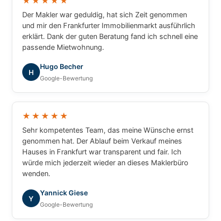
★★★★★
Der Makler war geduldig, hat sich Zeit genommen
und mir den Frankfurter Immobilienmarkt ausführlich
erklärt. Dank der guten Beratung fand ich schnell eine
passende Mietwohnung.
Hugo Becher
H
Google-Bewertung
★★★★★
Sehr kompetentes Team, das meine Wünsche ernst
genommen hat. Der Ablauf beim Verkauf meines
Hauses in Frankfurt war transparent und fair. Ich
würde mich jederzeit wieder an dieses Maklerbüro
wenden.
Yannick Giese
Y
Google-Bewertung