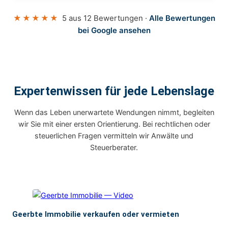
★★★★★
5 aus 12 Bewertungen ·
Alle Bewertungen
bei Google ansehen
Expertenwissen für jede Lebenslage
Wenn das Leben unerwartete Wendungen nimmt, begleiten
wir Sie mit einer ersten Orientierung. Bei rechtlichen oder
steuerlichen Fragen vermitteln wir Anwälte und
Steuerberater.
Geerbte Immobilie verkaufen oder vermieten