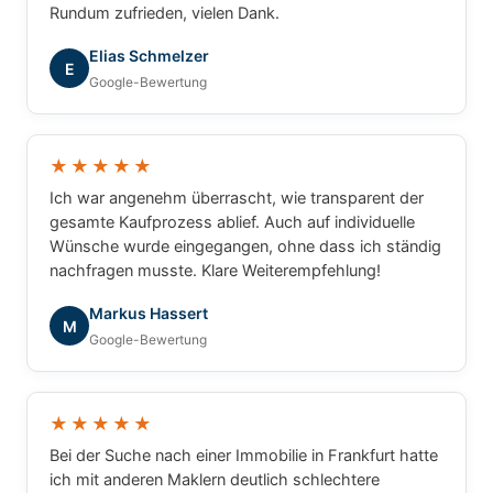
Rundum zufrieden, vielen Dank.
Elias Schmelzer
E
Google-Bewertung
★★★★★
Ich war angenehm überrascht, wie transparent der
gesamte Kaufprozess ablief. Auch auf individuelle
Wünsche wurde eingegangen, ohne dass ich ständig
nachfragen musste. Klare Weiterempfehlung!
Markus Hassert
M
Google-Bewertung
★★★★★
Bei der Suche nach einer Immobilie in Frankfurt hatte
ich mit anderen Maklern deutlich schlechtere