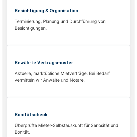
Besichtigung & Organisation
Terminierung, Planung und Durchführung von
Besichtigungen.
Bewährte Vertragsmuster
Aktuelle, marktübliche Mietverträge. Bei Bedarf
vermitteln wir Anwälte und Notare.
Bonitätscheck
Überprüfte Mieter-Selbstauskunft für Seriosität und
Bonität.