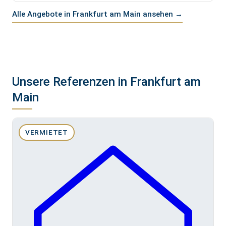
Alle Angebote in Frankfurt am Main ansehen →
Unsere Referenzen in Frankfurt am
Main
VERMIETET