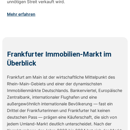
unnötigen Streit verkauft wird.
Mehr erfahren
Frankfurter Immobilien-Markt im
Überblick
Frankfurt am Main ist der wirtschaftliche Mittelpunkt des
Rhein-Main-Gebiets und einer der dynamischsten
Immobilienmärkte Deutschlands. Bankenviertel, Europäische
Zentralbank, internationaler Flughafen und eine
außergewöhnlich internationale Bevölkerung — fast ein
Drittel der Frankfurterinnen und Frankfurter hat keinen
deutschen Pass — prägen eine Käuferschaft, die sich von
jedem Umland-Markt deutlich unterscheidet. Nach der