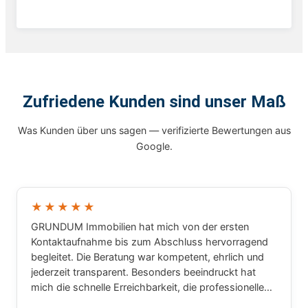
Zufriedene Kunden sind unser Maß
Was Kunden über uns sagen — verifizierte Bewertungen aus
Google.
★★★★★
GRUNDUM Immobilien hat mich von der ersten
Kontaktaufnahme bis zum Abschluss hervorragend
begleitet. Die Beratung war kompetent, ehrlich und
jederzeit transparent. Besonders beeindruckt hat
mich die schnelle Erreichbarkeit, die professionelle
Arbeitsweise und das große Fachwissen rund um