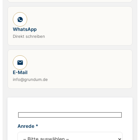
WhatsApp
Direkt schreiben
E-Mail
info@grundum.de
Anrede *