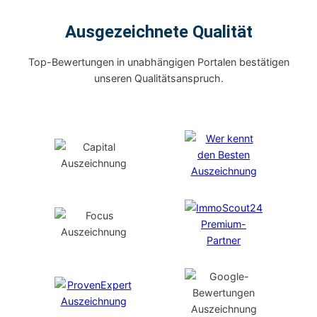
Ausgezeichnete Qualität
Top-Bewertungen in unabhängigen Portalen bestätigen
unseren Qualitätsanspruch.