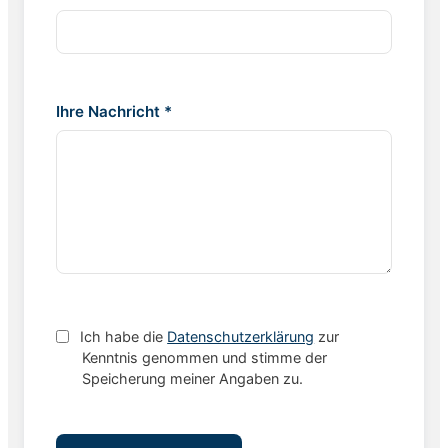
Ihre Nachricht *
Ich habe die
Datenschutzerklärung
zur
Kenntnis genommen und stimme der
Speicherung meiner Angaben zu.