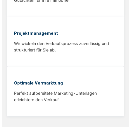
Gutachten für Ihre Immobilie.
Projekt­management
Wir wickeln den Verkaufsprozess zuverlässig und
strukturiert für Sie ab.
Optimale Vermarktung
Perfekt aufbereitete Marketing-Unterlagen
erleichtern den Verkauf.