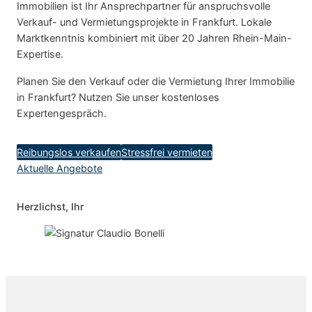
Immobilien ist Ihr Ansprechpartner für anspruchsvolle
Verkauf- und Vermietungsprojekte in Frankfurt. Lokale
Marktkenntnis kombiniert mit über 20 Jahren Rhein-Main-
Expertise.
Planen Sie den Verkauf oder die Vermietung Ihrer Immobilie
in Frankfurt? Nutzen Sie unser kostenloses
Expertengespräch.
Reibungslos verkaufen
Stressfrei vermieten
Aktuelle Angebote
Herzlichst, Ihr