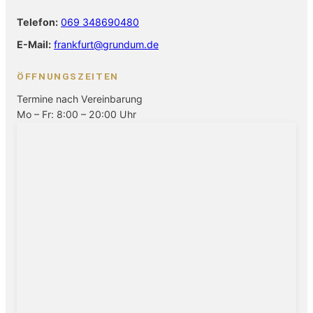
Telefon:
069 348690480
E-Mail:
frankfurt@grundum.de
ÖFFNUNGSZEITEN
Termine nach Vereinbarung
Mo – Fr: 8:00 – 20:00 Uhr