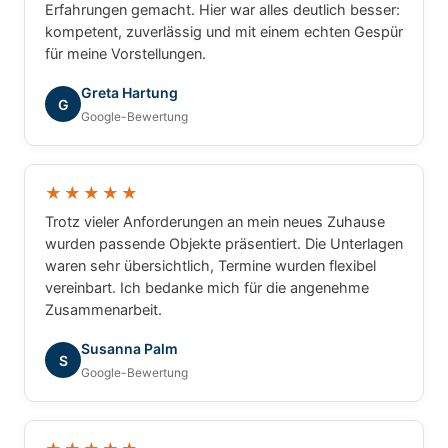
Erfahrungen gemacht. Hier war alles deutlich besser:
kompetent, zuverlässig und mit einem echten Gespür
für meine Vorstellungen.
Greta Hartung
G
Google-Bewertung
★★★★★
Trotz vieler Anforderungen an mein neues Zuhause
wurden passende Objekte präsentiert. Die Unterlagen
waren sehr übersichtlich, Termine wurden flexibel
vereinbart. Ich bedanke mich für die angenehme
Zusammenarbeit.
Susanna Palm
S
Google-Bewertung