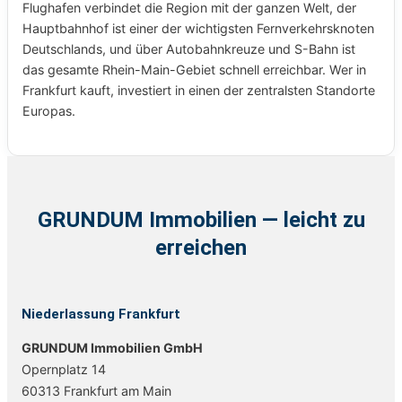
Flughafen verbindet die Region mit der ganzen Welt, der
Hauptbahnhof ist einer der wichtigsten Fernverkehrsknoten
Deutschlands, und über Autobahnkreuze und S-Bahn ist
das gesamte Rhein-Main-Gebiet schnell erreichbar. Wer in
Frankfurt kauft, investiert in einen der zentralsten Standorte
Europas.
GRUNDUM Immobilien — leicht zu
erreichen
Niederlassung Frankfurt
GRUNDUM Immobilien GmbH
Opernplatz 14
60313 Frankfurt am Main