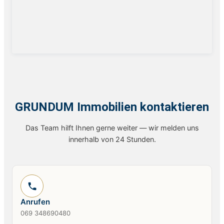
GRUNDUM Immobilien kontaktieren
Das Team hilft Ihnen gerne weiter — wir melden uns
innerhalb von 24 Stunden.
Anrufen
069 348690480