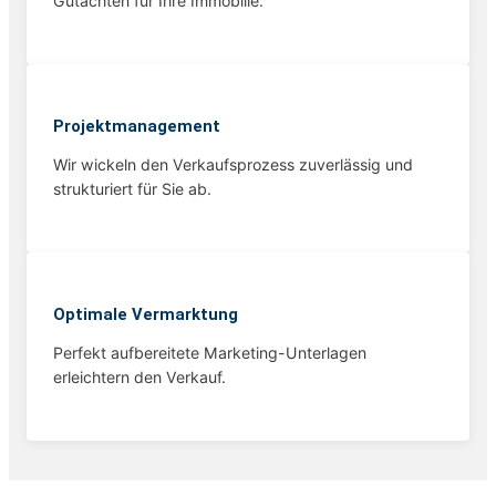
Gutachten für Ihre Immobilie.
Projekt­management
Wir wickeln den Verkaufsprozess zuverlässig und
strukturiert für Sie ab.
Optimale Vermarktung
Perfekt aufbereitete Marketing-Unterlagen
erleichtern den Verkauf.