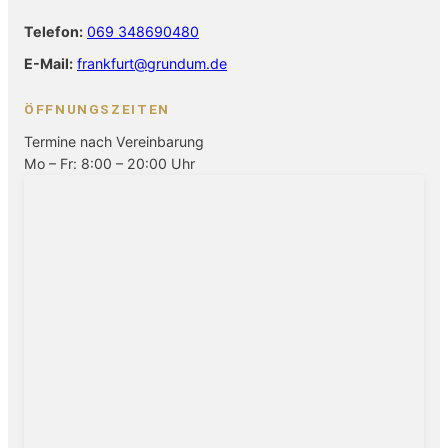
Telefon:
069 348690480
E-Mail:
frankfurt@grundum.de
ÖFFNUNGSZEITEN
Termine nach Vereinbarung
Mo – Fr: 8:00 – 20:00 Uhr