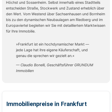
Höchst und Sossenheim. Selbst innerhalb eines Stadtteils
entscheiden Straße, Stockwerk und Zustand erheblich über
den Wert. Vom Westend über Sachsenhausen und Bornheim
bis zu den dynamischen Neubaulagen am Riedberg und im
Europaviertel begleiten wir Sie mit detailliertem Marktwissen
für Ihre Immobilie.
»Frankfurt ist ein hochdynamischer Markt —
jede Lage hat ihre eigene Käuferschaft, und
genau die sprechen wir gezielt an.«
— Claudio Bonelli, Geschäftsführer GRUNDUM
Immobilien
Immobilienpreise in Frankfurt