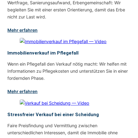
Wertfrage, Sanierungsaufwand, Erbengemeinschaft: Wir
begleiten Sie mit einer ersten Orientierung, damit das Erbe
nicht zur Last wird.
Mehr erfahren
Immobilienverkauf im Pflegefall
Wenn ein Pflegefall den Verkauf nötig macht: Wir helfen mit
Informationen zu Pflegekosten und unterstützen Sie in einer
fordernden Phase.
Mehr erfahren
Stressfreier Verkauf bei einer Scheidung
Faire Preisfindung und Vermittlung zwischen
unterschiedlichen Interessen, damit die Immobilie ohne