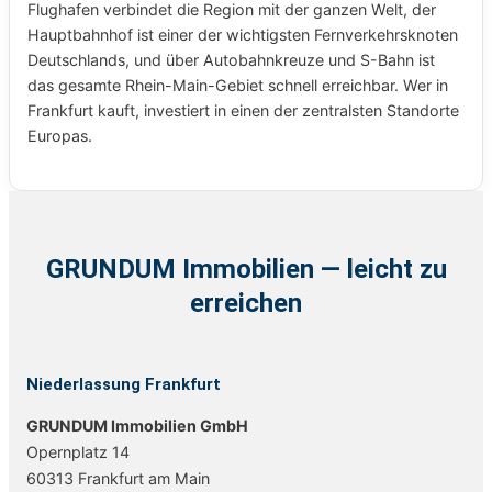
Flughafen verbindet die Region mit der ganzen Welt, der
Hauptbahnhof ist einer der wichtigsten Fernverkehrsknoten
Deutschlands, und über Autobahnkreuze und S-Bahn ist
das gesamte Rhein-Main-Gebiet schnell erreichbar. Wer in
Frankfurt kauft, investiert in einen der zentralsten Standorte
Europas.
GRUNDUM Immobilien — leicht zu
erreichen
Niederlassung Frankfurt
GRUNDUM Immobilien GmbH
Opernplatz 14
60313 Frankfurt am Main