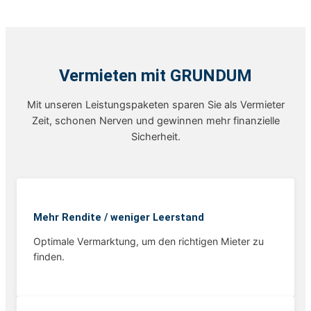
Vermieten mit GRUNDUM
Mit unseren Leistungspaketen sparen Sie als Vermieter
Zeit, schonen Nerven und gewinnen mehr finanzielle
Sicherheit.
Mehr Rendite / weniger Leerstand
Optimale Vermarktung, um den richtigen Mieter zu
finden.