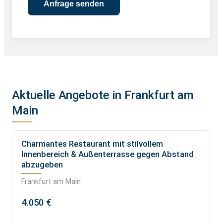
Aktuelle Angebote in Frankfurt am
Main
Charmantes Restaurant mit stilvollem
Innenbereich & Außenterrasse gegen Abstand
abzugeben
Frankfurt am Main
4.050 €