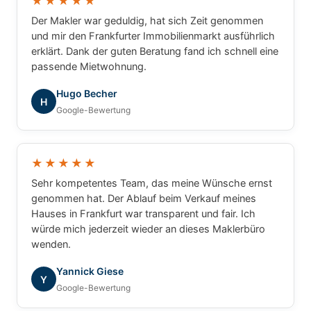
★★★★★
Der Makler war geduldig, hat sich Zeit genommen
und mir den Frankfurter Immobilienmarkt ausführlich
erklärt. Dank der guten Beratung fand ich schnell eine
passende Mietwohnung.
Hugo Becher
H
Google-Bewertung
★★★★★
Sehr kompetentes Team, das meine Wünsche ernst
genommen hat. Der Ablauf beim Verkauf meines
Hauses in Frankfurt war transparent und fair. Ich
würde mich jederzeit wieder an dieses Maklerbüro
wenden.
Yannick Giese
Y
Google-Bewertung