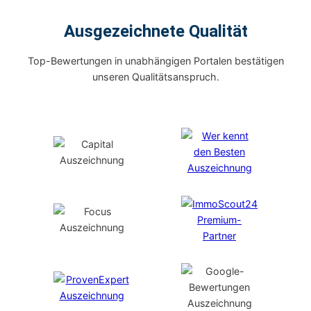
Ausgezeichnete Qualität
Top-Bewertungen in unabhängigen Portalen bestätigen
unseren Qualitätsanspruch.