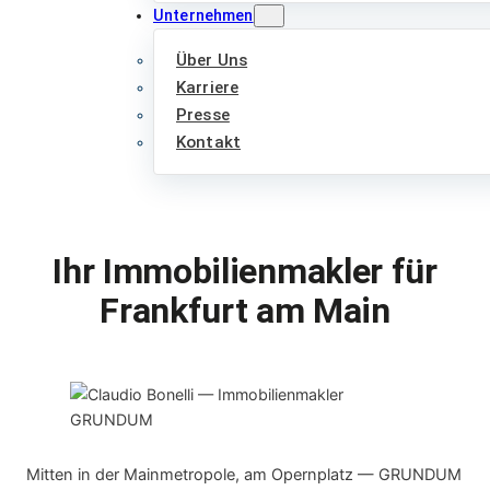
Unternehmen
Über Uns
Karriere
Presse
Kontakt
Ihr Immobilienmakler für
Frankfurt am Main
Mitten in der Mainmetropole, am Opernplatz — GRUNDUM