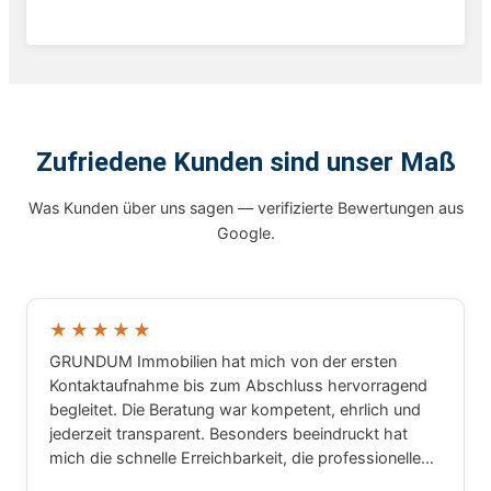
Zufriedene Kunden sind unser Maß
Was Kunden über uns sagen — verifizierte Bewertungen aus
Google.
★★★★★
GRUNDUM Immobilien hat mich von der ersten
Kontaktaufnahme bis zum Abschluss hervorragend
begleitet. Die Beratung war kompetent, ehrlich und
jederzeit transparent. Besonders beeindruckt hat
mich die schnelle Erreichbarkeit, die professionelle
Arbeitsweise und das große Fachwissen rund um