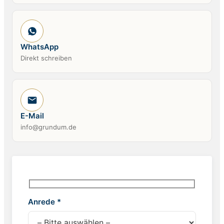
WhatsApp
Direkt schreiben
E-Mail
info@grundum.de
Anrede *