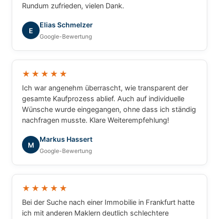
Rundum zufrieden, vielen Dank.
Elias Schmelzer
E
Google-Bewertung
★★★★★
Ich war angenehm überrascht, wie transparent der
gesamte Kaufprozess ablief. Auch auf individuelle
Wünsche wurde eingegangen, ohne dass ich ständig
nachfragen musste. Klare Weiterempfehlung!
Markus Hassert
M
Google-Bewertung
★★★★★
Bei der Suche nach einer Immobilie in Frankfurt hatte
ich mit anderen Maklern deutlich schlechtere