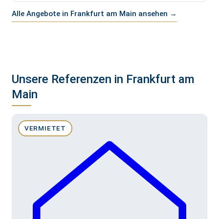
Alle Angebote in Frankfurt am Main ansehen →
Unsere Referenzen in Frankfurt am
Main
VERMIETET