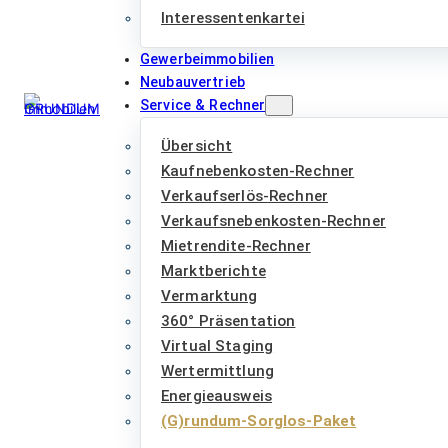
Interessentenkartei
Gewerbeimmobilien
Neubauvertrieb
Service & Rechner
Übersicht
Kaufnebenkosten-Rechner
Verkaufserlös-Rechner
Verkaufsnebenkosten-Rechner
Mietrendite-Rechner
Marktberichte
Vermarktung
360° Präsentation
Virtual Staging
Wertermittlung
Energieausweis
(G)rundum-Sorglos-Paket