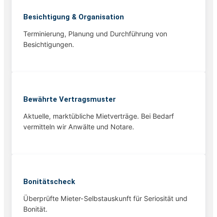
Besichtigung & Organisation
Terminierung, Planung und Durchführung von
Besichtigungen.
Bewährte Vertragsmuster
Aktuelle, marktübliche Mietverträge. Bei Bedarf
vermitteln wir Anwälte und Notare.
Bonitätscheck
Überprüfte Mieter-Selbstauskunft für Seriosität und
Bonität.