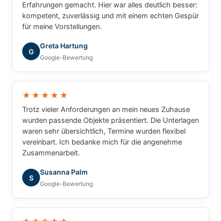
Erfahrungen gemacht. Hier war alles deutlich besser:
kompetent, zuverlässig und mit einem echten Gespür
für meine Vorstellungen.
Greta Hartung
G
Google-Bewertung
★★★★★
Trotz vieler Anforderungen an mein neues Zuhause
wurden passende Objekte präsentiert. Die Unterlagen
waren sehr übersichtlich, Termine wurden flexibel
vereinbart. Ich bedanke mich für die angenehme
Zusammenarbeit.
Susanna Palm
S
Google-Bewertung