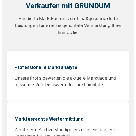
Verkaufen mit GRUNDUM
Fundierte Marktkenntnis und maßgeschneiderte
Leistungen für eine zielgerichtete Vermarktung Ihrer
Immobilie.
Professionelle Marktanalyse
Unsere Profis bewerten die aktuelle Marktlage und
passende Vergleichswerte für Ihre Immobilie.
Marktgerechte Wertermittlung
Zertifizierte Sachverständige erstellen ein fundiertes