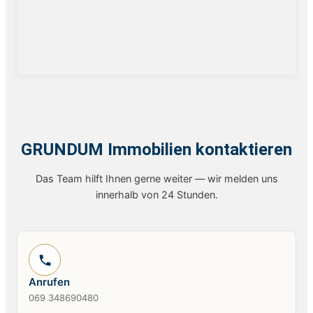
GRUNDUM Immobilien kontaktieren
Das Team hilft Ihnen gerne weiter — wir melden uns
innerhalb von 24 Stunden.
Anrufen
069 348690480