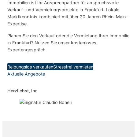
Immobilien ist Ihr Ansprechpartner für anspruchsvolle
Verkauf- und Vermietungsprojekte in Frankfurt. Lokale
Marktkenntnis kombiniert mit über 20 Jahren Rhein-Main-
Expertise.
Planen Sie den Verkauf oder die Vermietung Ihrer Immobilie
in Frankfurt? Nutzen Sie unser kostenloses
Expertengespräch.
Reibungslos verkaufen
Stressfrei vermieten
Aktuelle Angebote
Herzlichst, Ihr