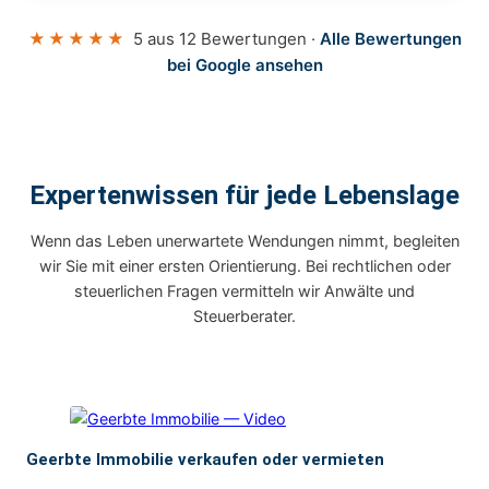
★★★★★
5 aus 12 Bewertungen ·
Alle Bewertungen
bei Google ansehen
Expertenwissen für jede Lebenslage
Wenn das Leben unerwartete Wendungen nimmt, begleiten
wir Sie mit einer ersten Orientierung. Bei rechtlichen oder
steuerlichen Fragen vermitteln wir Anwälte und
Steuerberater.
Geerbte Immobilie verkaufen oder vermieten