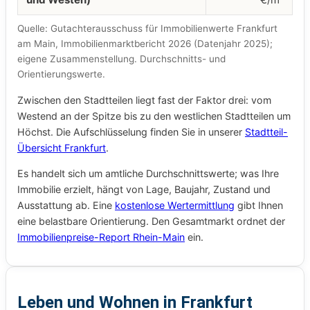
Quelle: Gutachterausschuss für Immobilienwerte Frankfurt
am Main, Immobilienmarktbericht 2026 (Datenjahr 2025);
eigene Zusammenstellung. Durchschnitts- und
Orientierungswerte.
Zwischen den Stadtteilen liegt fast der Faktor drei: vom
Westend an der Spitze bis zu den westlichen Stadtteilen um
Höchst. Die Aufschlüsselung finden Sie in unserer
Stadtteil-
Übersicht Frankfurt
.
Es handelt sich um amtliche Durchschnittswerte; was Ihre
Immobilie erzielt, hängt von Lage, Baujahr, Zustand und
Ausstattung ab. Eine
kostenlose Wertermittlung
gibt Ihnen
eine belastbare Orientierung. Den Gesamtmarkt ordnet der
Immobilienpreise-Report Rhein-Main
ein.
Leben und Wohnen in Frankfurt