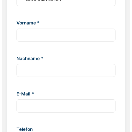
Vorname *
Nachname *
E-Mail *
Telefon