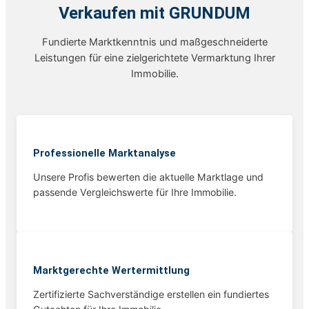
Verkaufen mit GRUNDUM
Fundierte Marktkenntnis und maßgeschneiderte
Leistungen für eine zielgerichtete Vermarktung Ihrer
Immobilie.
Professionelle Marktanalyse
Unsere Profis bewerten die aktuelle Marktlage und
passende Vergleichswerte für Ihre Immobilie.
Marktgerechte Wertermittlung
Zertifizierte Sachverständige erstellen ein fundiertes