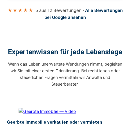
★★★★★
5 aus 12 Bewertungen ·
Alle Bewertungen
bei Google ansehen
Expertenwissen für jede Lebenslage
Wenn das Leben unerwartete Wendungen nimmt, begleiten
wir Sie mit einer ersten Orientierung. Bei rechtlichen oder
steuerlichen Fragen vermitteln wir Anwälte und
Steuerberater.
Geerbte Immobilie verkaufen oder vermieten