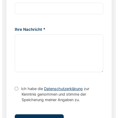
Ihre Nachricht *
Ich habe die
Datenschutzerklärung
zur
Kenntnis genommen und stimme der
Speicherung meiner Angaben zu.