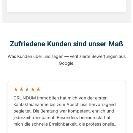
Zufriedene Kunden sind unser Maß
Was Kunden über uns sagen — verifizierte Bewertungen aus
Google.
★★★★★
GRUNDUM Immobilien hat mich von der ersten
Kontaktaufnahme bis zum Abschluss hervorragend
begleitet. Die Beratung war kompetent, ehrlich und
jederzeit transparent. Besonders beeindruckt hat
mich die schnelle Erreichbarkeit, die professionelle
Arbeitsweise und das große Fachwissen rund um