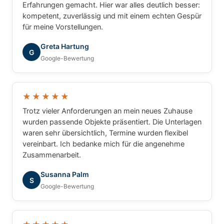
Erfahrungen gemacht. Hier war alles deutlich besser:
kompetent, zuverlässig und mit einem echten Gespür
für meine Vorstellungen.
Greta Hartung
G
Google-Bewertung
★★★★★
Trotz vieler Anforderungen an mein neues Zuhause
wurden passende Objekte präsentiert. Die Unterlagen
waren sehr übersichtlich, Termine wurden flexibel
vereinbart. Ich bedanke mich für die angenehme
Zusammenarbeit.
Susanna Palm
S
Google-Bewertung