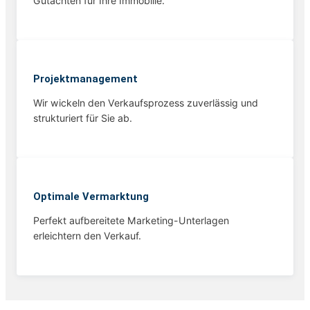
Gutachten für Ihre Immobilie.
Projekt­management
Wir wickeln den Verkaufsprozess zuverlässig und
strukturiert für Sie ab.
Optimale Vermarktung
Perfekt aufbereitete Marketing-Unterlagen
erleichtern den Verkauf.