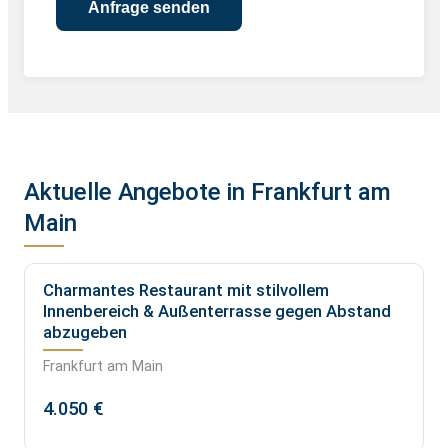
Aktuelle Angebote in Frankfurt am
Main
Charmantes Restaurant mit stilvollem
Innenbereich & Außenterrasse gegen Abstand
abzugeben
Frankfurt am Main
4.050 €