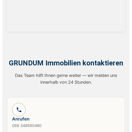
GRUNDUM Immobilien kontaktieren
Das Team hilft Ihnen gerne weiter — wir melden uns
innerhalb von 24 Stunden.
Anrufen
069 348690480