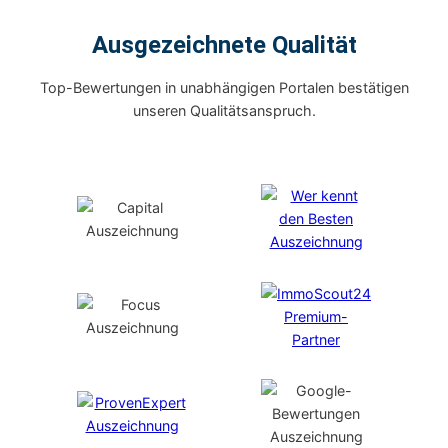
Ausgezeichnete Qualität
Top-Bewertungen in unabhängigen Portalen bestätigen
unseren Qualitätsanspruch.