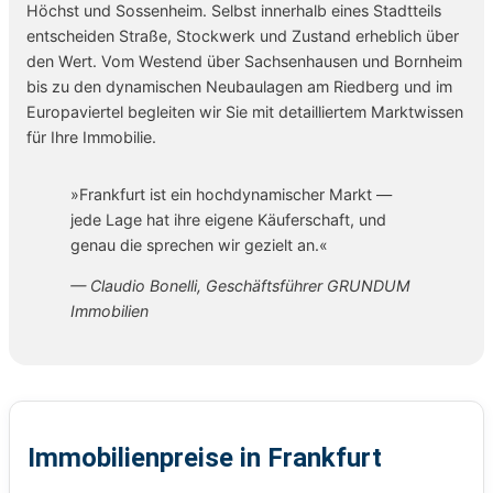
Höchst und Sossenheim. Selbst innerhalb eines Stadtteils
entscheiden Straße, Stockwerk und Zustand erheblich über
den Wert. Vom Westend über Sachsenhausen und Bornheim
bis zu den dynamischen Neubaulagen am Riedberg und im
Europaviertel begleiten wir Sie mit detailliertem Marktwissen
für Ihre Immobilie.
»Frankfurt ist ein hochdynamischer Markt —
jede Lage hat ihre eigene Käuferschaft, und
genau die sprechen wir gezielt an.«
— Claudio Bonelli, Geschäftsführer GRUNDUM
Immobilien
Immobilienpreise in Frankfurt