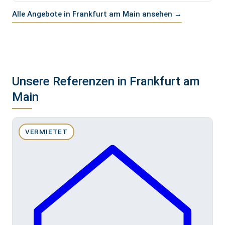
Alle Angebote in Frankfurt am Main ansehen →
Unsere Referenzen in Frankfurt am
Main
VERMIETET