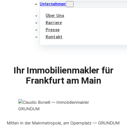
Unternehmen
Über Uns
Karriere
Presse
Kontakt
Ihr Immobilienmakler für
Frankfurt am Main
Mitten in der Mainmetropole, am Opernplatz — GRUNDUM