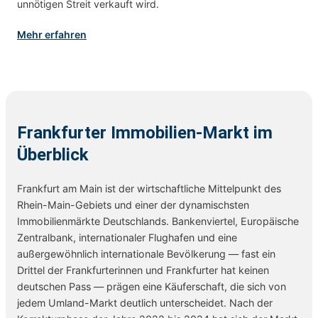
unnötigen Streit verkauft wird.
Mehr erfahren
Frankfurter Immobilien-Markt im
Überblick
Frankfurt am Main ist der wirtschaftliche Mittelpunkt des
Rhein-Main-Gebiets und einer der dynamischsten
Immobilienmärkte Deutschlands. Bankenviertel, Europäische
Zentralbank, internationaler Flughafen und eine
außergewöhnlich internationale Bevölkerung — fast ein
Drittel der Frankfurterinnen und Frankfurter hat keinen
deutschen Pass — prägen eine Käuferschaft, die sich von
jedem Umland-Markt deutlich unterscheidet. Nach der