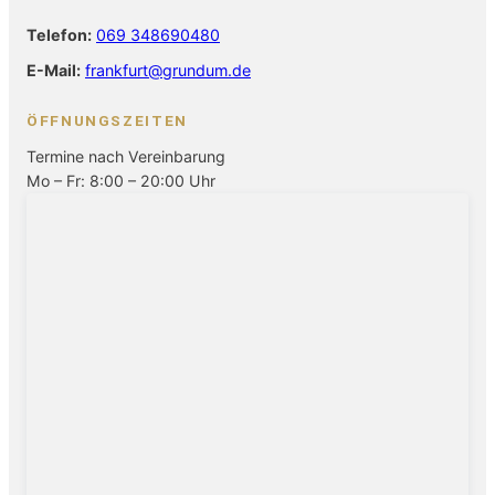
Telefon:
069 348690480
E-Mail:
frankfurt@grundum.de
ÖFFNUNGSZEITEN
Termine nach Vereinbarung
Mo – Fr: 8:00 – 20:00 Uhr