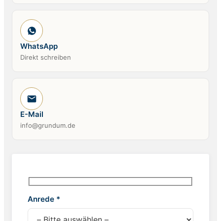
WhatsApp
Direkt schreiben
E-Mail
info@grundum.de
Anrede *