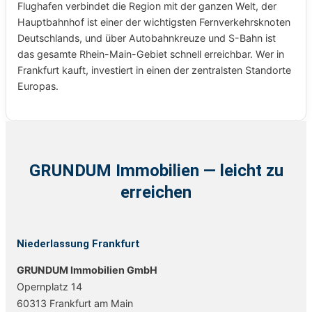
Flughafen verbindet die Region mit der ganzen Welt, der
Hauptbahnhof ist einer der wichtigsten Fernverkehrsknoten
Deutschlands, und über Autobahnkreuze und S-Bahn ist
das gesamte Rhein-Main-Gebiet schnell erreichbar. Wer in
Frankfurt kauft, investiert in einen der zentralsten Standorte
Europas.
GRUNDUM Immobilien — leicht zu
erreichen
Niederlassung Frankfurt
GRUNDUM Immobilien GmbH
Opernplatz 14
60313 Frankfurt am Main