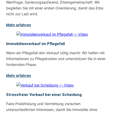
Wertfrage, Sanierungsaufwand, Erbengemeinschaft: Wir
begleiten Sie mit einer ersten Orientierung, damit das Erbe
nicht zur Last wird.
Mehr erfahren
Immobilienverkauf im Pflegefall
Wenn ein Pflegefall den Verkauf nötig macht: Wir helfen mit
Informationen zu Pflegekosten und unterstützen Sie in einer
fordernden Phase.
Mehr erfahren
Stressfreier Verkauf bei einer Scheidung
Faire Preisfindung und Vermittlung zwischen
unterschiedlichen Interessen, damit die Immobilie ohne