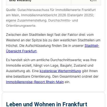
Quelle: Gutachterausschuss für Immobilienwerte Frankfurt
am Main, Immobilienmarktbericht 2026 (Datenjahr 2025);
eigene Zusammenstellung. Durchschnitts- und
Orientierungswerte.
Zwischen den Stadtteilen liegt fast der Faktor drei: vom
Westend an der Spitze bis zu den westlichen Stadtteilen um
Höchst. Die Aufschlüsselung finden Sie in unserer
Stadtteil-
Übersicht Frankfurt
.
Es handelt sich um amtliche Durchschnittswerte; was Ihre
Immobilie erzielt, hängt von Lage, Baujahr, Zustand und
Ausstattung ab. Eine
kostenlose Wertermittlung
gibt Ihnen
eine belastbare Orientierung. Den Gesamtmarkt ordnet der
Immobilienpreise-Report Rhein-Main
ein.
Leben und Wohnen in Frankfurt