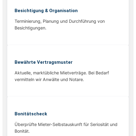
Besichtigung & Organisation
Terminierung, Planung und Durchführung von
Besichtigungen.
Bewährte Vertragsmuster
Aktuelle, marktübliche Mietverträge. Bei Bedarf
vermitteln wir Anwälte und Notare.
Bonitätscheck
Überprüfte Mieter-Selbstauskunft für Seriosität und
Bonität.