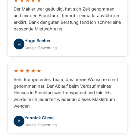
★★★★★
Der Makler war geduldig, hat sich Zeit genommen
und mir den Frankfurter Immobilienmarkt ausführlich
erklärt. Dank der guten Beratung fand ich schnell eine
passende Mietwohnung.
Hugo Becher
H
Google-Bewertung
★★★★★
Sehr kompetentes Team, das meine Wünsche ernst
genommen hat. Der Ablauf beim Verkauf meines
Hauses in Frankfurt war transparent und fair. Ich
würde mich jederzeit wieder an dieses Maklerbüro
wenden.
Yannick Giese
Y
Google-Bewertung