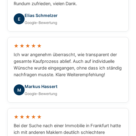
Rundum zufrieden, vielen Dank.
Elias Schmelzer
E
Google-Bewertung
★★★★★
Ich war angenehm überrascht, wie transparent der
gesamte Kaufprozess ablief. Auch auf individuelle
Wünsche wurde eingegangen, ohne dass ich ständig
nachfragen musste. Klare Weiterempfehlung!
Markus Hassert
M
Google-Bewertung
★★★★★
Bei der Suche nach einer Immobilie in Frankfurt hatte
ich mit anderen Maklern deutlich schlechtere