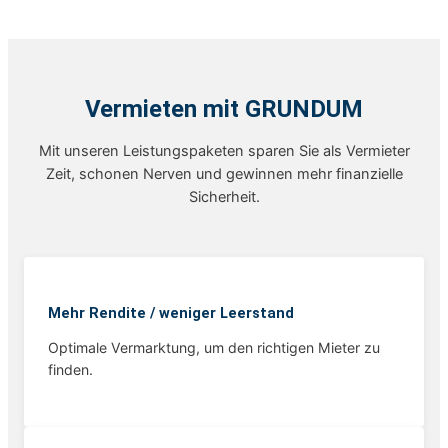
Vermieten mit GRUNDUM
Mit unseren Leistungspaketen sparen Sie als Vermieter
Zeit, schonen Nerven und gewinnen mehr finanzielle
Sicherheit.
Mehr Rendite / weniger Leerstand
Optimale Vermarktung, um den richtigen Mieter zu
finden.