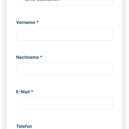
Vorname *
Nachname *
E-Mail *
Telefon