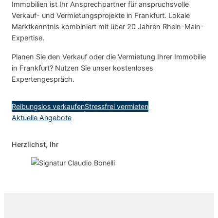
Immobilien ist Ihr Ansprechpartner für anspruchsvolle
Verkauf- und Vermietungsprojekte in Frankfurt. Lokale
Marktkenntnis kombiniert mit über 20 Jahren Rhein-Main-
Expertise.
Planen Sie den Verkauf oder die Vermietung Ihrer Immobilie
in Frankfurt? Nutzen Sie unser kostenloses
Expertengespräch.
Reibungslos verkaufen
Stressfrei vermieten
Aktuelle Angebote
Herzlichst, Ihr