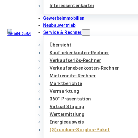
Interessentenkartei
Gewerbeimmobilien
Neubauvertrieb
Service & Rechner
Übersicht
Kaufnebenkosten-Rechner
Verkaufserlös-Rechner
Verkaufsnebenkosten-Rechner
Mietrendite-Rechner
Marktberichte
Vermarktung
360° Präsentation
Virtual Staging
Wertermittlung
Energieausweis
(G)rundum-Sorglos-Paket