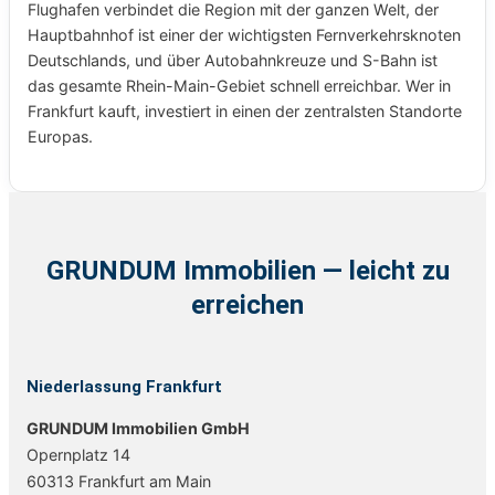
Flughafen verbindet die Region mit der ganzen Welt, der
Hauptbahnhof ist einer der wichtigsten Fernverkehrsknoten
Deutschlands, und über Autobahnkreuze und S-Bahn ist
das gesamte Rhein-Main-Gebiet schnell erreichbar. Wer in
Frankfurt kauft, investiert in einen der zentralsten Standorte
Europas.
GRUNDUM Immobilien — leicht zu
erreichen
Niederlassung Frankfurt
GRUNDUM Immobilien GmbH
Opernplatz 14
60313 Frankfurt am Main