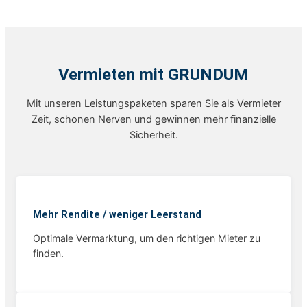
Vermieten mit GRUNDUM
Mit unseren Leistungspaketen sparen Sie als Vermieter
Zeit, schonen Nerven und gewinnen mehr finanzielle
Sicherheit.
Mehr Rendite / weniger Leerstand
Optimale Vermarktung, um den richtigen Mieter zu
finden.