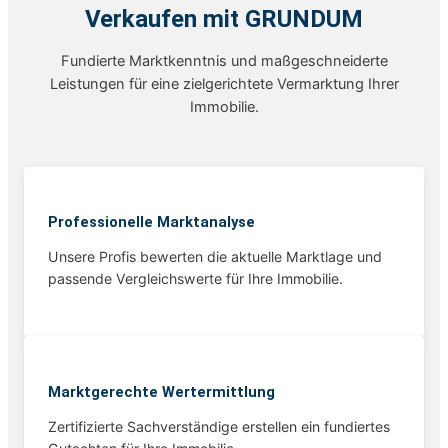
Verkaufen mit GRUNDUM
Fundierte Marktkenntnis und maßgeschneiderte
Leistungen für eine zielgerichtete Vermarktung Ihrer
Immobilie.
Professionelle Marktanalyse
Unsere Profis bewerten die aktuelle Marktlage und
passende Vergleichswerte für Ihre Immobilie.
Marktgerechte Wertermittlung
Zertifizierte Sachverständige erstellen ein fundiertes