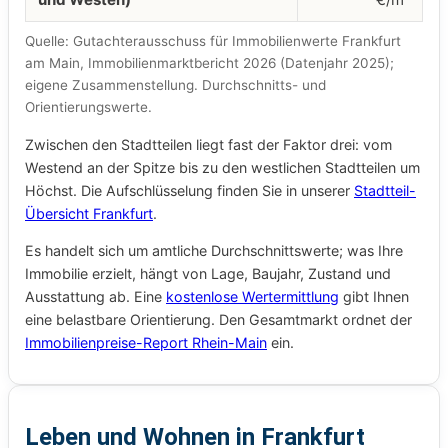
Quelle: Gutachterausschuss für Immobilienwerte Frankfurt
am Main, Immobilienmarktbericht 2026 (Datenjahr 2025);
eigene Zusammenstellung. Durchschnitts- und
Orientierungswerte.
Zwischen den Stadtteilen liegt fast der Faktor drei: vom
Westend an der Spitze bis zu den westlichen Stadtteilen um
Höchst. Die Aufschlüsselung finden Sie in unserer
Stadtteil-
Übersicht Frankfurt
.
Es handelt sich um amtliche Durchschnittswerte; was Ihre
Immobilie erzielt, hängt von Lage, Baujahr, Zustand und
Ausstattung ab. Eine
kostenlose Wertermittlung
gibt Ihnen
eine belastbare Orientierung. Den Gesamtmarkt ordnet der
Immobilienpreise-Report Rhein-Main
ein.
Leben und Wohnen in Frankfurt