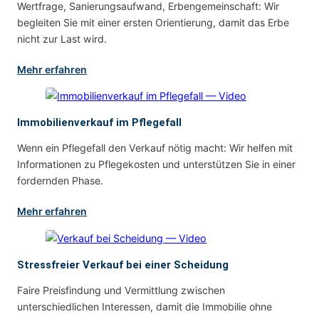
Wertfrage, Sanierungsaufwand, Erbengemeinschaft: Wir
begleiten Sie mit einer ersten Orientierung, damit das Erbe
nicht zur Last wird.
Mehr erfahren
Immobilienverkauf im Pflegefall
Wenn ein Pflegefall den Verkauf nötig macht: Wir helfen mit
Informationen zu Pflegekosten und unterstützen Sie in einer
fordernden Phase.
Mehr erfahren
Stressfreier Verkauf bei einer Scheidung
Faire Preisfindung und Vermittlung zwischen
unterschiedlichen Interessen, damit die Immobilie ohne