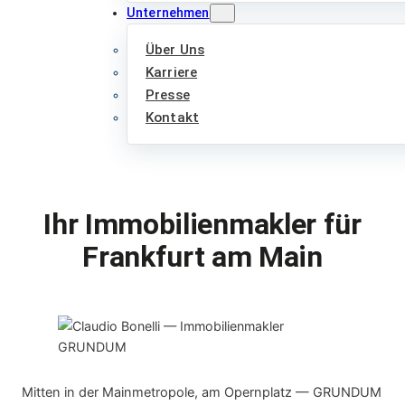
Unternehmen
Über Uns
Karriere
Presse
Kontakt
Ihr Immobilienmakler für
Frankfurt am Main
Mitten in der Mainmetropole, am Opernplatz — GRUNDUM