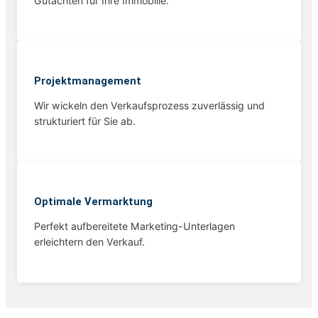
Gutachten für Ihre Immobilie.
Projekt­management
Wir wickeln den Verkaufsprozess zuverlässig und
strukturiert für Sie ab.
Optimale Vermarktung
Perfekt aufbereitete Marketing-Unterlagen
erleichtern den Verkauf.