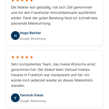
★★★★★
Der Makler war geduldig, hat sich Zeit genommen
und mir den Frankfurter Immobilienmarkt ausführlich
erklärt. Dank der guten Beratung fand ich schnell eine
passende Mietwohnung.
Hugo Becher
H
Google-Bewertung
★★★★★
Sehr kompetentes Team, das meine Wünsche ernst
genommen hat. Der Ablauf beim Verkauf meines
Hauses in Frankfurt war transparent und fair. Ich
würde mich jederzeit wieder an dieses Maklerbüro
wenden.
Yannick Giese
Y
Google-Bewertung