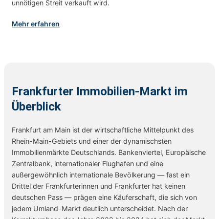
unnötigen Streit verkauft wird.
Mehr erfahren
Frankfurter Immobilien-Markt im
Überblick
Frankfurt am Main ist der wirtschaftliche Mittelpunkt des
Rhein-Main-Gebiets und einer der dynamischsten
Immobilienmärkte Deutschlands. Bankenviertel, Europäische
Zentralbank, internationaler Flughafen und eine
außergewöhnlich internationale Bevölkerung — fast ein
Drittel der Frankfurterinnen und Frankfurter hat keinen
deutschen Pass — prägen eine Käuferschaft, die sich von
jedem Umland-Markt deutlich unterscheidet. Nach der