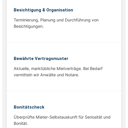
Besichtigung & Organisation
Terminierung, Planung und Durchführung von
Besichtigungen.
Bewährte Vertragsmuster
Aktuelle, marktübliche Mietverträge. Bei Bedarf
vermitteln wir Anwälte und Notare.
Bonitätscheck
Überprüfte Mieter-Selbstauskunft für Seriosität und
Bonität.