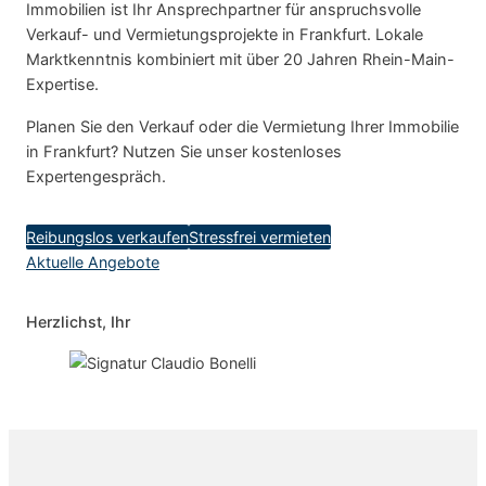
Immobilien ist Ihr Ansprechpartner für anspruchsvolle
Verkauf- und Vermietungsprojekte in Frankfurt. Lokale
Marktkenntnis kombiniert mit über 20 Jahren Rhein-Main-
Expertise.
Planen Sie den Verkauf oder die Vermietung Ihrer Immobilie
in Frankfurt? Nutzen Sie unser kostenloses
Expertengespräch.
Reibungslos verkaufen
Stressfrei vermieten
Aktuelle Angebote
Herzlichst, Ihr