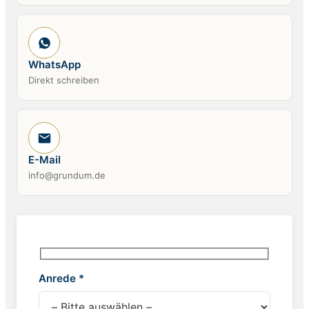
WhatsApp
Direkt schreiben
E-Mail
info@grundum.de
Anrede *