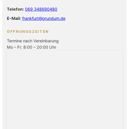
Telefon:
069 348690480
E-Mail:
frankfurt@grundum.de
ÖFFNUNGSZEITEN
Termine nach Vereinbarung
Mo – Fr: 8:00 – 20:00 Uhr