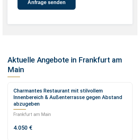
Aktuelle Angebote in Frankfurt am
Main
Charmantes Restaurant mit stilvollem
Innenbereich & Außenterrasse gegen Abstand
abzugeben
Frankfurt am Main
4.050 €