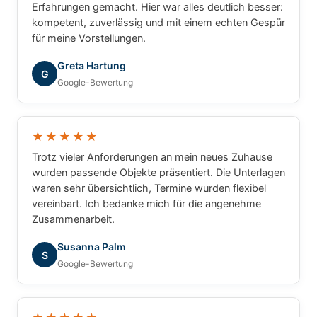
Erfahrungen gemacht. Hier war alles deutlich besser:
kompetent, zuverlässig und mit einem echten Gespür
für meine Vorstellungen.
Greta Hartung
G
Google-Bewertung
★★★★★
Trotz vieler Anforderungen an mein neues Zuhause
wurden passende Objekte präsentiert. Die Unterlagen
waren sehr übersichtlich, Termine wurden flexibel
vereinbart. Ich bedanke mich für die angenehme
Zusammenarbeit.
Susanna Palm
S
Google-Bewertung