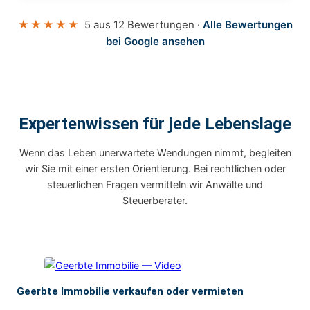
★★★★★
5 aus 12 Bewertungen ·
Alle Bewertungen
bei Google ansehen
Expertenwissen für jede Lebenslage
Wenn das Leben unerwartete Wendungen nimmt, begleiten
wir Sie mit einer ersten Orientierung. Bei rechtlichen oder
steuerlichen Fragen vermitteln wir Anwälte und
Steuerberater.
Geerbte Immobilie verkaufen oder vermieten