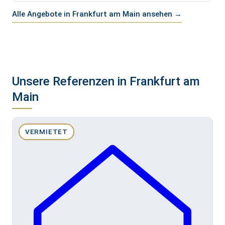
Alle Angebote in Frankfurt am Main ansehen →
Unsere Referenzen in Frankfurt am
Main
VERMIETET