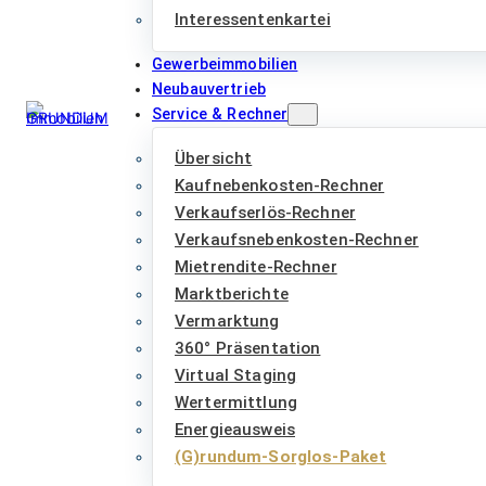
Interessentenkartei
Gewerbeimmobilien
Neubauvertrieb
Service & Rechner
Übersicht
Kaufnebenkosten-Rechner
Verkaufserlös-Rechner
Verkaufsnebenkosten-Rechner
Mietrendite-Rechner
Marktberichte
Vermarktung
360° Präsentation
Virtual Staging
Wertermittlung
Energieausweis
(G)rundum-Sorglos-Paket