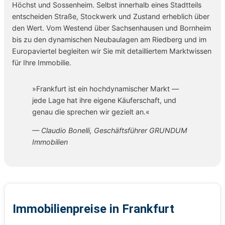
Höchst und Sossenheim. Selbst innerhalb eines Stadtteils
entscheiden Straße, Stockwerk und Zustand erheblich über
den Wert. Vom Westend über Sachsenhausen und Bornheim
bis zu den dynamischen Neubaulagen am Riedberg und im
Europaviertel begleiten wir Sie mit detailliertem Marktwissen
für Ihre Immobilie.
»Frankfurt ist ein hochdynamischer Markt —
jede Lage hat ihre eigene Käuferschaft, und
genau die sprechen wir gezielt an.«
— Claudio Bonelli, Geschäftsführer GRUNDUM
Immobilien
Immobilienpreise in Frankfurt