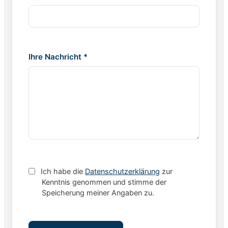
Ihre Nachricht *
Ich habe die
Datenschutzerklärung
zur
Kenntnis genommen und stimme der
Speicherung meiner Angaben zu.