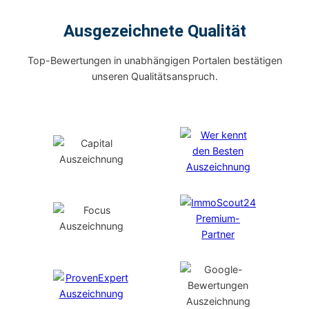
Ausgezeichnete Qualität
Top-Bewertungen in unabhängigen Portalen bestätigen
unseren Qualitätsanspruch.