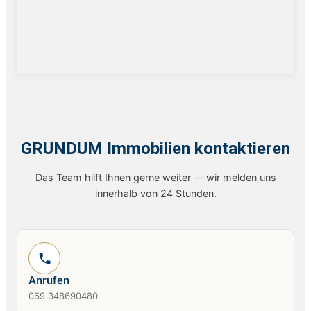
GRUNDUM Immobilien kontaktieren
Das Team hilft Ihnen gerne weiter — wir melden uns
innerhalb von 24 Stunden.
Anrufen
069 348690480