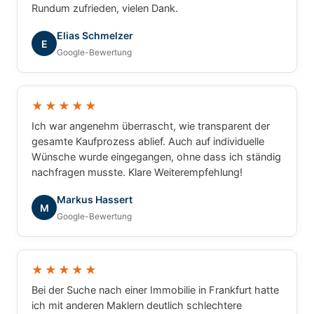
Rundum zufrieden, vielen Dank.
Elias Schmelzer
E
Google-Bewertung
★★★★★
Ich war angenehm überrascht, wie transparent der
gesamte Kaufprozess ablief. Auch auf individuelle
Wünsche wurde eingegangen, ohne dass ich ständig
nachfragen musste. Klare Weiterempfehlung!
Markus Hassert
M
Google-Bewertung
★★★★★
Bei der Suche nach einer Immobilie in Frankfurt hatte
ich mit anderen Maklern deutlich schlechtere