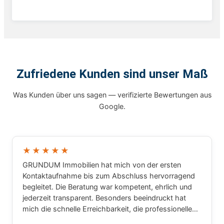
Zufriedene Kunden sind unser Maß
Was Kunden über uns sagen — verifizierte Bewertungen aus
Google.
★★★★★
GRUNDUM Immobilien hat mich von der ersten
Kontaktaufnahme bis zum Abschluss hervorragend
begleitet. Die Beratung war kompetent, ehrlich und
jederzeit transparent. Besonders beeindruckt hat
mich die schnelle Erreichbarkeit, die professionelle
Arbeitsweise und das große Fachwissen rund um