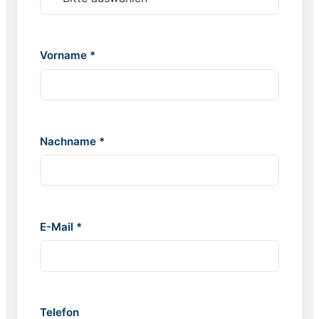
Vorname *
Nachname *
E-Mail *
Telefon