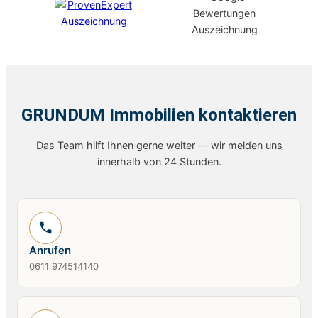
GRUNDUM Immobilien kontaktieren
Das Team hilft Ihnen gerne weiter — wir melden uns
innerhalb von 24 Stunden.
Anrufen
0611 974514140