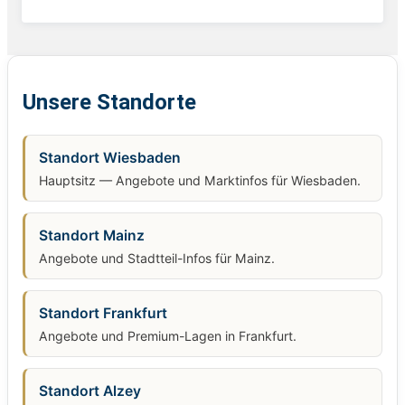
Unsere Standorte
Standort Wiesbaden
Hauptsitz — Angebote und Marktinfos für Wiesbaden.
Standort Mainz
Angebote und Stadtteil-Infos für Mainz.
Standort Frankfurt
Angebote und Premium-Lagen in Frankfurt.
Standort Alzey