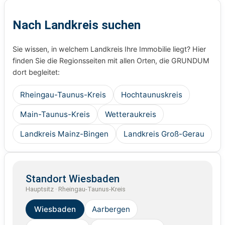
Nach Landkreis suchen
Sie wissen, in welchem Landkreis Ihre Immobilie liegt? Hier
finden Sie die Regionsseiten mit allen Orten, die GRUNDUM
dort begleitet:
Rheingau-Taunus-Kreis
Hochtaunuskreis
Main-Taunus-Kreis
Wetteraukreis
Landkreis Mainz-Bingen
Landkreis Groß-Gerau
Standort Wiesbaden
Hauptsitz · Rheingau-Taunus-Kreis
Wiesbaden
Aarbergen