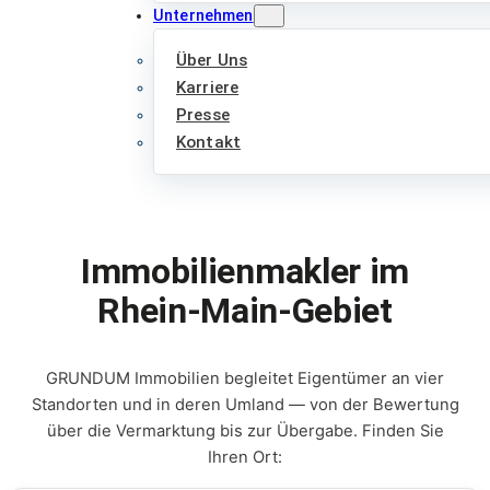
Unternehmen
Über Uns
Karriere
Presse
Kontakt
Immobilienmakler im
Rhein-Main-Gebiet
GRUNDUM Immobilien begleitet Eigentümer an vier
Standorten und in deren Umland — von der Bewertung
über die Vermarktung bis zur Übergabe. Finden Sie
Ihren Ort: