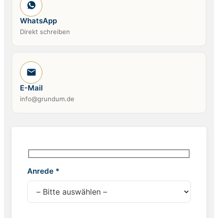
WhatsApp
Direkt schreiben
E-Mail
info@grundum.de
Anrede *