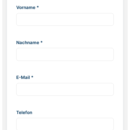
Vorname *
Nachname *
E-Mail *
Telefon