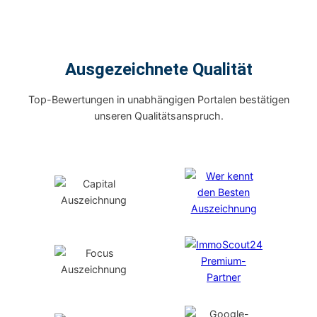
Ausgezeichnete Qualität
Top-Bewertungen in unabhängigen Portalen bestätigen
unseren Qualitätsanspruch.