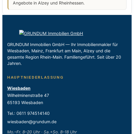
Angebote in Alzey und Rheinhessen.
GRUNDUM Immobilien GmbH — Ihr Immobilienmakler für
Wiesbaden, Mainz, Frankfurt am Main, Alzey und die
gesamte Region Rhein-Main. Familiengeführt. Seit über 20
Jahren.
HAUPTNIEDERLASSUNG
Wiesbaden
Wilhelminenstraße 47
65193 Wiesbaden
Tel.:
0611 974514140
wiesbaden@grundum.de
Mo.–Fr. 8–20 Uhr · Sa.+So. 8–18 Uhr