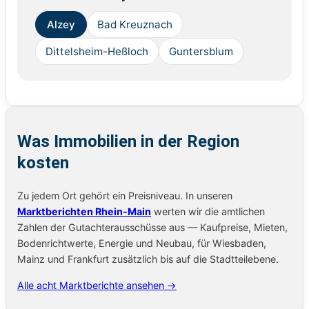
Alzey
Bad Kreuznach
Dittelsheim-Heßloch
Guntersblum
Was Immobilien in der Region
kosten
Zu jedem Ort gehört ein Preisniveau. In unseren
Marktberichten Rhein-Main
werten wir die amtlichen
Zahlen der Gutachterausschüsse aus — Kaufpreise, Mieten,
Bodenrichtwerte, Energie und Neubau, für Wiesbaden,
Mainz und Frankfurt zusätzlich bis auf die Stadtteilebene.
Alle acht Marktberichte ansehen →