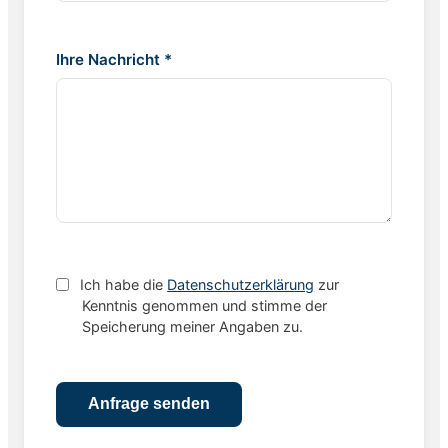
Ihre Nachricht *
Ich habe die
Datenschutzerklärung
zur
Kenntnis genommen und stimme der
Speicherung meiner Angaben zu.