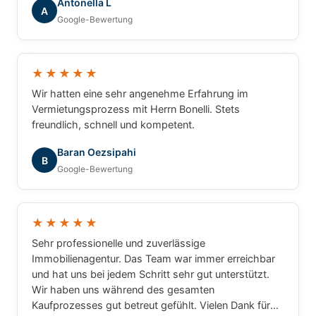
Antonella L
A
Google-Bewertung
★★★★★
Wir hatten eine sehr angenehme Erfahrung im
Vermietungsprozess mit Herrn Bonelli. Stets
freundlich, schnell und kompetent.
Baran Oezsipahi
B
Google-Bewertung
★★★★★
Sehr professionelle und zuverlässige
Immobilienagentur. Das Team war immer erreichbar
und hat uns bei jedem Schritt sehr gut unterstützt.
Wir haben uns während des gesamten
Kaufprozesses gut betreut gefühlt. Vielen Dank für