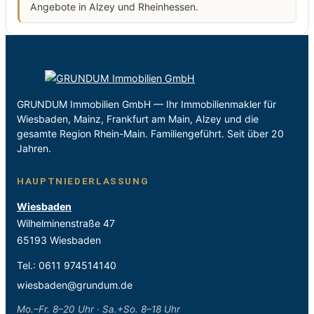
Angebote in Alzey und Rheinhessen.
GRUNDUM Immobilien GmbH — Ihr Immobilienmakler für
Wiesbaden, Mainz, Frankfurt am Main, Alzey und die
gesamte Region Rhein-Main. Familiengeführt. Seit über 20
Jahren.
HAUPTNIEDERLASSUNG
Wiesbaden
Wilhelminenstraße 47
65193 Wiesbaden
Tel.:
0611 974514140
wiesbaden@grundum.de
Mo.–Fr. 8–20 Uhr · Sa.+So. 8–18 Uhr