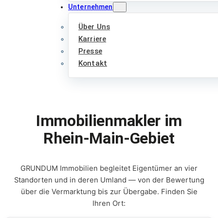
Unternehmen
Über Uns
Karriere
Presse
Kontakt
Immobilienmakler im
Rhein-Main-Gebiet
GRUNDUM Immobilien begleitet Eigentümer an vier
Standorten und in deren Umland — von der Bewertung
über die Vermarktung bis zur Übergabe. Finden Sie
Ihren Ort: