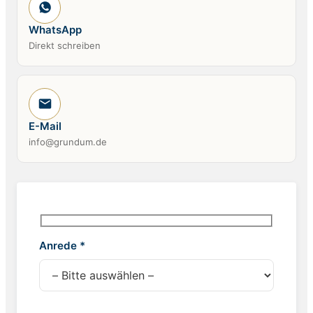
WhatsApp
Direkt schreiben
E-Mail
info@grundum.de
Anrede *