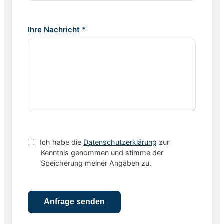
Ihre Nachricht *
Ich habe die
Datenschutzerklärung
zur
Kenntnis genommen und stimme der
Speicherung meiner Angaben zu.