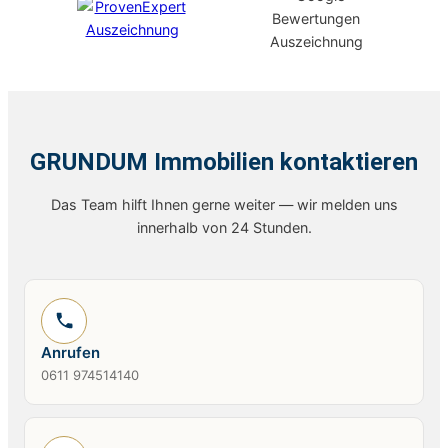
GRUNDUM Immobilien kontaktieren
Das Team hilft Ihnen gerne weiter — wir melden uns
innerhalb von 24 Stunden.
Anrufen
0611 974514140