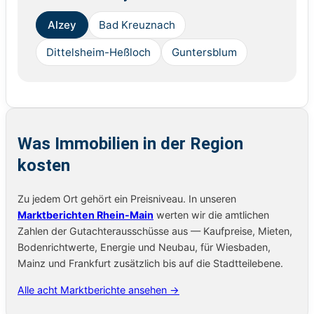
Alzey
Bad Kreuznach
Dittelsheim-Heßloch
Guntersblum
Was Immobilien in der Region
kosten
Zu jedem Ort gehört ein Preisniveau. In unseren
Marktberichten Rhein-Main
werten wir die amtlichen
Zahlen der Gutachterausschüsse aus — Kaufpreise, Mieten,
Bodenrichtwerte, Energie und Neubau, für Wiesbaden,
Mainz und Frankfurt zusätzlich bis auf die Stadtteilebene.
Alle acht Marktberichte ansehen →