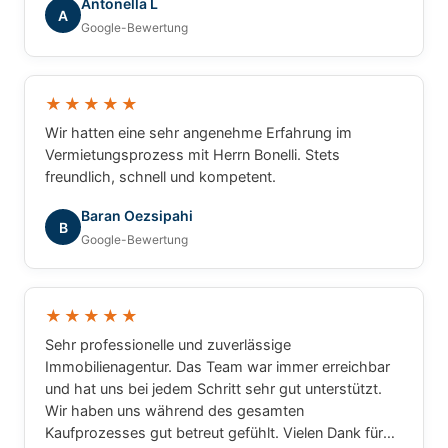
Antonella L
A
Google-Bewertung
★★★★★
Wir hatten eine sehr angenehme Erfahrung im
Vermietungsprozess mit Herrn Bonelli. Stets
freundlich, schnell und kompetent.
Baran Oezsipahi
B
Google-Bewertung
★★★★★
Sehr professionelle und zuverlässige
Immobilienagentur. Das Team war immer erreichbar
und hat uns bei jedem Schritt sehr gut unterstützt.
Wir haben uns während des gesamten
Kaufprozesses gut betreut gefühlt. Vielen Dank für