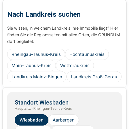
Nach Landkreis suchen
Sie wissen, in welchem Landkreis Ihre Immobilie liegt? Hier
finden Sie die Regionsseiten mit allen Orten, die GRUNDUM
dort begleitet:
Rheingau-Taunus-Kreis
Hochtaunuskreis
Main-Taunus-Kreis
Wetteraukreis
Landkreis Mainz-Bingen
Landkreis Groß-Gerau
Standort Wiesbaden
Hauptsitz · Rheingau-Taunus-Kreis
Wiesbaden
Aarbergen