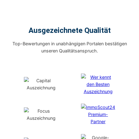
Ausgezeichnete Qualität
Top-Bewertungen in unabhängigen Portalen bestätigen
unseren Qualitätsanspruch.