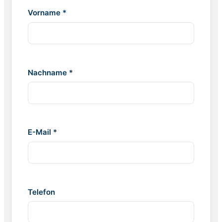
Vorname *
Nachname *
E-Mail *
Telefon