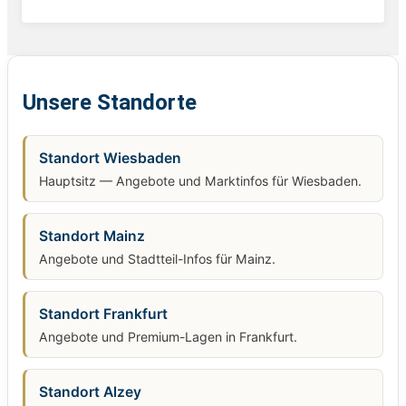
Unsere Standorte
Standort Wiesbaden
Hauptsitz — Angebote und Marktinfos für Wiesbaden.
Standort Mainz
Angebote und Stadtteil-Infos für Mainz.
Standort Frankfurt
Angebote und Premium-Lagen in Frankfurt.
Standort Alzey