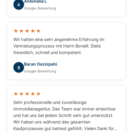
Antonella L
A
Google-Bewertung
★★★★★
Wir hatten eine sehr angenehme Erfahrung im
Vermietungsprozess mit Herrn Bonelli. Stets
freundlich, schnell und kompetent.
Baran Oezsipahi
B
Google-Bewertung
★★★★★
Sehr professionelle und zuverlässige
Immobilienagentur. Das Team war immer erreichbar
und hat uns bei jedem Schritt sehr gut unterstützt.
Wir haben uns während des gesamten
Kaufprozesses gut betreut gefühlt. Vielen Dank für