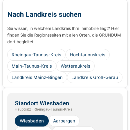
Nach Landkreis suchen
Sie wissen, in welchem Landkreis Ihre Immobilie liegt? Hier
finden Sie die Regionsseiten mit allen Orten, die GRUNDUM
dort begleitet:
Rheingau-Taunus-Kreis
Hochtaunuskreis
Main-Taunus-Kreis
Wetteraukreis
Landkreis Mainz-Bingen
Landkreis Groß-Gerau
Standort Wiesbaden
Hauptsitz · Rheingau-Taunus-Kreis
Wiesbaden
Aarbergen