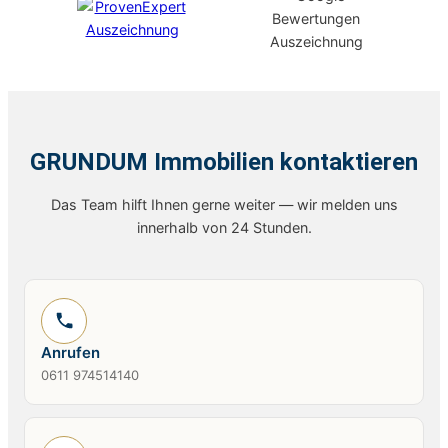
GRUNDUM Immobilien kontaktieren
Das Team hilft Ihnen gerne weiter — wir melden uns
innerhalb von 24 Stunden.
Anrufen
0611 974514140