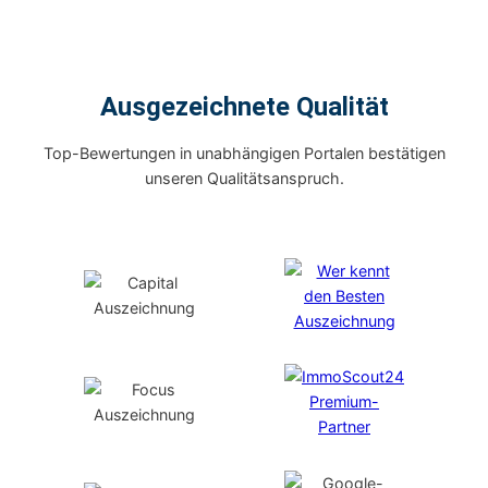
Ausgezeichnete Qualität
Top-Bewertungen in unabhängigen Portalen bestätigen
unseren Qualitätsanspruch.