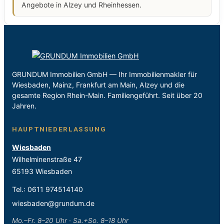
Angebote in Alzey und Rheinhessen.
GRUNDUM Immobilien GmbH — Ihr Immobilienmakler für
Wiesbaden, Mainz, Frankfurt am Main, Alzey und die
gesamte Region Rhein-Main. Familiengeführt. Seit über 20
Jahren.
HAUPTNIEDERLASSUNG
Wiesbaden
Wilhelminenstraße 47
65193 Wiesbaden
Tel.:
0611 974514140
wiesbaden@grundum.de
Mo.–Fr. 8–20 Uhr · Sa.+So. 8–18 Uhr