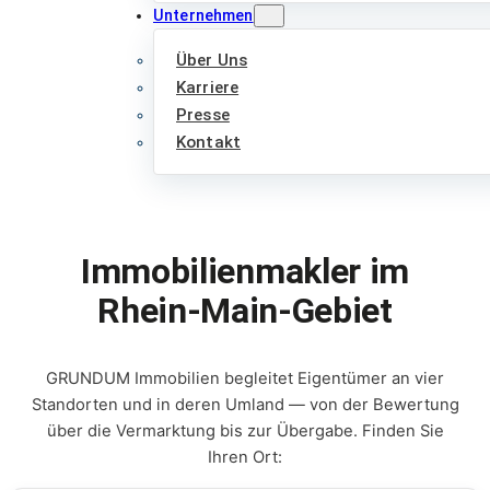
Unternehmen
Über Uns
Karriere
Presse
Kontakt
Immobilienmakler im
Rhein-Main-Gebiet
GRUNDUM Immobilien begleitet Eigentümer an vier
Standorten und in deren Umland — von der Bewertung
über die Vermarktung bis zur Übergabe. Finden Sie
Ihren Ort: