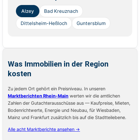
Alzey
Bad Kreuznach
Dittelsheim-Heßloch
Guntersblum
Was Immobilien in der Region
kosten
Zu jedem Ort gehört ein Preisniveau. In unseren
Marktberichten Rhein-Main
werten wir die amtlichen
Zahlen der Gutachterausschüsse aus — Kaufpreise, Mieten,
Bodenrichtwerte, Energie und Neubau, für Wiesbaden,
Mainz und Frankfurt zusätzlich bis auf die Stadtteilebene.
Alle acht Marktberichte ansehen →