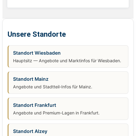
Unsere Standorte
Standort Wiesbaden
Hauptsitz — Angebote und Marktinfos für Wiesbaden.
Standort Mainz
Angebote und Stadtteil-Infos für Mainz.
Standort Frankfurt
Angebote und Premium-Lagen in Frankfurt.
Standort Alzey