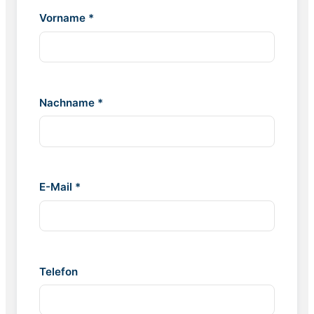
Vorname *
Nachname *
E-Mail *
Telefon