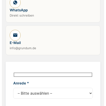
WhatsApp
Direkt schreiben
E-Mail
info@grundum.de
Anrede *