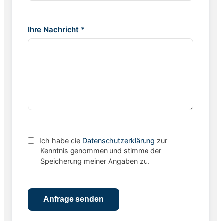
Ihre Nachricht *
Ich habe die
Datenschutzerklärung
zur
Kenntnis genommen und stimme der
Speicherung meiner Angaben zu.