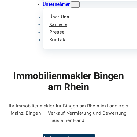
Unternehmen
Über Uns
Karriere
Presse
Kontakt
Immobilienmakler Bingen
am Rhein
Ihr Immobilienmakler für Bingen am Rhein im Landkreis
Mainz-Bingen — Verkauf, Vermietung und Bewertung
aus einer Hand.