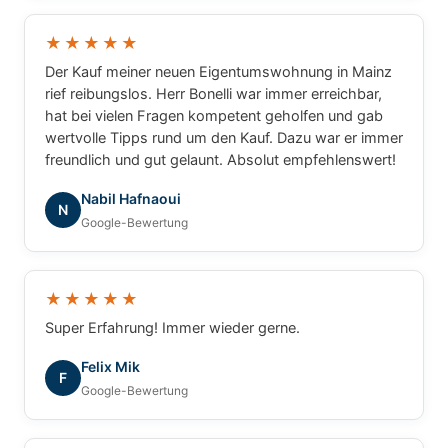
★★★★★
Der Kauf meiner neuen Eigentumswohnung in Mainz
rief reibungslos. Herr Bonelli war immer erreichbar,
hat bei vielen Fragen kompetent geholfen und gab
wertvolle Tipps rund um den Kauf. Dazu war er immer
freundlich und gut gelaunt. Absolut empfehlenswert!
Nabil Hafnaoui
N
Google-Bewertung
★★★★★
Super Erfahrung! Immer wieder gerne.
Felix Mik
F
Google-Bewertung