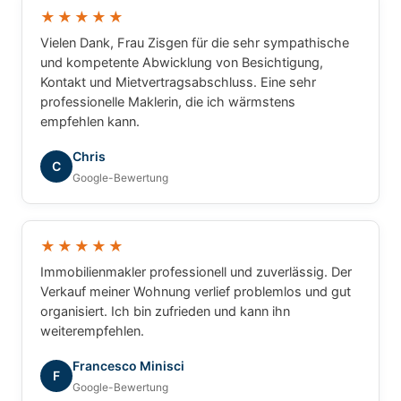
★★★★★
Vielen Dank, Frau Zisgen für die sehr sympathische
und kompetente Abwicklung von Besichtigung,
Kontakt und Mietvertragsabschluss. Eine sehr
professionelle Maklerin, die ich wärmstens
empfehlen kann.
Chris
C
Google-Bewertung
★★★★★
Immobilienmakler professionell und zuverlässig. Der
Verkauf meiner Wohnung verlief problemlos und gut
organisiert. Ich bin zufrieden und kann ihn
weiterempfehlen.
Francesco Minisci
F
Google-Bewertung