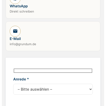
WhatsApp
Direkt schreiben
E-Mail
info@grundum.de
Anrede *