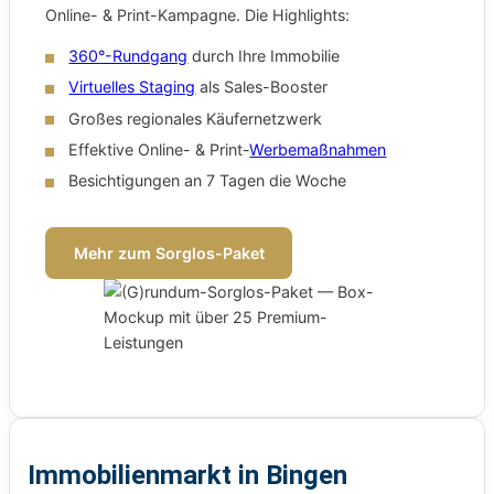
Online- & Print-Kampagne. Die Highlights:
360°-Rundgang
durch Ihre Immobilie
Virtuelles Staging
als Sales-Booster
Großes regionales Käufernetzwerk
Effektive Online- & Print-
Werbemaßnahmen
Besichtigungen an 7 Tagen die Woche
Mehr zum Sorglos-Paket
Immobilienmarkt in Bingen