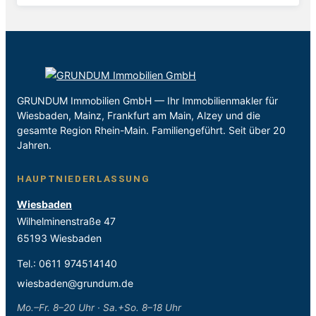
GRUNDUM Immobilien GmbH — Ihr Immobilienmakler für
Wiesbaden, Mainz, Frankfurt am Main, Alzey und die
gesamte Region Rhein-Main. Familiengeführt. Seit über 20
Jahren.
HAUPTNIEDERLASSUNG
Wiesbaden
Wilhelminenstraße 47
65193 Wiesbaden
Tel.:
0611 974514140
wiesbaden@grundum.de
Mo.–Fr. 8–20 Uhr · Sa.+So. 8–18 Uhr