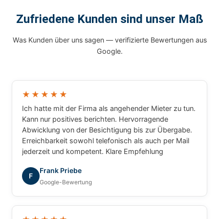
Zufriedene Kunden sind unser Maß
Was Kunden über uns sagen — verifizierte Bewertungen aus
Google.
★★★★★
Ich hatte mit der Firma als angehender Mieter zu tun.
Kann nur positives berichten. Hervorragende
Abwicklung von der Besichtigung bis zur Übergabe.
Erreichbarkeit sowohl telefonisch als auch per Mail
jederzeit und kompetent. Klare Empfehlung
Frank Priebe
F
Google-Bewertung