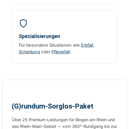
Spezialisierungen
Für besondere Situationen wie
Erbfall
,
Scheidung
oder
Pflegefall
.
(G)rundum-Sorglos-Paket
Über 25 Premium-Leistungen für Bingen am Rhein und
das Rhein-Main-Gebiet — vom 360°-Rundgang bis zur