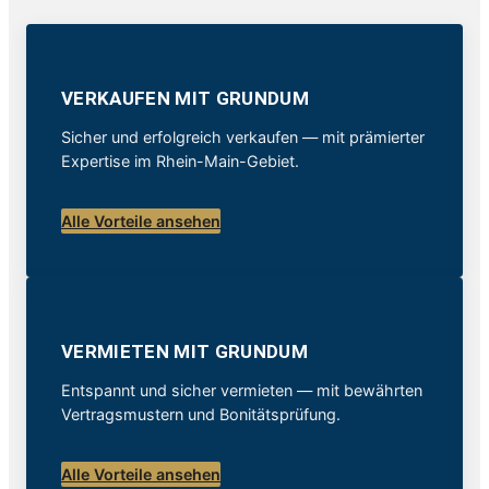
VERKAUFEN MIT GRUNDUM
Sicher und erfolgreich verkaufen — mit prämierter
Expertise im Rhein-Main-Gebiet.
Alle Vorteile ansehen
VERMIETEN MIT GRUNDUM
Entspannt und sicher vermieten — mit bewährten
Vertragsmustern und Bonitätsprüfung.
Alle Vorteile ansehen