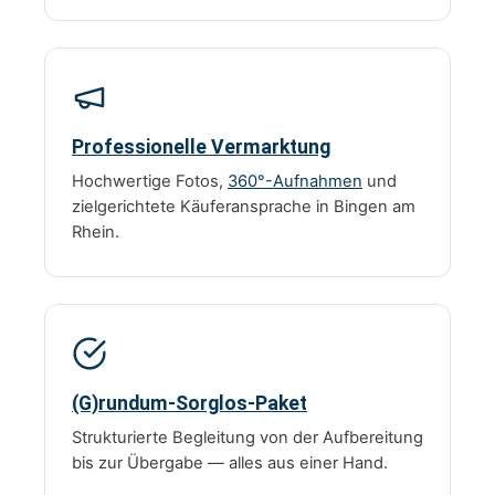
Professionelle Vermarktung
Hochwertige Fotos,
360°-Aufnahmen
und
zielgerichtete Käuferansprache in Bingen am
Rhein.
(G)rundum-Sorglos-Paket
Strukturierte Begleitung von der Aufbereitung
bis zur Übergabe — alles aus einer Hand.