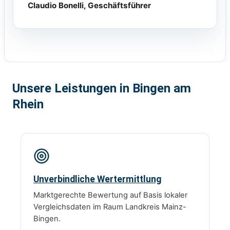
Claudio Bonelli, Geschäftsführer
Unsere Leistungen in Bingen am
Rhein
Unverbindliche Wertermittlung
Marktgerechte Bewertung auf Basis lokaler
Vergleichsdaten im Raum Landkreis Mainz-
Bingen.