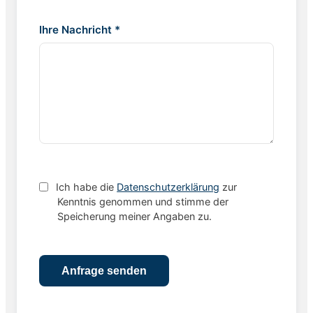
Ihre Nachricht *
Ich habe die
Datenschutzerklärung
zur
Kenntnis genommen und stimme der
Speicherung meiner Angaben zu.