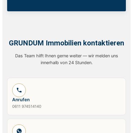
GRUNDUM Immobilien kontaktieren
Das Team hilft Ihnen gerne weiter — wir melden uns
innerhalb von 24 Stunden.
Anrufen
0611 974514140