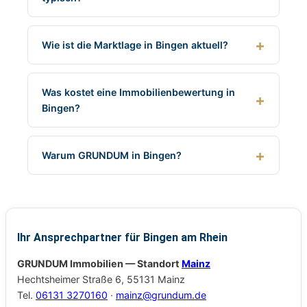
Wie ist die Marktlage in Bingen aktuell?
Was kostet eine Immobilienbewertung in
Bingen?
Warum GRUNDUM in Bingen?
Ihr Ansprechpartner für Bingen am Rhein
GRUNDUM Immobilien — Standort
Mainz
Hechtsheimer Straße 6, 55131 Mainz
Tel.
06131 3270160
·
mainz@grundum.de