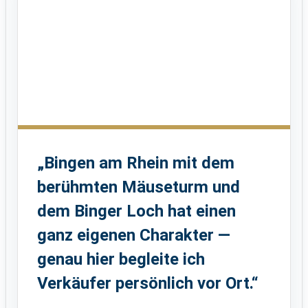
„Bingen am Rhein mit dem
berühmten Mäuseturm und
dem Binger Loch hat einen
ganz eigenen Charakter —
genau hier begleite ich
Verkäufer persönlich vor Ort.“