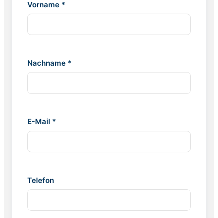
Vorname *
Nachname *
E-Mail *
Telefon