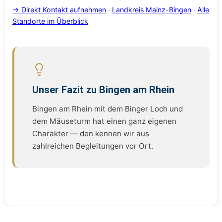
→ Direkt Kontakt aufnehmen
·
Landkreis Mainz-Bingen
·
Alle
Standorte im Überblick
Unser Fazit zu Bingen am Rhein
Bingen am Rhein mit dem Binger Loch und
dem Mäuseturm hat einen ganz eigenen
Charakter — den kennen wir aus
zahlreichen Begleitungen vor Ort.