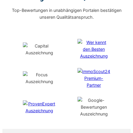
Top-Bewertungen in unabhängigen Portalen bestätigen
unseren Qualitätsanspruch.