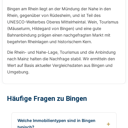
Bingen am Rhein liegt an der Mündung der Nahe in den
Rhein, gegenüber von Rüdesheim, und ist Teil des
UNESCO-Welterbes Oberes Mittelrheintal. Wein, Tourismus
(Mäuseturm, Hildegard von Bingen) und eine gute
Bahnanbindung prägen einen nachgefragten Markt mit
begehrten Rheinlagen und historischem Kern.
Die Rhein- und Nahe-Lage, Tourismus und die Anbindung
nach Mainz halten die Nachfrage stabil. Wir ermitteln den
Wert auf Basis aktueller Vergleichsdaten aus Bingen und
Umgebung.
Häufige Fragen zu Bingen
Welche Immobilientypen sind in Bingen
typisch?