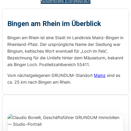
Kostenloses Erstgespräch
Bingen am Rhein im Überblick
Bingen am Rhein ist eine Stadt im Landkreis Mainz-Bingen in
Rheinland-Pfalz. Der ursprüngliche Name der Siedlung war
Bingium, keltisches Wort eventuell für „Loch im Fels“,
Bezeichnung für die Untiefe hinter dem Mäuseturm, bekannt
als Binger Loch. Postleitzahlbereich 55411.
Vom nächstgelegenen GRUNDUM-Standort
Mainz
sind es
ca. 25 km nach Bingen am Rhein.