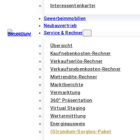
Interessentenkartei
Gewerbeimmobilien
Neubauvertrieb
Service & Rechner
Übersicht
Kaufnebenkosten-Rechner
Verkaufserlös-Rechner
Verkaufsnebenkosten-Rechner
Mietrendite-Rechner
Marktberichte
Vermarktung
360° Präsentation
Virtual Staging
Wertermittlung
Energieausweis
(G)rundum-Sorglos-Paket