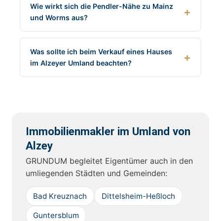
Wie wirkt sich die Pendler-Nähe zu Mainz
und Worms aus?
Was sollte ich beim Verkauf eines Hauses
im Alzeyer Umland beachten?
Immobilienmakler im Umland von
Alzey
GRUNDUM begleitet Eigentümer auch in den
umliegenden Städten und Gemeinden:
Bad Kreuznach
Dittelsheim-Heßloch
Guntersblum