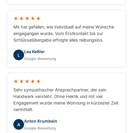
★★★★★
Mir hat gefallen, wie individuell auf meine Wünsche
eingegangen wurde. Vom Erstkontakt bis zur
Schlüsselübergabe erfolgte alles reibungslos.
Lea Keßler
L
Google-Bewertung
★★★★★
Sehr sympathischer Ansprechpartner, der sein
Handwerk versteht. Ohne Hektik und mit viel
Engagement wurde meine Wohnung in kürzester Zeit
vermittelt.
Anton Krumbein
A
Google-Bewertung