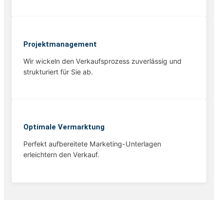
Projekt­management
Wir wickeln den Verkaufsprozess zuverlässig und
strukturiert für Sie ab.
Optimale Vermarktung
Perfekt aufbereitete Marketing-Unterlagen
erleichtern den Verkauf.