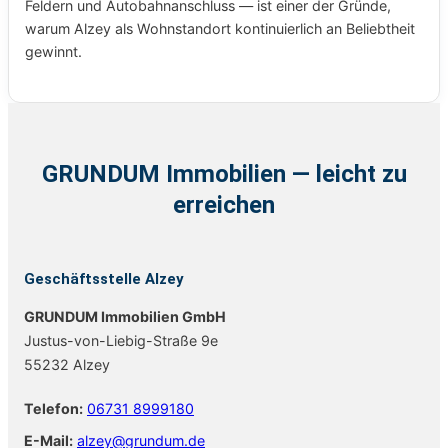
Feldern und Autobahnanschluss — ist einer der Gründe,
warum Alzey als Wohnstandort kontinuierlich an Beliebtheit
gewinnt.
GRUNDUM Immobilien — leicht zu
erreichen
Geschäftsstelle Alzey
GRUNDUM Immobilien GmbH
Justus-von-Liebig-Straße 9e
55232 Alzey
Telefon:
06731 8999180
E-Mail:
alzey@grundum.de