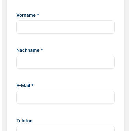
Vorname *
Nachname *
E-Mail *
Telefon