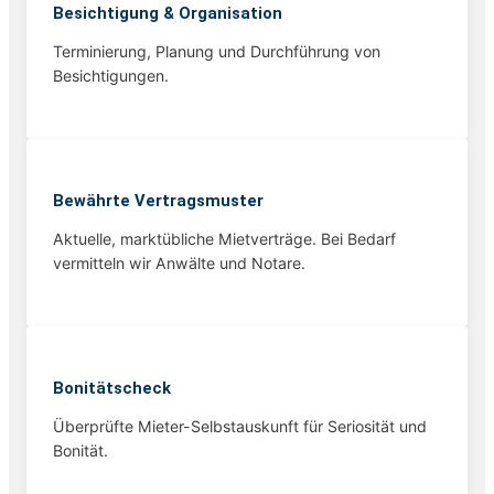
Besichtigung & Organisation
Terminierung, Planung und Durchführung von
Besichtigungen.
Bewährte Vertragsmuster
Aktuelle, marktübliche Mietverträge. Bei Bedarf
vermitteln wir Anwälte und Notare.
Bonitätscheck
Überprüfte Mieter-Selbstauskunft für Seriosität und
Bonität.