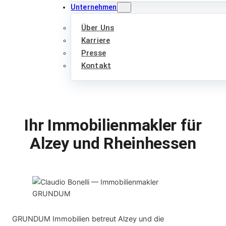
Unternehmen
Über Uns
Karriere
Presse
Kontakt
Ihr Immobilienmakler für
Alzey und Rheinhessen
GRUNDUM Immobilien betreut Alzey und die