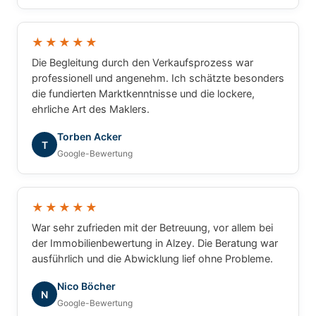
★★★★★
Die Begleitung durch den Verkaufsprozess war
professionell und angenehm. Ich schätzte besonders
die fundierten Marktkenntnisse und die lockere,
ehrliche Art des Maklers.
Torben Acker
T
Google-Bewertung
★★★★★
War sehr zufrieden mit der Betreuung, vor allem bei
der Immobilienbewertung in Alzey. Die Beratung war
ausführlich und die Abwicklung lief ohne Probleme.
Nico Böcher
N
Google-Bewertung