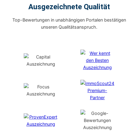
Ausgezeichnete Qualität
Top-Bewertungen in unabhängigen Portalen bestätigen
unseren Qualitätsanspruch.