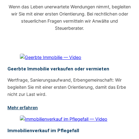
Wenn das Leben unerwartete Wendungen nimmt, begleiten
wir Sie mit einer ersten Orientierung. Bei rechtlichen oder
steuerlichen Fragen vermitteln wir Anwälte und
Steuerberater.
Geerbte Immobilie verkaufen oder vermieten
Wertfrage, Sanierungsaufwand, Erbengemeinschaft: Wir
begleiten Sie mit einer ersten Orientierung, damit das Erbe
nicht zur Last wird.
Mehr erfahren
Immobilienverkauf im Pflegefall