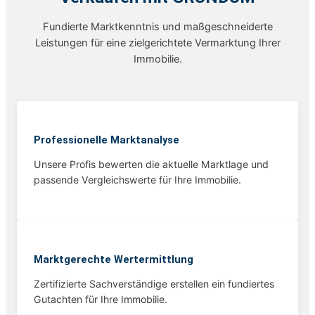
Fundierte Marktkenntnis und maßgeschneiderte
Leistungen für eine zielgerichtete Vermarktung Ihrer
Immobilie.
Professionelle Marktanalyse
Unsere Profis bewerten die aktuelle Marktlage und
passende Vergleichswerte für Ihre Immobilie.
Marktgerechte Wertermittlung
Zertifizierte Sachverständige erstellen ein fundiertes
Gutachten für Ihre Immobilie.