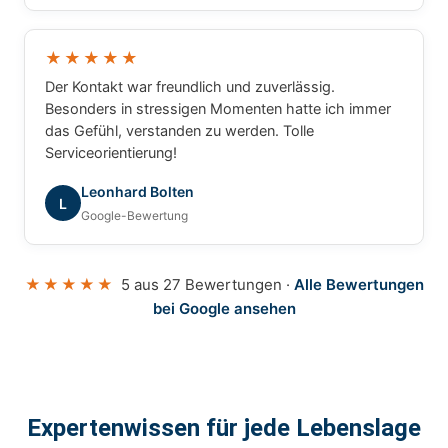
★★★★★
Der Kontakt war freundlich und zuverlässig.
Besonders in stressigen Momenten hatte ich immer
das Gefühl, verstanden zu werden. Tolle
Serviceorientierung!
Leonhard Bolten
L
Google-Bewertung
★★★★★
5 aus 27 Bewertungen ·
Alle Bewertungen
bei Google ansehen
Expertenwissen für jede Lebenslage