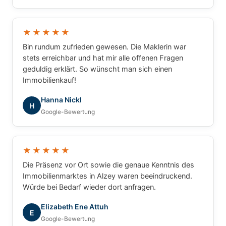
★★★★★
Bin rundum zufrieden gewesen. Die Maklerin war
stets erreichbar und hat mir alle offenen Fragen
geduldig erklärt. So wünscht man sich einen
Immobilienkauf!
Hanna Nickl
H
Google-Bewertung
★★★★★
Die Präsenz vor Ort sowie die genaue Kenntnis des
Immobilienmarktes in Alzey waren beeindruckend.
Würde bei Bedarf wieder dort anfragen.
Elizabeth Ene Attuh
E
Google-Bewertung