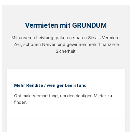
Vermieten mit GRUNDUM
Mit unseren Leistungspaketen sparen Sie als Vermieter
Zeit, schonen Nerven und gewinnen mehr finanzielle
Sicherheit.
Mehr Rendite / weniger Leerstand
Optimale Vermarktung, um den richtigen Mieter zu
finden.