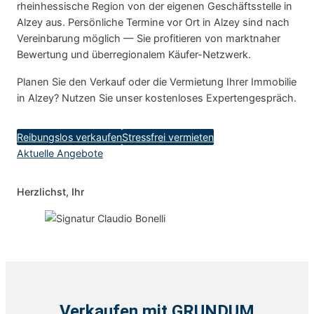
rheinhessische Region von der eigenen Geschäftsstelle in
Alzey aus. Persönliche Termine vor Ort in Alzey sind nach
Vereinbarung möglich — Sie profitieren von marktnaher
Bewertung und überregionalem Käufer-Netzwerk.
Planen Sie den Verkauf oder die Vermietung Ihrer Immobilie
in Alzey? Nutzen Sie unser kostenloses Expertengespräch.
Reibungslos verkaufen
Stressfrei vermieten
Aktuelle Angebote
Herzlichst, Ihr
Verkaufen mit GRUNDUM