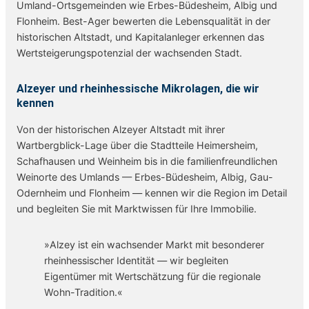
Umland-Ortsgemeinden wie Erbes-Büdesheim, Albig und
Flonheim. Best-Ager bewerten die Lebensqualität in der
historischen Altstadt, und Kapitalanleger erkennen das
Wertsteigerungspotenzial der wachsenden Stadt.
Alzeyer und rheinhessische Mikrolagen, die wir
kennen
Von der historischen Alzeyer Altstadt mit ihrer
Wartbergblick-Lage über die Stadtteile Heimersheim,
Schafhausen und Weinheim bis in die familienfreundlichen
Weinorte des Umlands — Erbes-Büdesheim, Albig, Gau-
Odernheim und Flonheim — kennen wir die Region im Detail
und begleiten Sie mit Marktwissen für Ihre Immobilie.
»Alzey ist ein wachsender Markt mit besonderer
rheinhessischer Identität — wir begleiten
Eigentümer mit Wertschätzung für die regionale
Wohn-Tradition.«