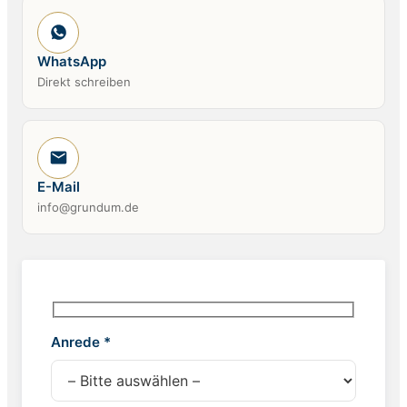
WhatsApp
Direkt schreiben
E-Mail
info@grundum.de
Anrede *