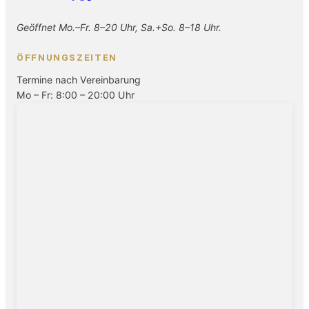
Geöffnet Mo.–Fr. 8–20 Uhr, Sa.+So. 8–18 Uhr.
ÖFFNUNGSZEITEN
Termine nach Vereinbarung
Mo – Fr: 8:00 – 20:00 Uhr