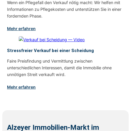
Wenn ein Pflegefall den Verkauf nötig macht: Wir helfen mit
Informationen zu Pflegekosten und unterstützen Sie in einer
fordernden Phase.
Mehr erfahren
Stressfreier Verkauf bei einer Scheidung
Faire Preisfindung und Vermittlung zwischen
unterschiedlichen Interessen, damit die Immobilie ohne
unnötigen Streit verkauft wird.
Mehr erfahren
Alzeyer Immobilien-Markt im