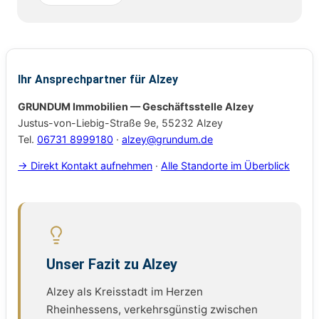
Ihr Ansprechpartner für Alzey
GRUNDUM Immobilien — Geschäftsstelle Alzey
Justus-von-Liebig-Straße 9e, 55232 Alzey
Tel.
06731 8999180
·
alzey@grundum.de
→ Direkt Kontakt aufnehmen
·
Alle Standorte im Überblick
Unser Fazit zu Alzey
Alzey als Kreisstadt im Herzen
Rheinhessens, verkehrsgünstig zwischen