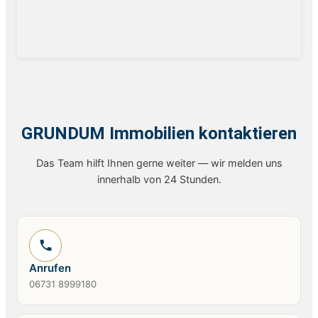
GRUNDUM Immobilien kontaktieren
Das Team hilft Ihnen gerne weiter — wir melden uns
innerhalb von 24 Stunden.
Anrufen
06731 8999180