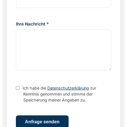
Ihre Nachricht *
Ich habe die
Datenschutzerklärung
zur
Kenntnis genommen und stimme der
Speicherung meiner Angaben zu.