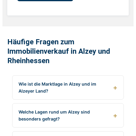
Häufige Fragen zum
Immobilienverkauf in Alzey und
Rheinhessen
Wie ist die Marktlage in Alzey und im
Alzeyer Land?
Welche Lagen rund um Alzey sind
besonders gefragt?