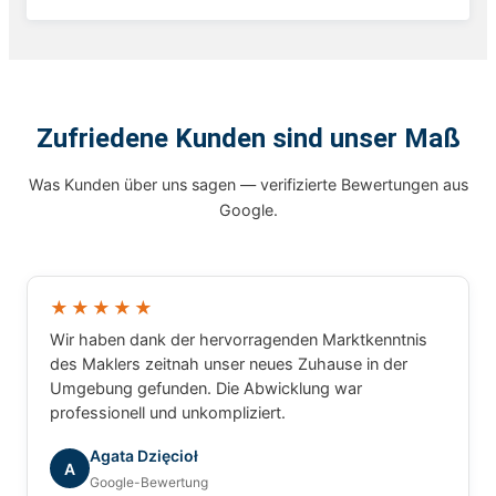
Zufriedene Kunden sind unser Maß
Was Kunden über uns sagen — verifizierte Bewertungen aus
Google.
★★★★★
Wir haben dank der hervorragenden Marktkenntnis
des Maklers zeitnah unser neues Zuhause in der
Umgebung gefunden. Die Abwicklung war
professionell und unkompliziert.
Agata Dzięcioł
A
Google-Bewertung