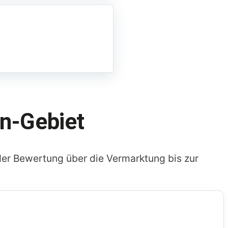
n-Gebiet
er Bewertung über die Vermarktung bis zur