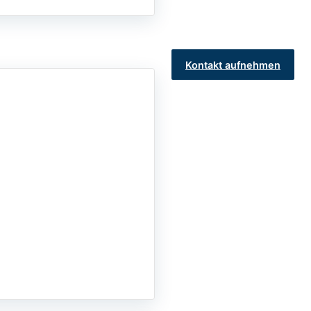
Kontakt aufnehmen