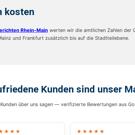
n kosten
erichten Rhein-Main
werten wir die amtlichen Zahlen der 
inz und Frankfurt zusätzlich bis auf die Stadtteilebene.
ufriedene Kunden sind unser M
Kunden über uns sagen — verifizierte Bewertungen aus Go
★★★★
★★★★★