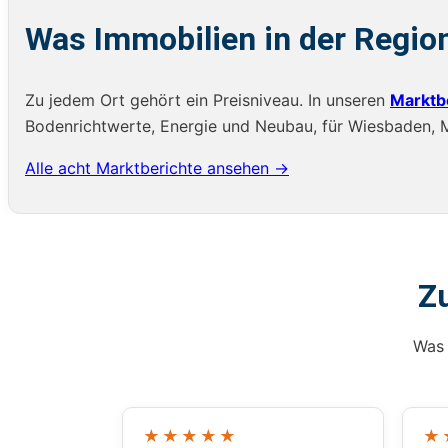
Was Immobilien in der Regio
Zu jedem Ort gehört ein Preisniveau. In unseren
Marktb
Bodenrichtwerte, Energie und Neubau, für Wiesbaden, Ma
Alle acht Marktberichte ansehen →
Z
Was 
★★★★★
★