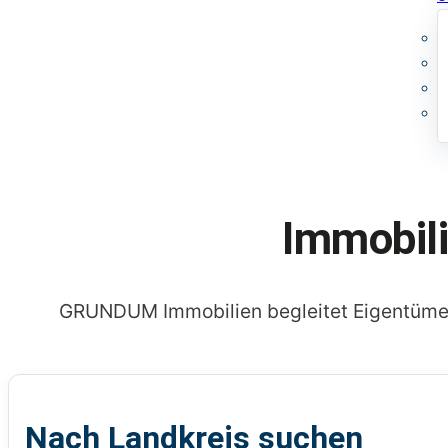
Immobil
GRUNDUM Immobilien begleitet Eigentümer 
Nach Landkreis suchen