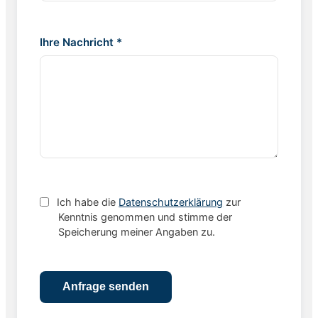
Ihre Nachricht *
Ich habe die
Datenschutzerklärung
zur
Kenntnis genommen und stimme der
Speicherung meiner Angaben zu.