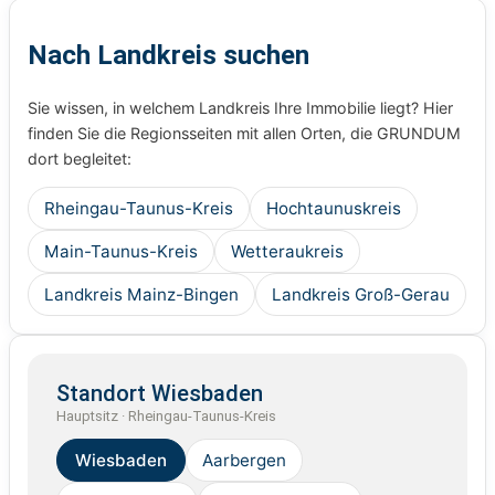
Nach Landkreis suchen
Sie wissen, in welchem Landkreis Ihre Immobilie liegt? Hier
finden Sie die Regionsseiten mit allen Orten, die GRUNDUM
dort begleitet:
Rheingau-Taunus-Kreis
Hochtaunuskreis
Main-Taunus-Kreis
Wetteraukreis
Landkreis Mainz-Bingen
Landkreis Groß-Gerau
Standort Wiesbaden
Hauptsitz · Rheingau-Taunus-Kreis
Wiesbaden
Aarbergen