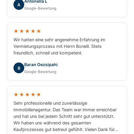
Antonella L
A
Google-Bewertung
★★★★★
Wir hatten eine sehr angenehme Erfahrung im
Vermietungsprozess mit Herrn Bonelli. Stets
freundlich, schnell und kompetent.
Baran Oezsipahi
B
Google-Bewertung
★★★★★
Sehr professionelle und zuverlässige
Immobilienagentur. Das Team war immer erreichbar
und hat uns bei jedem Schritt sehr gut unterstützt.
Wir haben uns während des gesamten
Kaufprozesses gut betreut gefühlt. Vielen Dank für