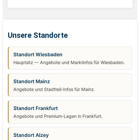
Unsere Standorte
Standort Wiesbaden
Hauptsitz — Angebote und Marktinfos für Wiesbaden.
Standort Mainz
Angebote und Stadtteil-Infos für Mainz.
Standort Frankfurt
Angebote und Premium-Lagen in Frankfurt.
Standort Alzey