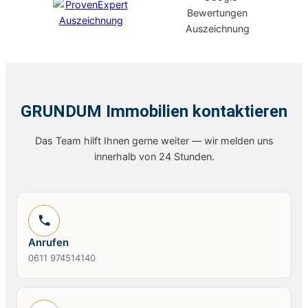
GRUNDUM Immobilien kontaktieren
Das Team hilft Ihnen gerne weiter — wir melden uns
innerhalb von 24 Stunden.
Anrufen
0611 974514140