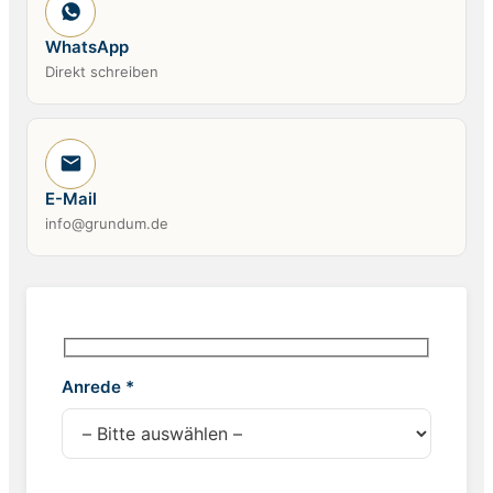
WhatsApp
Direkt schreiben
E-Mail
info@grundum.de
Anrede *