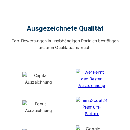
Ausgezeichnete Qualität
Top-Bewertungen in unabhängigen Portalen bestätigen
unseren Qualitätsanspruch.