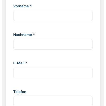
Vorname *
Nachname *
E-Mail *
Telefon