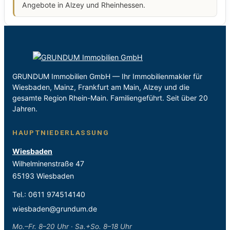
Angebote in Alzey und Rheinhessen.
GRUNDUM Immobilien GmbH — Ihr Immobilienmakler für
Wiesbaden, Mainz, Frankfurt am Main, Alzey und die
gesamte Region Rhein-Main. Familiengeführt. Seit über 20
Jahren.
HAUPTNIEDERLASSUNG
Wiesbaden
Wilhelminenstraße 47
65193 Wiesbaden
Tel.:
0611 974514140
wiesbaden@grundum.de
Mo.–Fr. 8–20 Uhr · Sa.+So. 8–18 Uhr