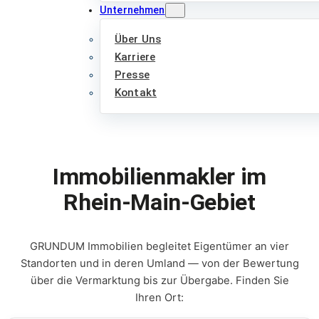
Unternehmen
Über Uns
Karriere
Presse
Kontakt
Immobilienmakler im
Rhein-Main-Gebiet
GRUNDUM Immobilien begleitet Eigentümer an vier
Standorten und in deren Umland — von der Bewertung
über die Vermarktung bis zur Übergabe. Finden Sie
Ihren Ort: