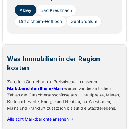
Alzey
Bad Kreuznach
Dittelsheim-Heßloch
Guntersblum
Was Immobilien in der Region
kosten
Zu jedem Ort gehört ein Preisniveau. In unseren
Marktberichten Rhein-Main
werten wir die amtlichen
Zahlen der Gutachterausschüsse aus — Kaufpreise, Mieten,
Bodenrichtwerte, Energie und Neubau, für Wiesbaden,
Mainz und Frankfurt zusätzlich bis auf die Stadtteilebene.
Alle acht Marktberichte ansehen →