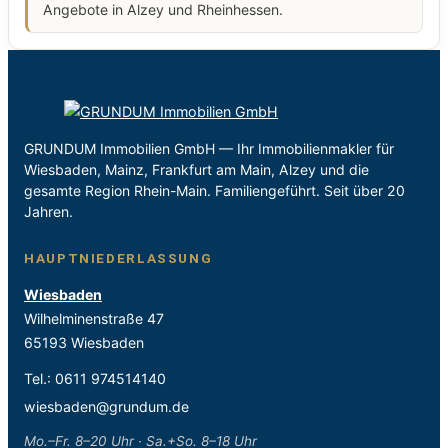
Angebote in Alzey und Rheinhessen.
GRUNDUM Immobilien GmbH — Ihr Immobilienmakler für
Wiesbaden, Mainz, Frankfurt am Main, Alzey und die
gesamte Region Rhein-Main. Familiengeführt. Seit über 20
Jahren.
HAUPTNIEDERLASSUNG
Wiesbaden
Wilhelminenstraße 47
65193 Wiesbaden
Tel.:
0611 974514140
wiesbaden@grundum.de
Mo.–Fr. 8–20 Uhr · Sa.+So. 8–18 Uhr