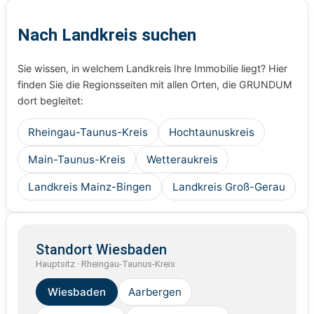
Nach Landkreis suchen
Sie wissen, in welchem Landkreis Ihre Immobilie liegt? Hier
finden Sie die Regionsseiten mit allen Orten, die GRUNDUM
dort begleitet:
Rheingau-Taunus-Kreis
Hochtaunuskreis
Main-Taunus-Kreis
Wetteraukreis
Landkreis Mainz-Bingen
Landkreis Groß-Gerau
Standort Wiesbaden
Hauptsitz · Rheingau-Taunus-Kreis
Wiesbaden
Aarbergen