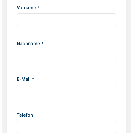
Vorname *
Nachname *
E-Mail *
Telefon