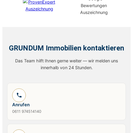
GRUNDUM Immobilien kontaktieren
Das Team hilft Ihnen gerne weiter — wir melden uns
innerhalb von 24 Stunden.
Anrufen
0611 974514140