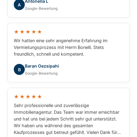
Antonella L
A
Google-Bewertung
★★★★★
Wir hatten eine sehr angenehme Erfahrung im
Vermietungsprozess mit Herrn Bonelli. Stets
freundlich, schnell und kompetent.
Baran Oezsipahi
B
Google-Bewertung
★★★★★
Sehr professionelle und zuverlässige
Immobilienagentur. Das Team war immer erreichbar
und hat uns bei jedem Schritt sehr gut unterstützt.
Wir haben uns während des gesamten
Kaufprozesses gut betreut gefühlt. Vielen Dank für