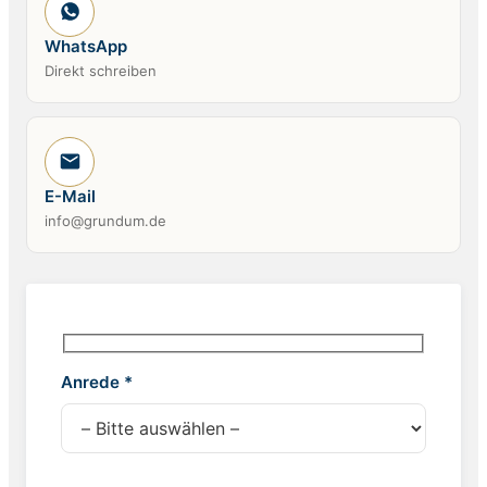
WhatsApp
Direkt schreiben
E-Mail
info@grundum.de
Anrede *