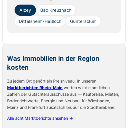
Alzey
Bad Kreuznach
Dittelsheim-Heßloch
Guntersblum
Was Immobilien in der Region
kosten
Zu jedem Ort gehört ein Preisniveau. In unseren
Marktberichten Rhein-Main
werten wir die amtlichen
Zahlen der Gutachterausschüsse aus — Kaufpreise, Mieten,
Bodenrichtwerte, Energie und Neubau, für Wiesbaden,
Mainz und Frankfurt zusätzlich bis auf die Stadtteilebene.
Alle acht Marktberichte ansehen →