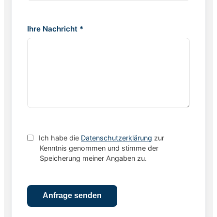
Ihre Nachricht *
Ich habe die
Datenschutzerklärung
zur
Kenntnis genommen und stimme der
Speicherung meiner Angaben zu.