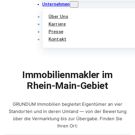
Unternehmen
Über Uns
Karriere
Presse
Kontakt
Immobilienmakler im
Rhein-Main-Gebiet
GRUNDUM Immobilien begleitet Eigentümer an vier
Standorten und in deren Umland — von der Bewertung
über die Vermarktung bis zur Übergabe. Finden Sie
Ihren Ort: