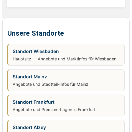
Unsere Standorte
Standort Wiesbaden
Hauptsitz — Angebote und Marktinfos für Wiesbaden.
Standort Mainz
Angebote und Stadtteil-Infos für Mainz.
Standort Frankfurt
Angebote und Premium-Lagen in Frankfurt.
Standort Alzey