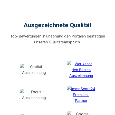
Ausgezeichnete Qualität
Top-Bewertungen in unabhängigen Portalen bestätigen
unseren Qualitätsanspruch.