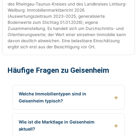
des Rheingau-Taunus-Kreises und des Landkreises Limburg-
Weilburg: Immobilienmarktbericht 2026
(Auswertungszeitraum 2023–2025, generalisierte
Bodenwerte zum Stichtag 01.01.2026); eigene
Zusammenstellung. Es handelt sich um Durchschnitts- und
Orientierungswerte; der Wert einer einzelnen Immobilie kann
davon deutlich abweichen. Eine belastbare Einschätzung
ergibt sich erst aus der Besichtigung vor Ort.
Häufige Fragen zu Geisenheim
Welche Immobilientypen sind in
Geisenheim typisch?
Wie ist die Marktlage in Geisenheim
aktuell?