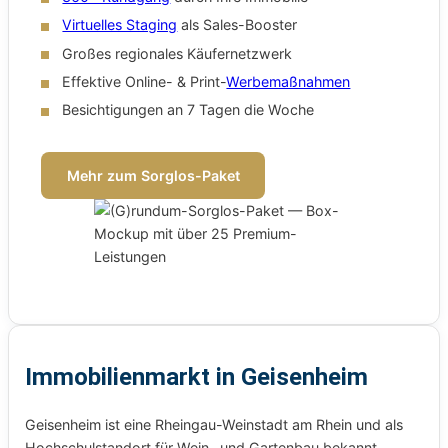
Virtuelles Staging
als Sales-Booster
Großes regionales Käufernetzwerk
Effektive Online- & Print-
Werbemaßnahmen
Besichtigungen an 7 Tagen die Woche
Mehr zum Sorglos-Paket
Immobilienmarkt in Geisenheim
Geisenheim ist eine Rheingau-Weinstadt am Rhein und als
Hochschulstandort für Wein- und Gartenbau bekannt.