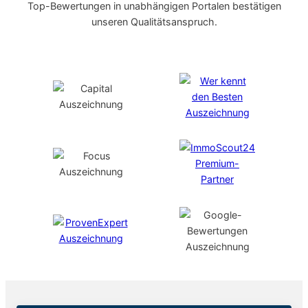
Top-Bewertungen in unabhängigen Portalen bestätigen
unseren Qualitätsanspruch.