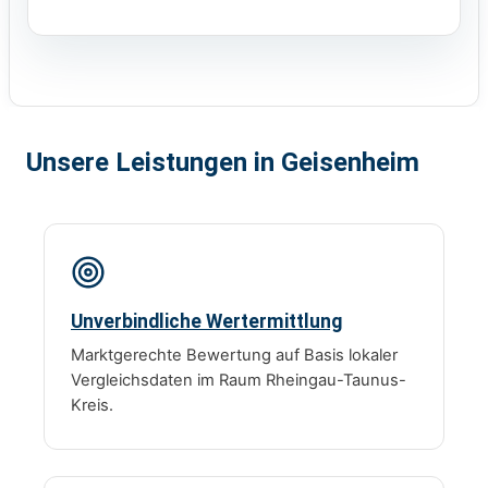
Unsere Leistungen in Geisenheim
Unverbindliche Wertermittlung
Marktgerechte Bewertung auf Basis lokaler
Vergleichsdaten im Raum Rheingau-Taunus-
Kreis.