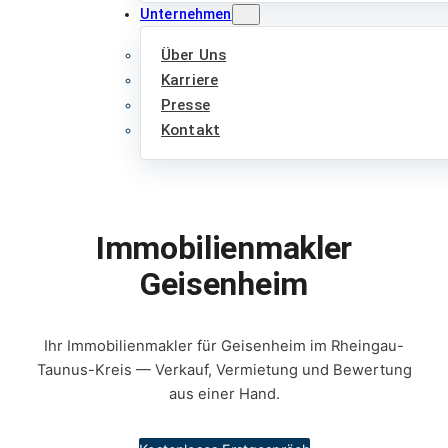
Unternehmen
Über Uns
Karriere
Presse
Kontakt
Immobilienmakler
Geisenheim
Ihr Immobilienmakler für Geisenheim im Rheingau-
Taunus-Kreis — Verkauf, Vermietung und Bewertung
aus einer Hand.