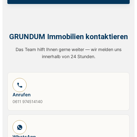
GRUNDUM Immobilien kontaktieren
Das Team hilft Ihnen gerne weiter — wir melden uns
innerhalb von 24 Stunden.
Anrufen
0611 974514140
WhatsApp