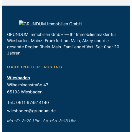
GRUNDUM Immobilien GmbH — Ihr Immobilienmakler für
Wiesbaden, Mainz, Frankfurt am Main, Alzey und die
gesamte Region Rhein-Main. Familiengeführt. Seit über 20
Jahren.
HAUPTNIEDERLASSUNG
Wiesbaden
Wilhelminenstraße 47
65193 Wiesbaden
Tel.:
0611 974514140
wiesbaden@grundum.de
Mo.–Fr. 8–20 Uhr · Sa.+So. 8–18 Uhr