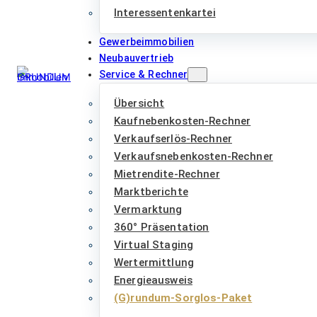
Interessentenkartei
Gewerbeimmobilien
Neubauvertrieb
Service & Rechner
Übersicht
Kaufnebenkosten-Rechner
Verkaufserlös-Rechner
Verkaufsnebenkosten-Rechner
Mietrendite-Rechner
Marktberichte
Vermarktung
360° Präsentation
Virtual Staging
Wertermittlung
Energieausweis
(G)rundum-Sorglos-Paket