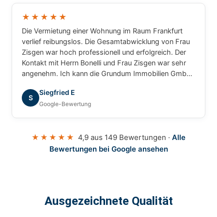
★★★★★
Die Vermietung einer Wohnung im Raum Frankfurt
verlief reibungslos. Die Gesamtabwicklung von Frau
Zisgen war hoch professionell und erfolgreich. Der
Kontakt mit Herrn Bonelli und Frau Zisgen war sehr
angenehm. Ich kann die Grundum Immobilien GmbH
ohne Einschränkung empfehlen.
Siegfried E
S
Google-Bewertung
★★★★★
4,9 aus 149 Bewertungen ·
Alle
Bewertungen bei Google ansehen
Ausgezeichnete Qualität