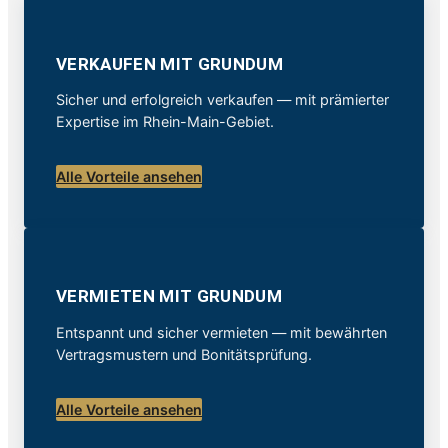
VERKAUFEN MIT GRUNDUM
Sicher und erfolgreich verkaufen — mit prämierter
Expertise im Rhein-Main-Gebiet.
Alle Vorteile ansehen
VERMIETEN MIT GRUNDUM
Entspannt und sicher vermieten — mit bewährten
Vertragsmustern und Bonitätsprüfung.
Alle Vorteile ansehen