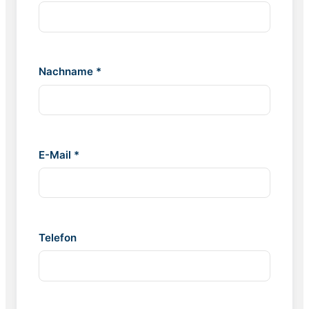
Nachname *
E-Mail *
Telefon