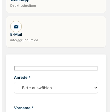
Direkt schreiben
E-Mail
info@grundum.de
Anrede *
Vorname *