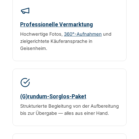
Professionelle Vermarktung
Hochwertige Fotos,
360°-Aufnahmen
und
zielgerichtete Käuferansprache in
Geisenheim.
(G)rundum-Sorglos-Paket
Strukturierte Begleitung von der Aufbereitung
bis zur Übergabe — alles aus einer Hand.