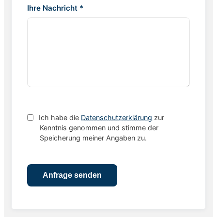
Ihre Nachricht *
Ich habe die
Datenschutzerklärung
zur
Kenntnis genommen und stimme der
Speicherung meiner Angaben zu.