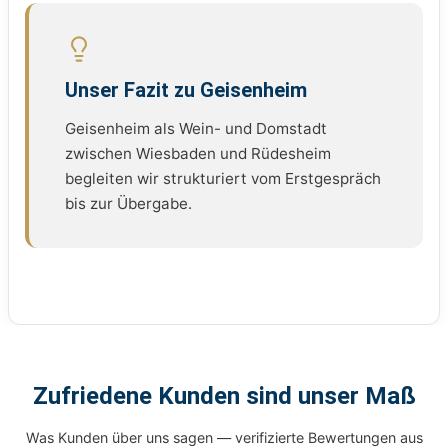
Unser Fazit zu Geisenheim
Geisenheim als Wein- und Domstadt
zwischen Wiesbaden und Rüdesheim
begleiten wir strukturiert vom Erstgespräch
bis zur Übergabe.
Zufriedene Kunden sind unser Maß
Was Kunden über uns sagen — verifizierte Bewertungen aus