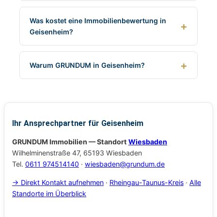
Was kostet eine Immobilienbewertung in
Geisenheim?
Warum GRUNDUM in Geisenheim?
Ihr Ansprechpartner für Geisenheim
GRUNDUM Immobilien — Standort
Wiesbaden
Wilhelminenstraße 47, 65193 Wiesbaden
Tel.
0611 974514140
·
wiesbaden@grundum.de
→ Direkt Kontakt aufnehmen
·
Rheingau-Taunus-Kreis
·
Alle
Standorte im Überblick