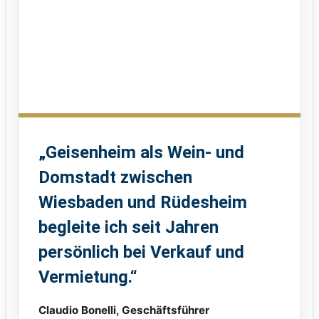
„Geisenheim als Wein- und
Domstadt zwischen
Wiesbaden und Rüdesheim
begleite ich seit Jahren
persönlich bei Verkauf und
Vermietung.“
Claudio Bonelli, Geschäftsführer