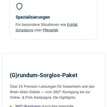
Spezialisierungen
Für besondere Situationen wie
Erbfall
,
Scheidung
oder
Pflegefall
.
(G)rundum-Sorglos-Paket
Über 25 Premium-Leistungen für Geisenheim und das
Rhein-Main-Gebiet — vom 360°-Rundgang bis zur
Online- & Print-Kampagne. Die Highlights:
360°-Rundgang
durch Ihre Immobilie