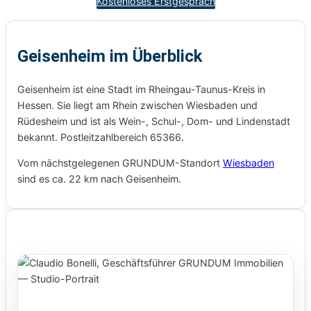
Kostenloses Erstgespräch
Geisenheim im Überblick
Geisenheim ist eine Stadt im Rheingau-Taunus-Kreis in
Hessen. Sie liegt am Rhein zwischen Wiesbaden und
Rüdesheim und ist als Wein-, Schul-, Dom- und Lindenstadt
bekannt. Postleitzahlbereich 65366.
Vom nächstgelegenen GRUNDUM-Standort
Wiesbaden
sind es ca. 22 km nach Geisenheim.