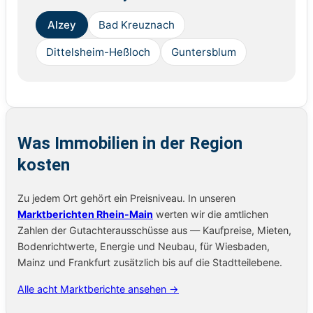
Alzey
Bad Kreuznach
Dittelsheim-Heßloch
Guntersblum
Was Immobilien in der Region
kosten
Zu jedem Ort gehört ein Preisniveau. In unseren
Marktberichten Rhein-Main
werten wir die amtlichen
Zahlen der Gutachterausschüsse aus — Kaufpreise, Mieten,
Bodenrichtwerte, Energie und Neubau, für Wiesbaden,
Mainz und Frankfurt zusätzlich bis auf die Stadtteilebene.
Alle acht Marktberichte ansehen →