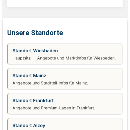
Unsere Standorte
Standort Wiesbaden
Hauptsitz — Angebote und Marktinfos für Wiesbaden.
Standort Mainz
Angebote und Stadtteil-Infos für Mainz.
Standort Frankfurt
Angebote und Premium-Lagen in Frankfurt.
Standort Alzey