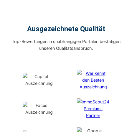
Ausgezeichnete Qualität
Top-Bewertungen in unabhängigen Portalen bestätigen
unseren Qualitätsanspruch.