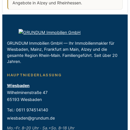
Angebote in Alzey und Rheinhessen.
GRUNDUM Immobilien GmbH — Ihr Immobilienmakler für
Wiesbaden, Mainz, Frankfurt am Main, Alzey und die
gesamte Region Rhein-Main. Familiengeführt. Seit über 20
Jahren.
HAUPTNIEDERLASSUNG
Wiesbaden
Wilhelminenstraße 47
65193 Wiesbaden
Tel.:
0611 974514140
wiesbaden@grundum.de
Mo.–Fr. 8–20 Uhr · Sa.+So. 8–18 Uhr