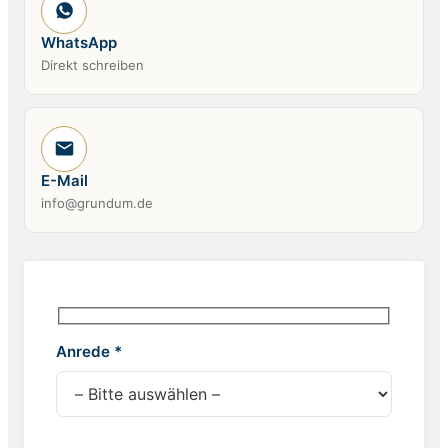
WhatsApp
Direkt schreiben
E-Mail
info@grundum.de
Anrede *