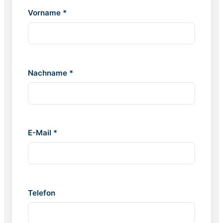
Vorname *
Nachname *
E-Mail *
Telefon