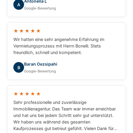
Antonella L
A
Google-Bewertung
★★★★★
Wir hatten eine sehr angenehme Erfahrung im
Vermietungsprozess mit Herrn Bonelli. Stets
freundlich, schnell und kompetent.
Baran Oezsipahi
B
Google-Bewertung
★★★★★
Sehr professionelle und zuverlässige
Immobilienagentur. Das Team war immer erreichbar
und hat uns bei jedem Schritt sehr gut unterstützt.
Wir haben uns während des gesamten
Kaufprozesses gut betreut gefühlt. Vielen Dank für