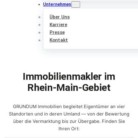
Unternehmen
Über Uns
Karriere
Presse
Kontakt
Immobilienmakler im
Rhein-Main-Gebiet
GRUNDUM Immobilien begleitet Eigentümer an vier
Standorten und in deren Umland — von der Bewertung
über die Vermarktung bis zur Übergabe. Finden Sie
Ihren Ort: