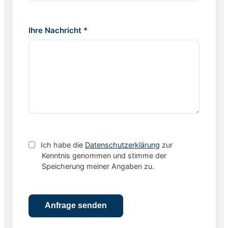
Ihre Nachricht *
Ich habe die
Datenschutzerklärung
zur
Kenntnis genommen und stimme der
Speicherung meiner Angaben zu.