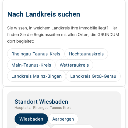
Nach Landkreis suchen
Sie wissen, in welchem Landkreis Ihre Immobilie liegt? Hier
finden Sie die Regionsseiten mit allen Orten, die GRUNDUM
dort begleitet:
Rheingau-Taunus-Kreis
Hochtaunuskreis
Main-Taunus-Kreis
Wetteraukreis
Landkreis Mainz-Bingen
Landkreis Groß-Gerau
Standort Wiesbaden
Hauptsitz · Rheingau-Taunus-Kreis
Wiesbaden
Aarbergen