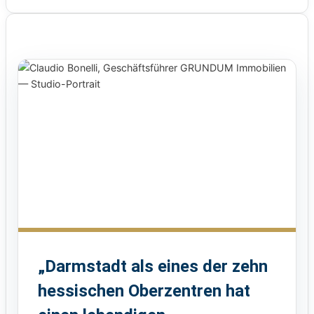
„Darmstadt als eines der zehn
hessischen Oberzentren hat