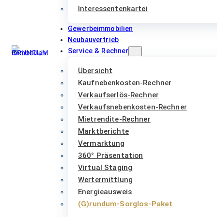
Interessentenkartei
Gewerbeimmobilien
Neubauvertrieb
Service & Rechner
Übersicht
Kaufnebenkosten-Rechner
Verkaufserlös-Rechner
Verkaufsnebenkosten-Rechner
Mietrendite-Rechner
Marktberichte
Vermarktung
360° Präsentation
Virtual Staging
Wertermittlung
Energieausweis
(G)rundum-Sorglos-Paket