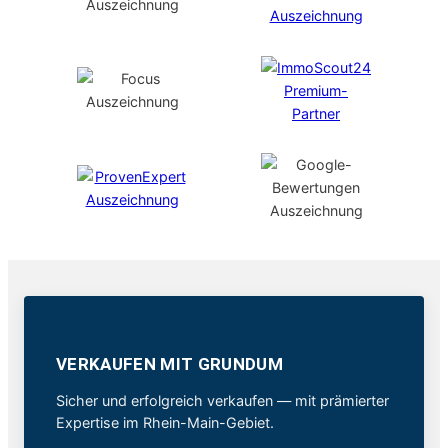
VERKAUFEN MIT GRUNDUM
Sicher und erfolgreich verkaufen — mit prämierter
Expertise im Rhein-Main-Gebiet.