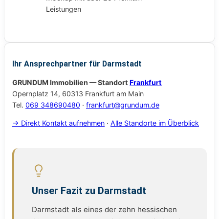
Ihr Ansprechpartner für Darmstadt
GRUNDUM Immobilien — Standort
Frankfurt
Opernplatz 14, 60313 Frankfurt am Main
Tel.
069 348690480
·
frankfurt@grundum.de
→ Direkt Kontakt aufnehmen
·
Alle Standorte im Überblick
Unser Fazit zu Darmstadt
Darmstadt als eines der zehn hessischen