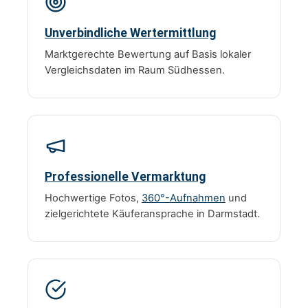
Unverbindliche Wertermittlung
Marktgerechte Bewertung auf Basis lokaler
Vergleichsdaten im Raum Südhessen.
Professionelle Vermarktung
Hochwertige Fotos,
360°-Aufnahmen
und
zielgerichtete Käuferansprache in Darmstadt.