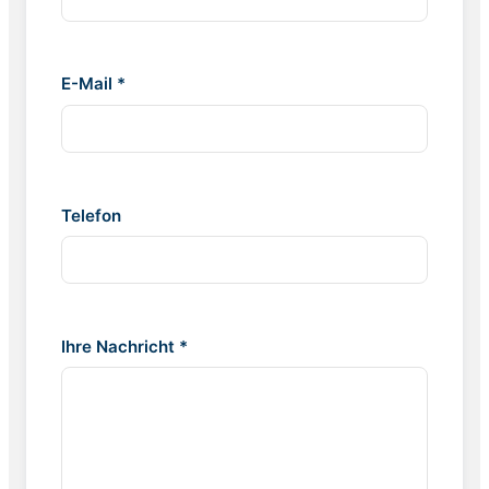
E-Mail *
Telefon
Ihre Nachricht *