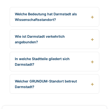
Welche Bedeutung hat Darmstadt als
Wissenschaftsstandort?
Wie ist Darmstadt verkehrlich
angebunden?
In welche Stadtteile gliedert sich
Darmstadt?
Welcher GRUNDUM-Standort betreut
Darmstadt?