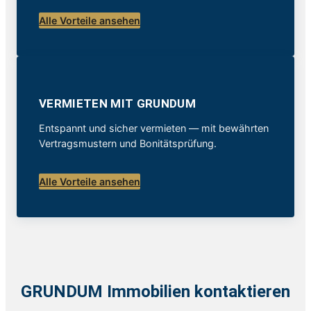
Alle Vorteile ansehen
VERMIETEN MIT GRUNDUM
Entspannt und sicher vermieten — mit bewährten
Vertragsmustern und Bonitätsprüfung.
Alle Vorteile ansehen
GRUNDUM Immobilien kontaktieren