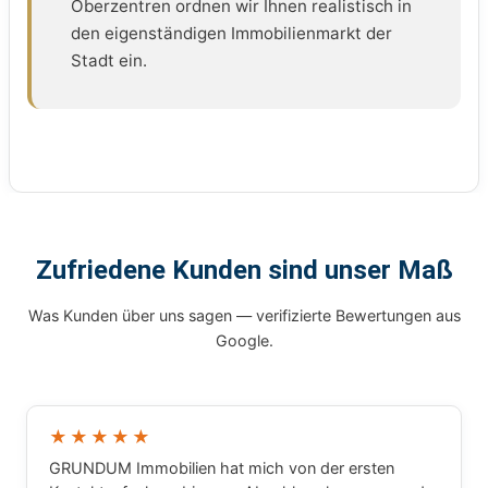
Oberzentren ordnen wir Ihnen realistisch in
den eigenständigen Immobilienmarkt der
Stadt ein.
Zufriedene Kunden sind unser Maß
Was Kunden über uns sagen — verifizierte Bewertungen aus
Google.
★★★★★
GRUNDUM Immobilien hat mich von der ersten