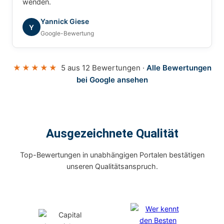
wenden.
Yannick Giese
Y
Google-Bewertung
★★★★★
5 aus 12 Bewertungen ·
Alle Bewertungen
bei Google ansehen
Ausgezeichnete Qualität
Top-Bewertungen in unabhängigen Portalen bestätigen
unseren Qualitätsanspruch.