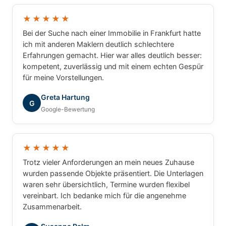
★★★★★
Bei der Suche nach einer Immobilie in Frankfurt hatte
ich mit anderen Maklern deutlich schlechtere
Erfahrungen gemacht. Hier war alles deutlich besser:
kompetent, zuverlässig und mit einem echten Gespür
für meine Vorstellungen.
Greta Hartung
G
Google-Bewertung
★★★★★
Trotz vieler Anforderungen an mein neues Zuhause
wurden passende Objekte präsentiert. Die Unterlagen
waren sehr übersichtlich, Termine wurden flexibel
vereinbart. Ich bedanke mich für die angenehme
Zusammenarbeit.