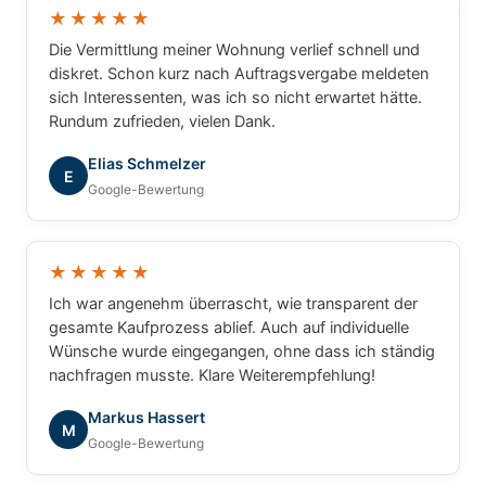
★★★★★
Die Vermittlung meiner Wohnung verlief schnell und
diskret. Schon kurz nach Auftragsvergabe meldeten
sich Interessenten, was ich so nicht erwartet hätte.
Rundum zufrieden, vielen Dank.
Elias Schmelzer
E
Google-Bewertung
★★★★★
Ich war angenehm überrascht, wie transparent der
gesamte Kaufprozess ablief. Auch auf individuelle
Wünsche wurde eingegangen, ohne dass ich ständig
nachfragen musste. Klare Weiterempfehlung!
Markus Hassert
M
Google-Bewertung