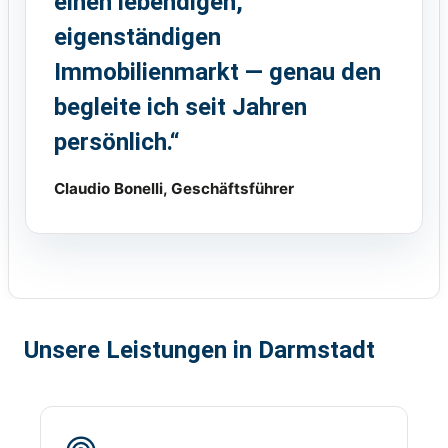
einen lebendigen,
eigenständigen
Immobilienmarkt — genau den
begleite ich seit Jahren
persönlich.“
Claudio Bonelli, Geschäftsführer
Unsere Leistungen in Darmstadt