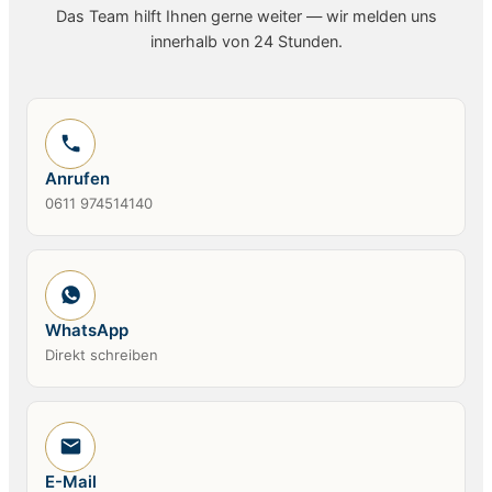
Das Team hilft Ihnen gerne weiter — wir melden uns
innerhalb von 24 Stunden.
Anrufen
0611 974514140
WhatsApp
Direkt schreiben
E-Mail