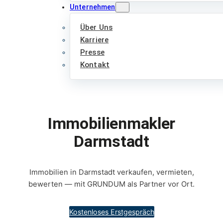
Unternehmen
Über Uns
Karriere
Presse
Kontakt
Immobilienmakler
Darmstadt
Immobilien in Darmstadt verkaufen, vermieten,
bewerten — mit GRUNDUM als Partner vor Ort.
Kostenloses Erstgespräch