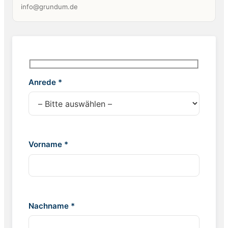
info@grundum.de
Anrede *
Vorname *
Nachname *