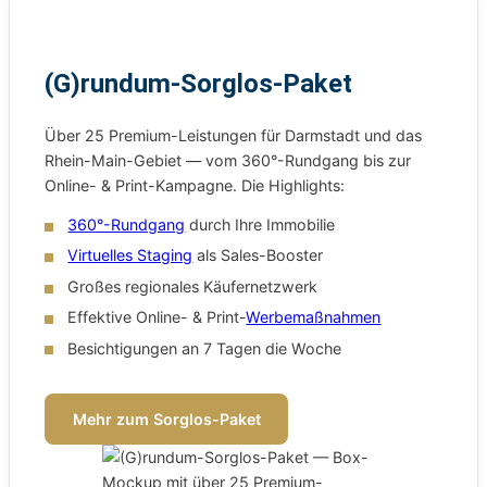
(G)rundum-Sorglos-Paket
Über 25 Premium-Leistungen für Darmstadt und das
Rhein-Main-Gebiet — vom 360°-Rundgang bis zur
Online- & Print-Kampagne. Die Highlights:
360°-Rundgang
durch Ihre Immobilie
Virtuelles Staging
als Sales-Booster
Großes regionales Käufernetzwerk
Effektive Online- & Print-
Werbemaßnahmen
Besichtigungen an 7 Tagen die Woche
Mehr zum Sorglos-Paket