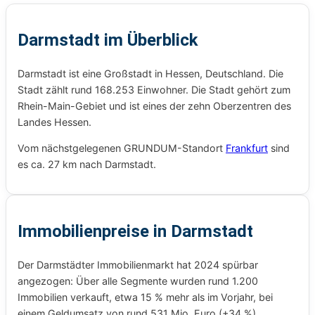
Darmstadt im Überblick
Darmstadt ist eine Großstadt in Hessen, Deutschland. Die
Stadt zählt rund 168.253 Einwohner. Die Stadt gehört zum
Rhein-Main-Gebiet und ist eines der zehn Oberzentren des
Landes Hessen.
Vom nächstgelegenen GRUNDUM-Standort
Frankfurt
sind
es ca. 27 km nach Darmstadt.
Immobilienpreise in Darmstadt
Der Darmstädter Immobilienmarkt hat 2024 spürbar
angezogen: Über alle Segmente wurden rund 1.200
Immobilien verkauft, etwa 15 % mehr als im Vorjahr, bei
einem Geldumsatz von rund 531 Mio. Euro (+34 %).