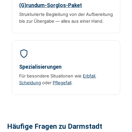
(G)rundum-Sorglos-Paket
Strukturierte Begleitung von der Aufbereitung
bis zur Übergabe — alles aus einer Hand.
Spezialisierungen
Für besondere Situationen wie
Erbfall
,
Scheidung
oder
Pflegefall
.
Häufige Fragen zu Darmstadt