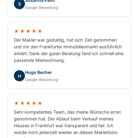
Susanna Palm
S
Google-Bewertung
★★★★★
Der Makler war geduldig, hat sich Zeit genommen
und mir den Frankfurter Immobilienmarkt ausführlich
erklärt. Dank der guten Beratung fand ich schnell eine
passende Mietwohnung.
Hugo Becher
H
Google-Bewertung
★★★★★
Sehr kompetentes Team, das meine Wünsche ernst
genommen hat. Der Ablauf beim Verkauf meines
Hauses in Frankfurt war transparent und fair. Ich
würde mich jederzeit wieder an dieses Maklerbüro