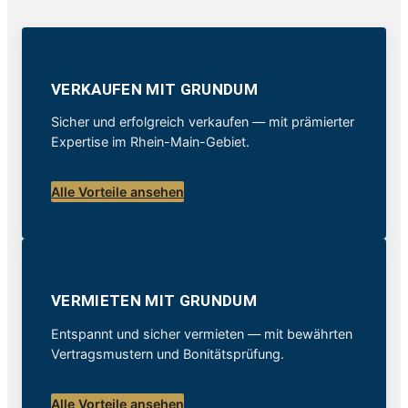
VERKAUFEN MIT GRUNDUM
Sicher und erfolgreich verkaufen — mit prämierter
Expertise im Rhein-Main-Gebiet.
Alle Vorteile ansehen
VERMIETEN MIT GRUNDUM
Entspannt und sicher vermieten — mit bewährten
Vertragsmustern und Bonitätsprüfung.
Alle Vorteile ansehen