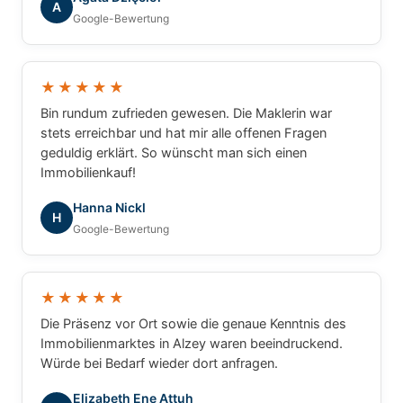
A
Google-Bewertung
★★★★★
Bin rundum zufrieden gewesen. Die Maklerin war
stets erreichbar und hat mir alle offenen Fragen
geduldig erklärt. So wünscht man sich einen
Immobilienkauf!
Hanna Nickl
H
Google-Bewertung
★★★★★
Die Präsenz vor Ort sowie die genaue Kenntnis des
Immobilienmarktes in Alzey waren beeindruckend.
Würde bei Bedarf wieder dort anfragen.
Elizabeth Ene Attuh