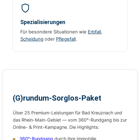
Spezialisierungen
Für besondere Situationen wie
Erbfall
,
Scheidung
oder
Pflegefall
.
(G)rundum-Sorglos-Paket
Über 25 Premium-Leistungen für Bad Kreuznach und
das Rhein-Main-Gebiet — vom 360°-Rundgang bis zur
Online- & Print-Kampagne. Die Highlights:
360°-Rundgang
durch Ihre Immobilie