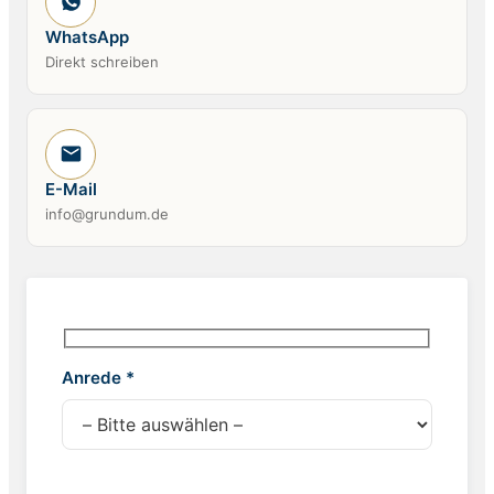
WhatsApp
Direkt schreiben
E-Mail
info@grundum.de
Anrede *