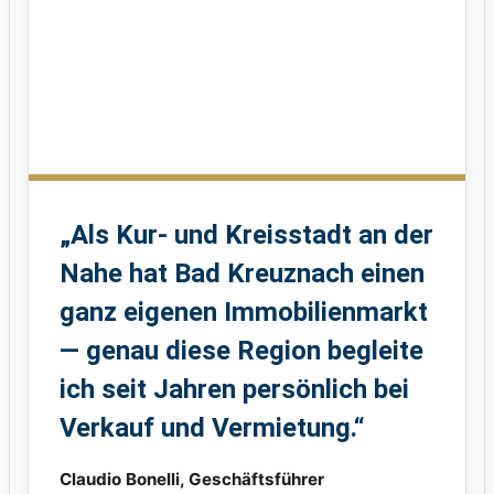
„Als Kur- und Kreisstadt an der
Nahe hat Bad Kreuznach einen
ganz eigenen Immobilienmarkt
— genau diese Region begleite
ich seit Jahren persönlich bei
Verkauf und Vermietung.“
Claudio Bonelli, Geschäftsführer