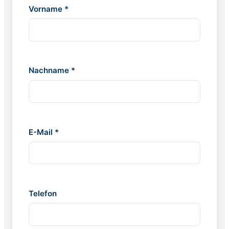
Vorname *
Nachname *
E-Mail *
Telefon