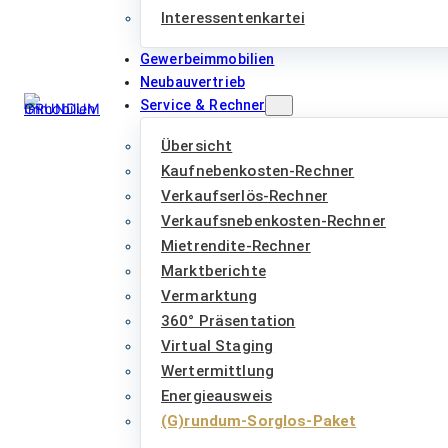
Interessentenkartei
Gewerbeimmobilien
Neubauvertrieb
Service & Rechner
Übersicht
Kaufnebenkosten-Rechner
Verkaufserlös-Rechner
Verkaufsnebenkosten-Rechner
Mietrendite-Rechner
Marktberichte
Vermarktung
360° Präsentation
Virtual Staging
Wertermittlung
Energieausweis
(G)rundum-Sorglos-Paket