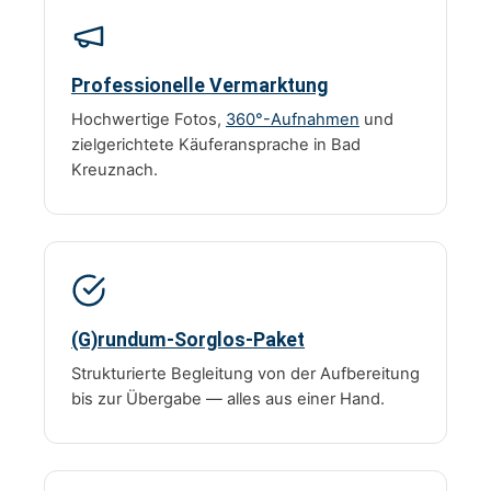
Professionelle Vermarktung
Hochwertige Fotos,
360°-Aufnahmen
und
zielgerichtete Käuferansprache in Bad
Kreuznach.
(G)rundum-Sorglos-Paket
Strukturierte Begleitung von der Aufbereitung
bis zur Übergabe — alles aus einer Hand.