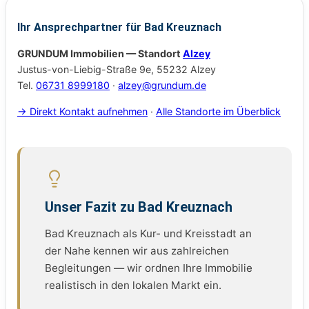
Ihr Ansprechpartner für Bad Kreuznach
GRUNDUM Immobilien — Standort
Alzey
Justus-von-Liebig-Straße 9e, 55232 Alzey
Tel.
06731 8999180
·
alzey@grundum.de
→ Direkt Kontakt aufnehmen
·
Alle Standorte im Überblick
Unser Fazit zu Bad Kreuznach
Bad Kreuznach als Kur- und Kreisstadt an
der Nahe kennen wir aus zahlreichen
Begleitungen — wir ordnen Ihre Immobilie
realistisch in den lokalen Markt ein.