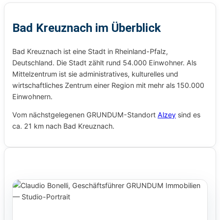
Bad Kreuznach im Überblick
Bad Kreuznach ist eine Stadt in Rheinland-Pfalz,
Deutschland. Die Stadt zählt rund 54.000 Einwohner. Als
Mittelzentrum ist sie administratives, kulturelles und
wirtschaftliches Zentrum einer Region mit mehr als 150.000
Einwohnern.
Vom nächstgelegenen GRUNDUM-Standort
Alzey
sind es
ca. 21 km nach Bad Kreuznach.