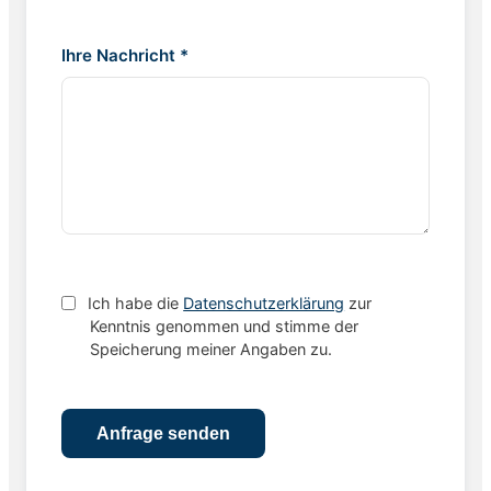
Ihre Nachricht *
Ich habe die
Datenschutzerklärung
zur
Kenntnis genommen und stimme der
Speicherung meiner Angaben zu.