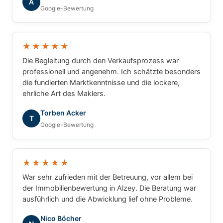
A
Google-Bewertung
★★★★★
Die Begleitung durch den Verkaufsprozess war
professionell und angenehm. Ich schätzte besonders
die fundierten Marktkenntnisse und die lockere,
ehrliche Art des Maklers.
Torben Acker
T
Google-Bewertung
★★★★★
War sehr zufrieden mit der Betreuung, vor allem bei
der Immobilienbewertung in Alzey. Die Beratung war
ausführlich und die Abwicklung lief ohne Probleme.
Nico Böcher