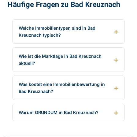
Häufige Fragen zu Bad Kreuznach
Welche Immobilientypen sind in Bad
Kreuznach typisch?
Wie ist die Marktlage in Bad Kreuznach
aktuell?
Was kostet eine Immobilienbewertung in
Bad Kreuznach?
Warum GRUNDUM in Bad Kreuznach?