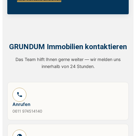
GRUNDUM Immobilien kontaktieren
Das Team hilft Ihnen gerne weiter — wir melden uns
innerhalb von 24 Stunden.
Anrufen
0611 974514140