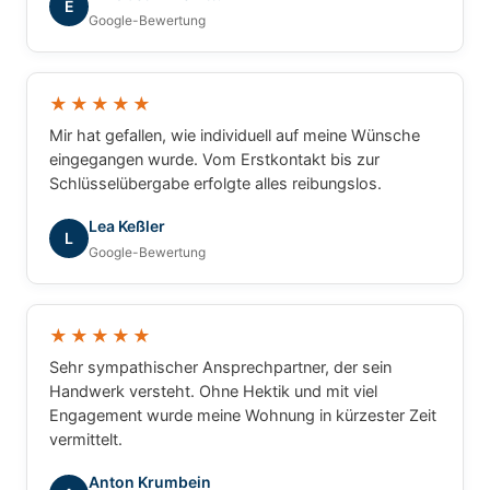
E
Google-Bewertung
★★★★★
Mir hat gefallen, wie individuell auf meine Wünsche
eingegangen wurde. Vom Erstkontakt bis zur
Schlüsselübergabe erfolgte alles reibungslos.
Lea Keßler
L
Google-Bewertung
★★★★★
Sehr sympathischer Ansprechpartner, der sein
Handwerk versteht. Ohne Hektik und mit viel
Engagement wurde meine Wohnung in kürzester Zeit
vermittelt.
Anton Krumbein