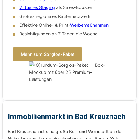
Virtuelles Staging
als Sales-Booster
Großes regionales Käufernetzwerk
Effektive Online- & Print-
Werbemaßnahmen
Besichtigungen an 7 Tagen die Woche
Mehr zum Sorglos-Paket
Immobilienmarkt in Bad Kreuznach
Bad Kreuznach ist eine große Kur- und Weinstadt an der
Nahe, bekannt für die Brückenhäuser, das Radon-Sole-