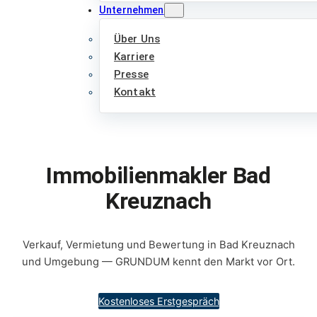
Unternehmen
Über Uns
Karriere
Presse
Kontakt
Immobilienmakler Bad
Kreuznach
Verkauf, Vermietung und Bewertung in Bad Kreuznach
und Umgebung — GRUNDUM kennt den Markt vor Ort.
Kostenloses Erstgespräch