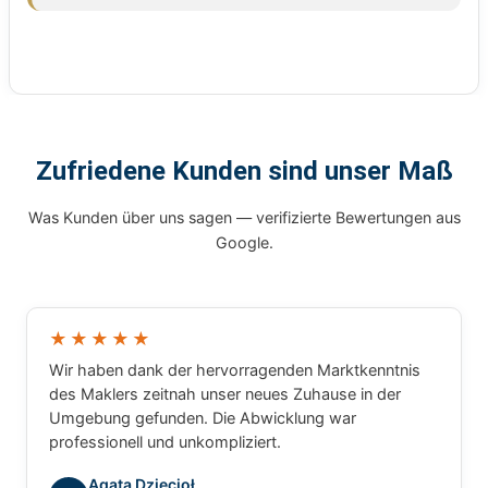
Zufriedene Kunden sind unser Maß
Was Kunden über uns sagen — verifizierte Bewertungen aus
Google.
★★★★★
Wir haben dank der hervorragenden Marktkenntnis
des Maklers zeitnah unser neues Zuhause in der
Umgebung gefunden. Die Abwicklung war
professionell und unkompliziert.
Agata Dzięcioł