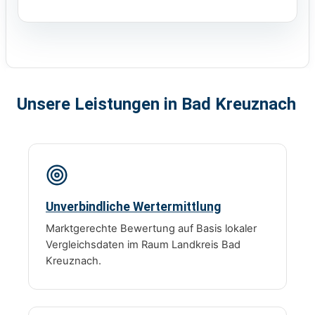
Unsere Leistungen in Bad Kreuznach
Unverbindliche Wertermittlung
Marktgerechte Bewertung auf Basis lokaler
Vergleichsdaten im Raum Landkreis Bad
Kreuznach.