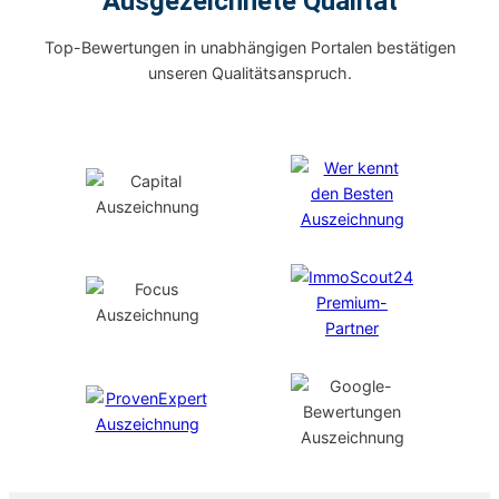
Ausgezeichnete Qualität
Top-Bewertungen in unabhängigen Portalen bestätigen
unseren Qualitätsanspruch.