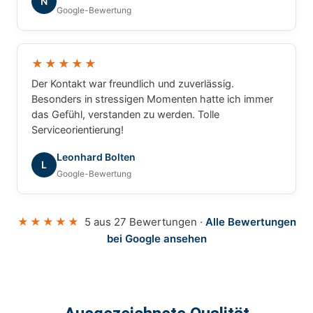
N
Google-Bewertung
★★★★★
Der Kontakt war freundlich und zuverlässig.
Besonders in stressigen Momenten hatte ich immer
das Gefühl, verstanden zu werden. Tolle
Serviceorientierung!
Leonhard Bolten
L
Google-Bewertung
★★★★★
5 aus 27 Bewertungen ·
Alle Bewertungen
bei Google ansehen