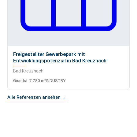
Freigestellter Gewerbepark mit
Entwicklungspotenzial in Bad Kreuznach!
Bad Kreuznach
Grundst. 7.780 m²
INDUSTRY
Alle Referenzen ansehen →