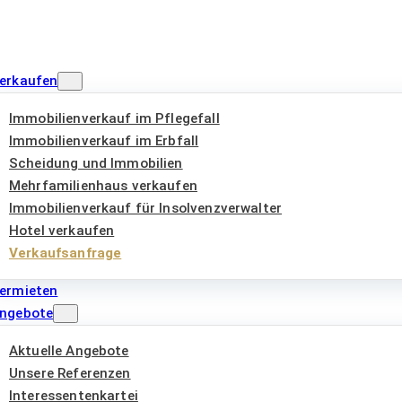
erkaufen
Immobilienverkauf im Pflegefall
Immobilienverkauf im Erbfall
Scheidung und Immobilien
Mehrfamilienhaus verkaufen
Immobilienverkauf für Insolvenzverwalter
Hotel verkaufen
Verkaufsanfrage
ermieten
ngebote
Aktuelle Angebote
Unsere Referenzen
Interessentenkartei