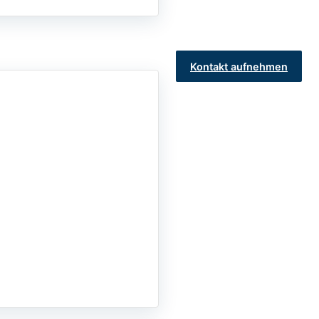
Kontakt aufnehmen