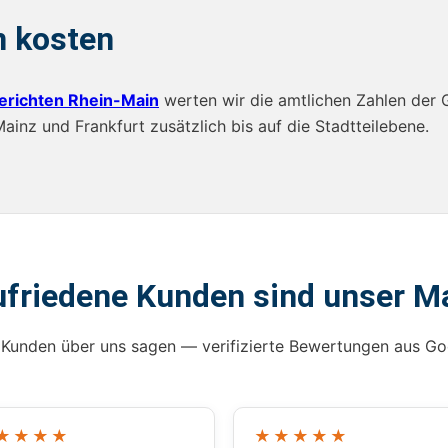
n kosten
erichten Rhein-Main
werten wir die amtlichen Zahlen der 
inz und Frankfurt zusätzlich bis auf die Stadtteilebene.
ufriedene Kunden sind unser M
Kunden über uns sagen — verifizierte Bewertungen aus Go
★★★★
★★★★★