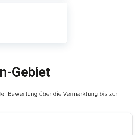
n-Gebiet
er Bewertung über die Vermarktung bis zur