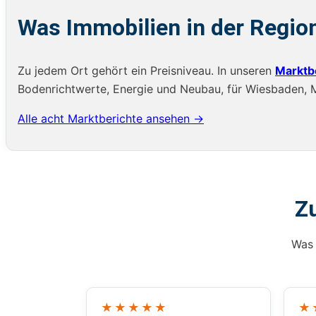
Was Immobilien in der Regio
Zu jedem Ort gehört ein Preisniveau. In unseren
Marktb
Bodenrichtwerte, Energie und Neubau, für Wiesbaden, Ma
Alle acht Marktberichte ansehen →
Z
Was 
★★★★★
★