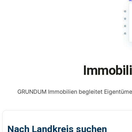
Immobil
GRUNDUM Immobilien begleitet Eigentümer 
Nach Landkreis suchen